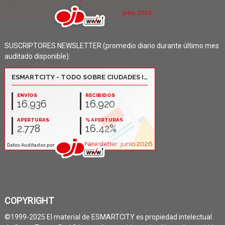
SUSCRIPTORES NEWSLETTER (promedio diario durante último mes
auditado disponible):
COPYRIGHT
©1999-2025 El material de ESMARTCITY es propiedad intelectual