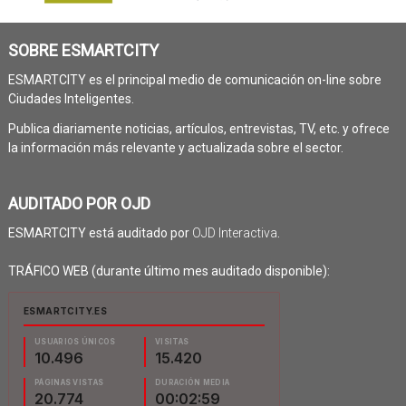
SOBRE ESMARTCITY
ESMARTCITY es el principal medio de comunicación on-line sobre
Ciudades Inteligentes.
Publica diariamente noticias, artículos, entrevistas, TV, etc. y ofrece
la información más relevante y actualizada sobre el sector.
AUDITADO POR OJD
ESMARTCITY está auditado por
OJD Interactiva
.
TRÁFICO WEB (durante último mes auditado disponible):