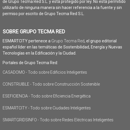
de Grupo Tecma Red S.L. y está protegido por ley. No está permitido
utilizarlo de ninguna manera sin hacer referencia a la fuente y sin
permiso por escrito de Grupo Tecma Red S.L.
SOBRE GRUPO TECMA RED
ESMARTCITY pertenece a
Grupo Tecma Red
, el grupo editorial
español líder en las temáticas de Sostenibilidad, Energía y Nuevas
Tecnologías en la Edificación y la Ciudad.
Portales de Grupo Tecma Red:
CASADOMO - Todo sobre Edificios Inteligentes
CONSTRUIBLE - Todo sobre Construcción Sostenible
ESEFICIENCIA - Todo sobre Eficiencia Energética
ESMARTCITY - Todo sobre Ciudades Inteligentes
SMARTGRIDSINFO - Todo sobre Redes Eléctricas Inteligentes