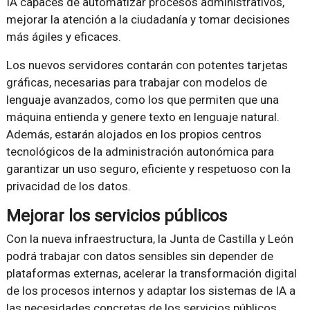
IA capaces de automatizar procesos administrativos,
mejorar la atención a la ciudadanía y tomar decisiones
más ágiles y eficaces.
Los nuevos servidores contarán con potentes tarjetas
gráficas, necesarias para trabajar con modelos de
lenguaje avanzados, como los que permiten que una
máquina entienda y genere texto en lenguaje natural.
Además, estarán alojados en los propios centros
tecnológicos de la administración autonómica para
garantizar un uso seguro, eficiente y respetuoso con la
privacidad de los datos.
Mejorar los servicios públicos
Con la nueva infraestructura, la Junta de Castilla y León
podrá trabajar con datos sensibles sin depender de
plataformas externas, acelerar la transformación digital
de los procesos internos y adaptar los sistemas de IA a
las necesidades concretas de los servicios públicos.