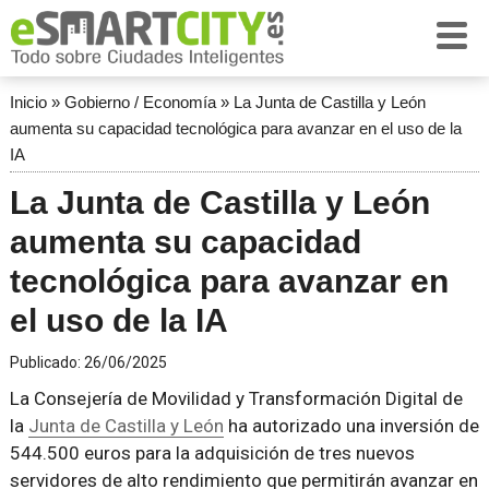
Inicio
»
Gobierno / Economía
»
La Junta de Castilla y León
aumenta su capacidad tecnológica para avanzar en el uso de la
IA
La Junta de Castilla y León
aumenta su capacidad
tecnológica para avanzar en
el uso de la IA
Publicado:
26/06/2025
La Consejería de Movilidad y Transformación Digital de
la
Junta de Castilla y León
ha autorizado una inversión de
544.500 euros para la adquisición de tres nuevos
servidores de alto rendimiento que permitirán avanzar en