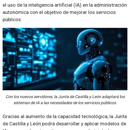
el uso de la inteligencia artificial (IA) en la administración
autonómica con el objetivo de mejorar los servicios
públicos.
Con los nuevos servidores, la Junta de Castilla y León adaptará los
sistemas de IA a las necesidades de los servicios públicos.
Gracias al aumento de la capacidad tecnológica, la Junta
de Castilla y León podrá desarrollar y aplicar modelos de