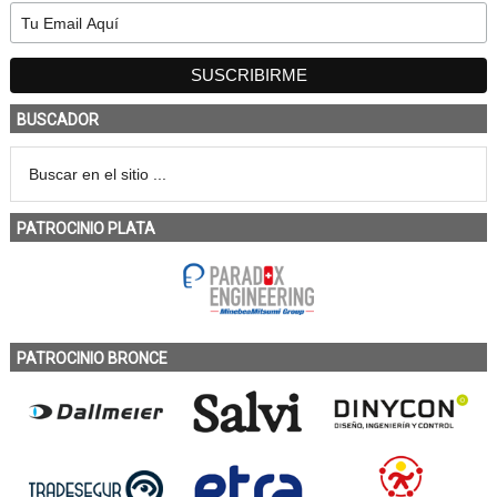
BUSCADOR
PATROCINIO PLATA
PATROCINIO BRONCE