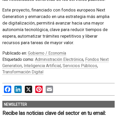
Este proyecto, financiado con fondos europeos Next
Generation y enmarcado en una estrategia más amplia
de digitalización, permitirá avanzar hacia una mayor
autonomía tecnológica, clave para reducir tiempos de
espera, automatizar trámites repetitivos y liberar
recursos para tareas de mayor valor.
Publicado en:
Gobierno / Economía
Etiquetado como:
Administración Electrónica
,
Fondos Next
Generation
,
Inteligencia Artificial
,
Servicios Públicos
,
Transformación Digital
Facebook
LinkedIn
X
Pinterest
Email
NEWSLETTER
Recibe las noticias clave del sector en tu email: