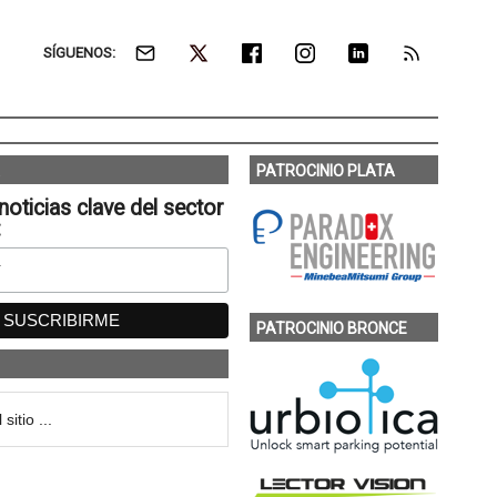
SÍGUENOS:
PATROCINIO PLATA
noticias clave del sector
:
PATROCINIO BRONCE