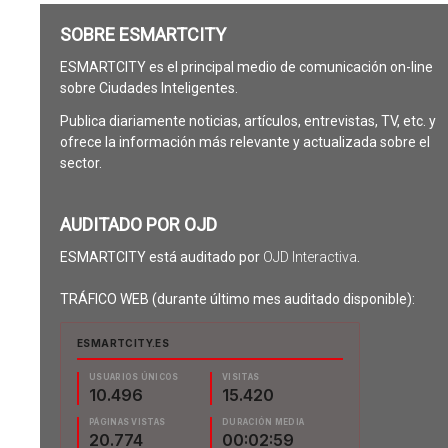
SOBRE ESMARTCITY
ESMARTCITY es el principal medio de comunicación on-line
sobre Ciudades Inteligentes.
Publica diariamente noticias, artículos, entrevistas, TV, etc. y
ofrece la información más relevante y actualizada sobre el
sector.
AUDITADO POR OJD
ESMARTCITY está auditado por
OJD Interactiva
.
TRÁFICO WEB (durante último mes auditado disponible):