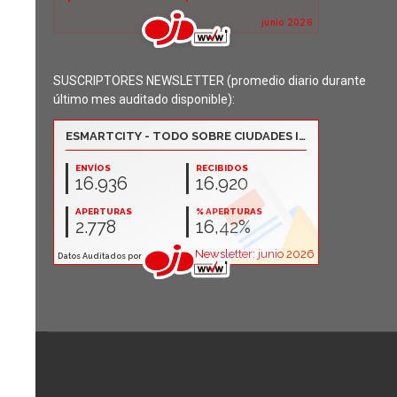
SUSCRIPTORES NEWSLETTER (promedio diario durante
último mes auditado disponible):