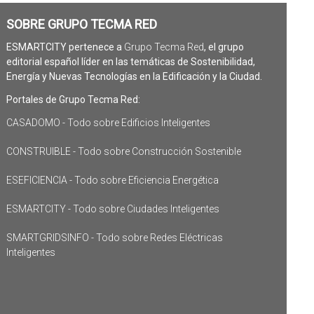
SOBRE GRUPO TECMA RED
ESMARTCITY pertenece a
Grupo Tecma Red
, el grupo
editorial español líder en las temáticas de Sostenibilidad,
Energía y Nuevas Tecnologías en la Edificación y la Ciudad.
Portales de Grupo Tecma Red:
CASADOMO - Todo sobre Edificios Inteligentes
CONSTRUIBLE - Todo sobre Construcción Sostenible
ESEFICIENCIA - Todo sobre Eficiencia Energética
ESMARTCITY - Todo sobre Ciudades Inteligentes
SMARTGRIDSINFO - Todo sobre Redes Eléctricas
Inteligentes