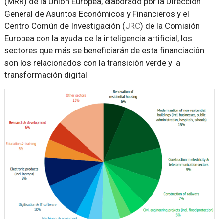
(MRR) de la Unión Europea, elaborado por la Dirección
General de Asuntos Económicos y Financieros y el
Centro Común de Investigación (
JRC
) de la Comisión
Europea con la ayuda de la inteligencia artificial, los
sectores que más se beneficiarán de esta financiación
son los relacionados con la transición verde y la
transformación digital.