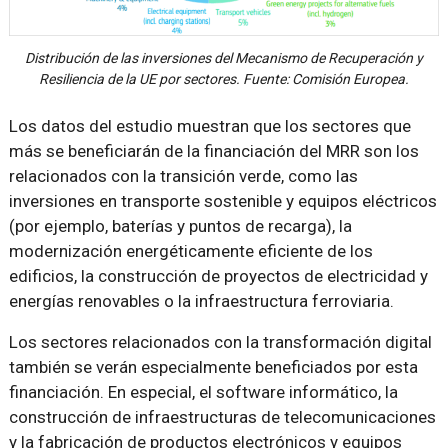
Distribución de las inversiones del Mecanismo de Recuperación y
Resiliencia de la UE por sectores. Fuente: Comisión Europea.
Los datos del estudio muestran que los sectores que
más se beneficiarán de la financiación del MRR son los
relacionados con la transición verde, como las
inversiones en transporte sostenible y equipos eléctricos
(por ejemplo, baterías y puntos de recarga), la
modernización energéticamente eficiente de los
edificios, la construcción de proyectos de electricidad y
energías renovables o la infraestructura ferroviaria.
Los sectores relacionados con la transformación digital
también se verán especialmente beneficiados por esta
financiación. En especial, el software informático, la
construcción de infraestructuras de telecomunicaciones
y la fabricación de productos electrónicos y equipos