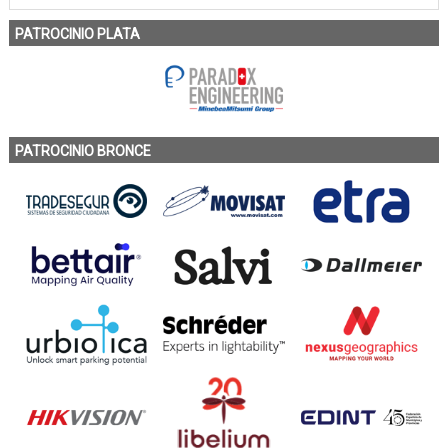
PATROCINIO PLATA
PATROCINIO BRONCE