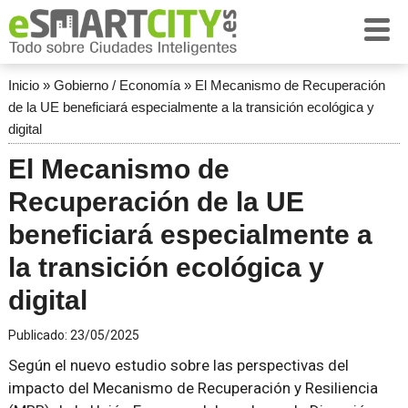
Inicio
»
Gobierno / Economía
»
El Mecanismo de Recuperación
de la UE beneficiará especialmente a la transición ecológica y
digital
El Mecanismo de
Recuperación de la UE
beneficiará especialmente a
la transición ecológica y
digital
Publicado:
23/05/2025
Según el nuevo estudio sobre las perspectivas del
impacto del Mecanismo de Recuperación y Resiliencia