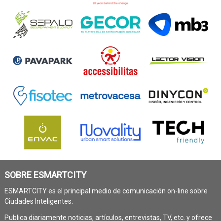
SOBRE ESMARTCITY
ESMARTCITY es el principal medio de comunicación on-line sobre
Ciudades Inteligentes.
Publica diariamente noticias, artículos, entrevistas, TV, etc. y ofrece