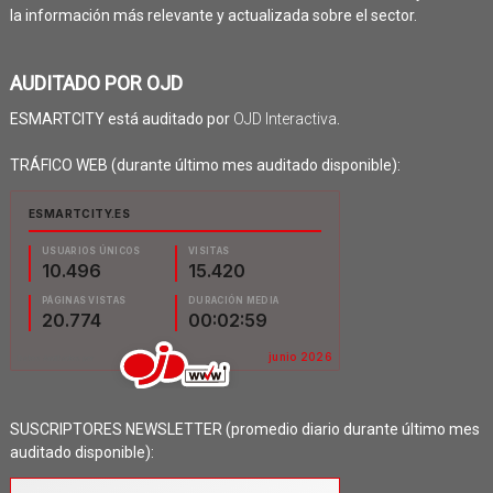
la información más relevante y actualizada sobre el sector.
AUDITADO POR OJD
ESMARTCITY está auditado por
OJD Interactiva
.
TRÁFICO WEB (durante último mes auditado disponible):
SUSCRIPTORES NEWSLETTER (promedio diario durante último mes
auditado disponible):