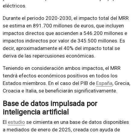
eléctricos.
Durante el periodo 2020-2030, el impacto total del MRR
se estima en 891.700 millones de euros, que incluyen
impactos directos que ascienden a 546.200 millones e
impactos indirectos por valor de 345.500 millones. Es
decir, aproximadamente el 40% del impacto total se
deriva de las repercusiones económicas.
Teniendo en consideración ambos impactos, el MRR
tendrá efectos económicos positivos en todos los
Estados miembros. En el caso del PIB de
España
, Grecia,
Croacia e Italia, se beneficiarán significativamente.
Base de datos impulsada por
inteligencia artificial
El
estudio
se cimienta en una base de datos disponibles
a mediados de enero de 2025, creada con ayuda de