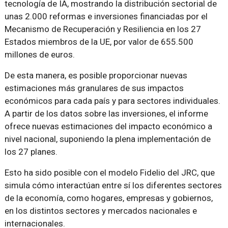
tecnología de IA, mostrando la distribución sectorial de
unas 2.000 reformas e inversiones financiadas por el
Mecanismo de Recuperación y Resiliencia en los 27
Estados miembros de la UE, por valor de 655.500
millones de euros.
De esta manera, es posible proporcionar nuevas
estimaciones más granulares de sus impactos
económicos para cada país y para sectores individuales.
A partir de los datos sobre las inversiones, el informe
ofrece nuevas estimaciones del impacto económico a
nivel nacional, suponiendo la plena implementación de
los 27 planes.
Esto ha sido posible con el modelo Fidelio del JRC, que
simula cómo interactúan entre sí los diferentes sectores
de la economía, como hogares, empresas y gobiernos,
en los distintos sectores y mercados nacionales e
internacionales.