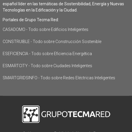
español líder en las temáticas de Sostenibilidad, Energía y Nuevas
Tecnologías en la Edificación y la Ciudad.
Portales de Grupo Tecma Red:
CASADOMO - Todo sobre Edificios Inteligentes
CONSTRUIBLE - Todo sobre Construcción Sostenible
ESEFICIENCIA - Todo sobre Eficiencia Energética
ESMARTCITY - Todo sobre Ciudades Inteligentes
SMARTGRIDSINFO - Todo sobre Redes Eléctricas Inteligentes