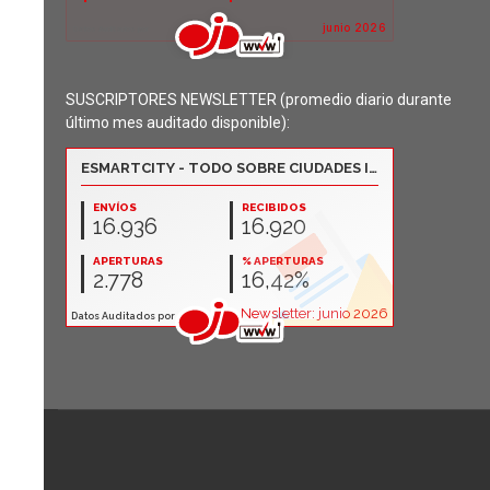
SUSCRIPTORES NEWSLETTER (promedio diario durante
último mes auditado disponible):