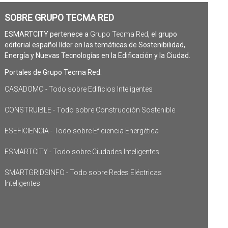
SOBRE GRUPO TECMA RED
ESMARTCITY pertenece a
Grupo Tecma Red
, el grupo
editorial español líder en las temáticas de Sostenibilidad,
Energía y Nuevas Tecnologías en la Edificación y la Ciudad.
Portales de Grupo Tecma Red:
CASADOMO - Todo sobre Edificios Inteligentes
CONSTRUIBLE - Todo sobre Construcción Sostenible
ESEFICIENCIA - Todo sobre Eficiencia Energética
ESMARTCITY - Todo sobre Ciudades Inteligentes
SMARTGRIDSINFO - Todo sobre Redes Eléctricas
Inteligentes