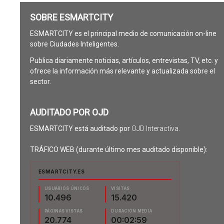
SOBRE ESMARTCITY
ESMARTCITY es el principal medio de comunicación on-line
sobre Ciudades Inteligentes.
Publica diariamente noticias, artículos, entrevistas, TV, etc. y
ofrece la información más relevante y actualizada sobre el
sector.
AUDITADO POR OJD
ESMARTCITY está auditado por
OJD Interactiva
.
TRÁFICO WEB (durante último mes auditado disponible):