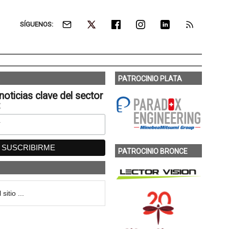
SÍGUENOS:
PATROCINIO PLATA
noticias clave del sector
:
PATROCINIO BRONCE