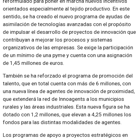
reformulado para poner en marcha nuevos incentivos
orientados especialmente al tejido productivo. En este
sentido, se ha creado el nuevo programa de ayudas de
asimilación de tecnologías avanzadas con el propósito
de impulsar el desarrollo de proyectos de innovación que
contribuyan a mejorar los procesos y sistemas
organizativos de las empresas. Se exige la participación
de un mínimo de una pyme y cuenta con una asignación
de 1,45 millones de euros.
También se ha reforzado el programa de promoción del
talento, que en total cuenta con más de 6 millones, con
una nueva línea de agentes de innovación de proximidad,
que extenderá la red de Innoagents a los municipios
rurales y las áreas industriales. Esta nueva figura se ha
dotado con 1,2 millones, que elevan a 4,25 millones los
fondos para las distintas modalidades de agentes.
Los programas de apoyo a proyectos estratégicos en