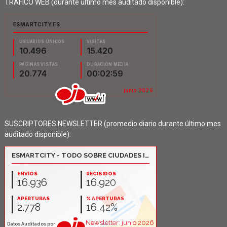
TRÁFICO WEB (durante último mes auditado disponible):
SUSCRIPTORES NEWSLETTER (promedio diario durante último mes
auditado disponible):