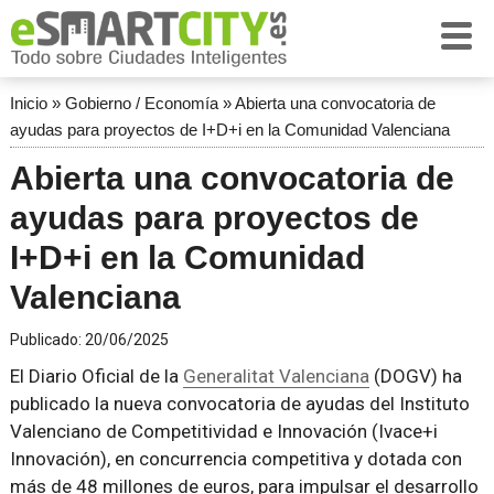
Inicio
»
Gobierno / Economía
»
Abierta una convocatoria de
ayudas para proyectos de I+D+i en la Comunidad Valenciana
Abierta una convocatoria de
ayudas para proyectos de
I+D+i en la Comunidad
Valenciana
Publicado:
20/06/2025
El Diario Oficial de la
Generalitat Valenciana
(DOGV) ha
publicado la nueva convocatoria de ayudas del Instituto
Valenciano de Competitividad e Innovación (Ivace+i
Innovación), en concurrencia competitiva y dotada con
más de 48 millones de euros, para impulsar el desarrollo