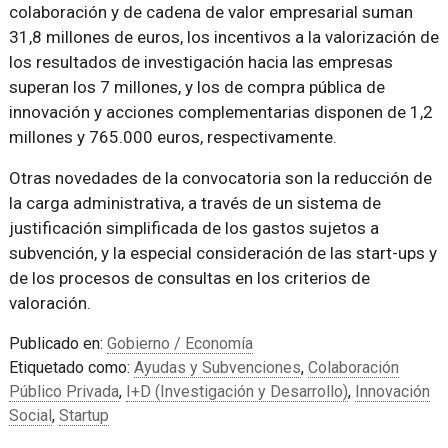
colaboración y de cadena de valor empresarial suman
31,8 millones de euros, los incentivos a la valorización de
los resultados de investigación hacia las empresas
superan los 7 millones, y los de compra pública de
innovación y acciones complementarias disponen de 1,2
millones y 765.000 euros, respectivamente.
Otras novedades de la convocatoria son la reducción de
la carga administrativa, a través de un sistema de
justificación simplificada de los gastos sujetos a
subvención, y la especial consideración de las start-ups y
de los procesos de consultas en los criterios de
valoración.
Publicado en:
Gobierno / Economía
Etiquetado como:
Ayudas y Subvenciones
,
Colaboración
Público Privada
,
I+D (Investigación y Desarrollo)
,
Innovación
Social
,
Startup