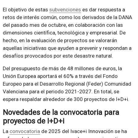
El objetivo de estas
subvenciones
es dar respuesta a
retos de interés común, como los derivados de la DANA
del pasado mes de octubre, en colaboración con las
dimensiones científica, tecnológica y empresarial. De
hecho, en la evaluación de proyectos se valorarán
aquellas iniciativas que ayuden a prevenir y respondan a
desafíos provocados por este desastre natural.
Del presupuesto de más de 48 millones de euros, la
Unión Europea aportará el 60% a través del Fondo
Europeo para el Desarrollo Regional (Feder) Comunidad
Valenciana para el periodo 2021-2027. En total, se
espera respaldar alrededor de 300 proyectos de I+D+i.
Novedades de la convocatoria para
proyectos de I+D+i
La
convocatoria
de 2025 del Ivace+i Innovación se ha