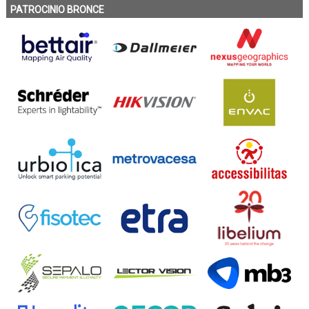
PATROCINIO BRONCE