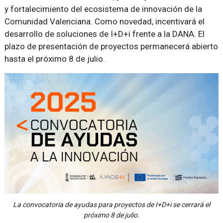
y fortalecimiento del ecosistema de innovación de la
Comunidad Valenciana. Como novedad, incentivará el
desarrollo de soluciones de I+D+i frente a la DANA. El
plazo de presentación de proyectos permanecerá abierto
hasta el próximo 8 de julio.
La convocatoria de ayudas para proyectos de I+D+i se cerrará el
próximo 8 de julio.