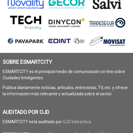
SOBRE ESMARTCITY
ESMARTCITY es el principal medio de comunicación on-line sobre
Ciudades Inteligentes.
Publica diariamente noticias, artículos, entrevistas, TV, etc. y ofrece
la información más relevante y actualizada sobre el sector.
AUDITADO POR OJD
ESMARTCITY está auditado por
OJD Interactiva
.