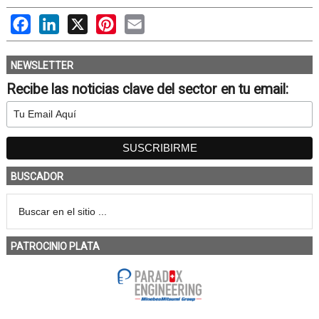
Facebook
LinkedIn
X
Pinterest
Email
NEWSLETTER
Recibe las noticias clave del sector en tu email:
BUSCADOR
PATROCINIO PLATA