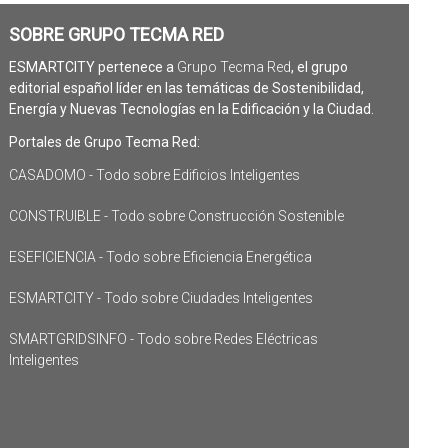
SOBRE GRUPO TECMA RED
ESMARTCITY pertenece a
Grupo Tecma Red
, el grupo
editorial español líder en las temáticas de Sostenibilidad,
Energía y Nuevas Tecnologías en la Edificación y la Ciudad.
Portales de Grupo Tecma Red:
CASADOMO - Todo sobre Edificios Inteligentes
CONSTRUIBLE - Todo sobre Construcción Sostenible
ESEFICIENCIA - Todo sobre Eficiencia Energética
ESMARTCITY - Todo sobre Ciudades Inteligentes
SMARTGRIDSINFO - Todo sobre Redes Eléctricas
Inteligentes