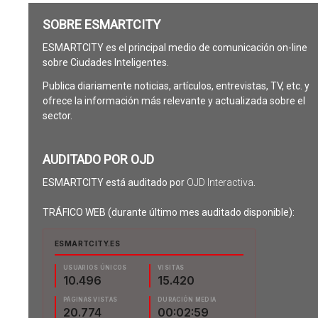
SOBRE ESMARTCITY
ESMARTCITY es el principal medio de comunicación on-line
sobre Ciudades Inteligentes.
Publica diariamente noticias, artículos, entrevistas, TV, etc. y
ofrece la información más relevante y actualizada sobre el
sector.
AUDITADO POR OJD
ESMARTCITY está auditado por
OJD Interactiva
.
TRÁFICO WEB (durante último mes auditado disponible):