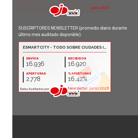
SUSCRIPTORES NEWSLETTER (promedio diario durante
último mes auditado disponible):