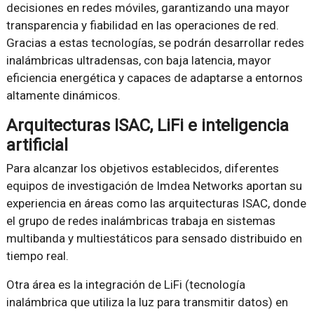
decisiones en redes móviles, garantizando una mayor
transparencia y fiabilidad en las operaciones de red.
Gracias a estas tecnologías, se podrán desarrollar redes
inalámbricas ultradensas, con baja latencia, mayor
eficiencia energética y capaces de adaptarse a entornos
altamente dinámicos.
Arquitecturas ISAC, LiFi e inteligencia
artificial
Para alcanzar los objetivos establecidos, diferentes
equipos de investigación de Imdea Networks aportan su
experiencia en áreas como las arquitecturas ISAC, donde
el grupo de redes inalámbricas trabaja en sistemas
multibanda y multiestáticos para sensado distribuido en
tiempo real.
Otra área es la integración de LiFi (tecnología
inalámbrica que utiliza la luz para transmitir datos) en