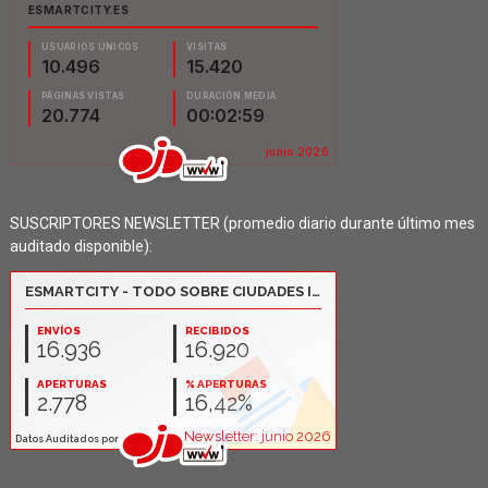
SUSCRIPTORES NEWSLETTER (promedio diario durante último mes
auditado disponible):