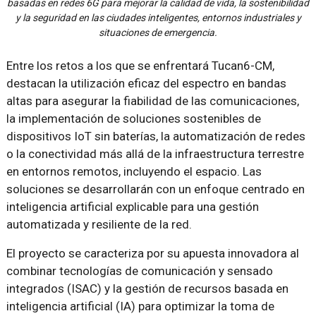
basadas en redes 6G para mejorar la calidad de vida, la sostenibilidad
y la seguridad en las ciudades inteligentes, entornos industriales y
situaciones de emergencia.
Entre los retos a los que se enfrentará Tucan6-CM,
destacan la utilización eficaz del espectro en bandas
altas para asegurar la fiabilidad de las comunicaciones,
la implementación de soluciones sostenibles de
dispositivos IoT sin baterías, la automatización de redes
o la conectividad más allá de la infraestructura terrestre
en entornos remotos, incluyendo el espacio. Las
soluciones se desarrollarán con un enfoque centrado en
inteligencia artificial explicable para una gestión
automatizada y resiliente de la red.
El proyecto se caracteriza por su apuesta innovadora al
combinar tecnologías de comunicación y sensado
integrados (ISAC) y la gestión de recursos basada en
inteligencia artificial (IA) para optimizar la toma de