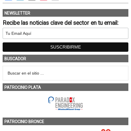
NEWSLETTER
Recibe las noticias clave del sector en tu email:
BUSCADOR
PATROCINIO PLATA
PATROCINIO BRONCE