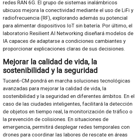
redes RAN 6G. El grupo de sistemas inalámbricos
ubicuos mejora la conectividad mediante el uso de LiFi y
radiofrecuencia (RF), explorando además su potencial
para alimentar dispositivos IoT sin batería. Por último, el
laboratorio Resilient AI Networking diseñará modelos de
IA capaces de adaptarse a condiciones cambiantes y
proporcionar explicaciones claras de sus decisiones.
Mejorar la calidad de vida, la
sostenibilidad y la seguridad
Tucan6-CM pondrá en marcha soluciones tecnológicas
avanzadas para mejorar la calidad de vida, la
sostenibilidad y la seguridad en diferentes ámbitos. En el
caso de las ciudades inteligentes, facilitará la detección
de objetos en tiempo real, la monitorización de tráfico o
la prevención de colisiones. En situaciones de
emergencia, permitirá desplegar redes temporales con
drones para coordinar las labores de rescate en áreas