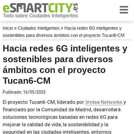
Inicio
»
Ciudades Inteligentes
»
Hacia redes 6G inteligentes y
sostenibles para diversos ámbitos con el proyecto Tucan6-CM
Hacia redes 6G inteligentes y
sostenibles para diversos
ámbitos con el proyecto
Tucan6-CM
Publicado:
16/05/2025
El proyecto Tucan6-CM, liderado por
Imdea Networks
y
financiado por la Comunidad de Madrid, desarrollará
soluciones tecnológicas basadas en redes 6G para
mejorar la calidad de vida, la sostenibilidad y la
seguridad en las ciudades inteligentes, entornos