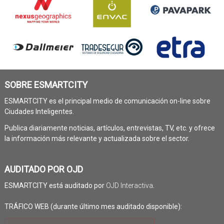
SOBRE ESMARTCITY
ESMARTCITY es el principal medio de comunicación on-line sobre
Ciudades Inteligentes.
Publica diariamente noticias, artículos, entrevistas, TV, etc. y ofrece
la información más relevante y actualizada sobre el sector.
AUDITADO POR OJD
ESMARTCITY está auditado por
OJD Interactiva
.
TRÁFICO WEB (durante último mes auditado disponible):