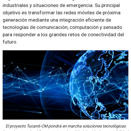
industriales y situaciones de emergencia. Su principal
objetivo es transformar las redes móviles de próxima
generación mediante una integración eficiente de
tecnologías de comunicación, computación y sensado
para responder a los grandes retos de conectividad del
futuro.
El proyecto Tucan6-CM pondrá en marcha soluciones tecnológicas