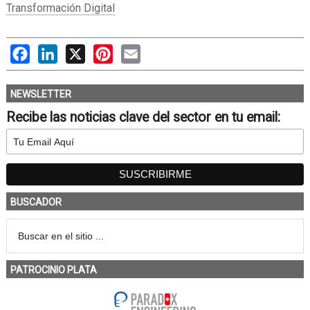
Transformación Digital
Facebook
LinkedIn
X
Pinterest
Email
NEWSLETTER
Recibe las noticias clave del sector en tu email:
BUSCADOR
PATROCINIO PLATA