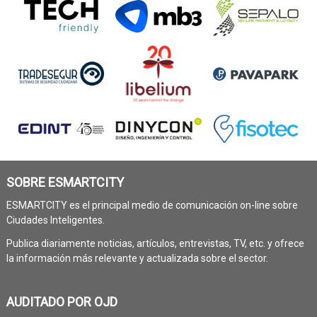
SOBRE ESMARTCITY
ESMARTCITY es el principal medio de comunicación on-line sobre
Ciudades Inteligentes.
Publica diariamente noticias, artículos, entrevistas, TV, etc. y ofrece
la información más relevante y actualizada sobre el sector.
AUDITADO POR OJD