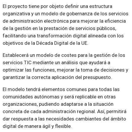
El proyecto tiene por objeto definir una estructura
organizativa y un modelo de gobernanza de los servicios
de administración electrónica para mejorar la eficiencia
de la gestión en la prestación de servicios públicos,
facilitando una transformación digital alineada con los
objetivos de la Década Digital de la UE.
Establecerá un modelo de costes para la gestión de los
servicios TIC mediante un análisis que ayudará a
optimizar las funciones, mejorar la toma de decisiones y
garantizar la correcta aplicación del presupuesto.
El modelo tendrá elementos comunes para todas las
comunidades autónomas y será replicable en otras
organizaciones, pudiendo adaptarse a la situación
concreta de cada administración regional. Así, permitirá
dar respuesta a las necesidades cambiantes del ámbito
digital de manera ágil y flexible.