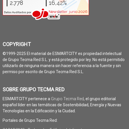
COPYRIGHT
©1999-2025 El material de ESMARTCITY es propiedad intelectual
de Grupo Tecma Red S.L. y está protegido por ley. No está permitido
utilizarlo de ninguna manera sin hacer referencia a la fuente y sin
permiso por escrito de Grupo Tecma Red S.L.
SOBRE GRUPO TECMA RED
ESMARTCITY pertenece a
Grupo Tecma Red
, el grupo editorial
español líder en las temáticas de Sostenibilidad, Energía y Nuevas
Tecnologías en la Edificación y la Ciudad.
Portales de Grupo Tecma Red: