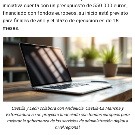
iniciativa cuenta con un presupuesto de 550.000 euros,
financiado con fondos europeos, su inicio está previsto
para finales de año y el plazo de ejecución es de 18
meses.
Castilla y León colabora con Andalucía, Castila-La Mancha y
Extremadura en un proyecto financiado con fondos europeos para
mejorar la gobernanza de los servicios de administración digital a
nivel regional.