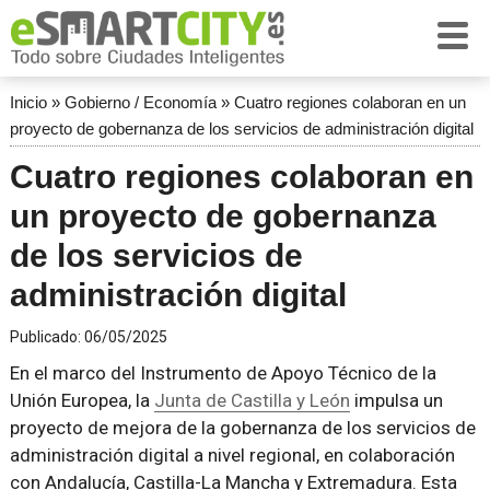
Inicio
»
Gobierno / Economía
»
Cuatro regiones colaboran en un
proyecto de gobernanza de los servicios de administración digital
Cuatro regiones colaboran en
un proyecto de gobernanza
de los servicios de
administración digital
Publicado:
06/05/2025
En el marco del Instrumento de Apoyo Técnico de la
Unión Europea, la
Junta de Castilla y León
impulsa un
proyecto de mejora de la gobernanza de los servicios de
administración digital a nivel regional, en colaboración
con Andalucía, Castilla-La Mancha y Extremadura. Esta