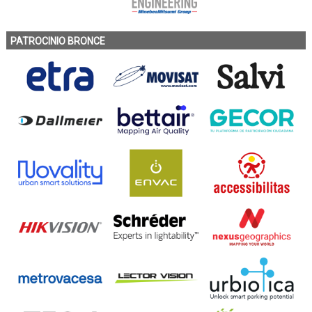
PATROCINIO BRONCE