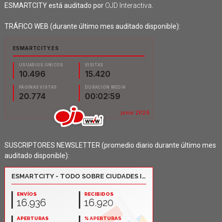
ESMARTCITY está auditado por
OJD Interactiva
.
TRÁFICO WEB (durante último mes auditado disponible):
SUSCRIPTORES NEWSLETTER (promedio diario durante último mes
auditado disponible):