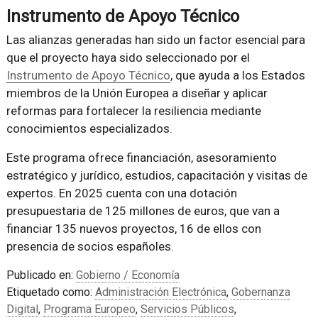
Instrumento de Apoyo Técnico
Las alianzas generadas han sido un factor esencial para
que el proyecto haya sido seleccionado por el
Instrumento de Apoyo Técnico
, que ayuda a los Estados
miembros de la Unión Europea a diseñar y aplicar
reformas para fortalecer la resiliencia mediante
conocimientos especializados.
Este programa ofrece financiación, asesoramiento
estratégico y jurídico, estudios, capacitación y visitas de
expertos. En 2025 cuenta con una dotación
presupuestaria de 125 millones de euros, que van a
financiar 135 nuevos proyectos, 16 de ellos con
presencia de socios españoles.
Publicado en:
Gobierno / Economía
Etiquetado como:
Administración Electrónica
,
Gobernanza
Digital
,
Programa Europeo
,
Servicios Públicos
,