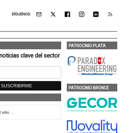
SÍGUENOS:
PATROCINIO PLATA
noticias clave del sector
:
PATROCINIO BRONCE