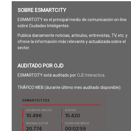
SOBRE ESMARTCITY
ESMARTCITY es el principal medio de comunicación on-line
sobre Ciudades Inteligentes.
Publica diariamente noticias, artículos, entrevistas, TV, etc. y
ofrece la información más relevante y actualizada sobre el
sector.
AUDITADO POR OJD
ESMARTCITY está auditado por
OJD Interactiva
.
TRÁFICO WEB (durante último mes auditado disponible):