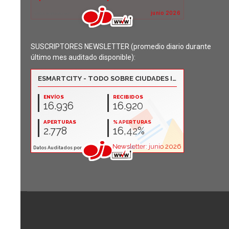
SUSCRIPTORES NEWSLETTER (promedio diario durante
último mes auditado disponible):