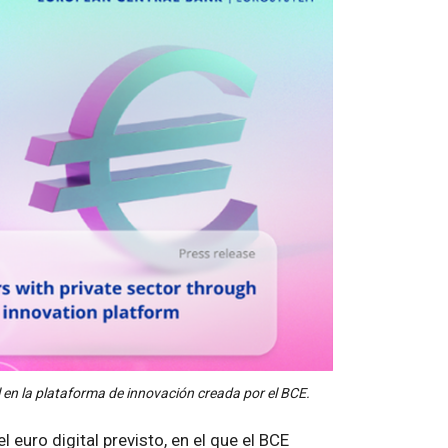
l en la plataforma de innovación creada por el BCE.
euro digital previsto, en el que el BCE