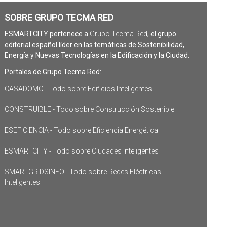
SOBRE GRUPO TECMA RED
ESMARTCITY pertenece a
Grupo Tecma Red
, el grupo
editorial español líder en las temáticas de Sostenibilidad,
Energía y Nuevas Tecnologías en la Edificación y la Ciudad.
Portales de Grupo Tecma Red:
CASADOMO - Todo sobre Edificios Inteligentes
CONSTRUIBLE - Todo sobre Construcción Sostenible
ESEFICIENCIA - Todo sobre Eficiencia Energética
ESMARTCITY - Todo sobre Ciudades Inteligentes
SMARTGRIDSINFO - Todo sobre Redes Eléctricas
Inteligentes