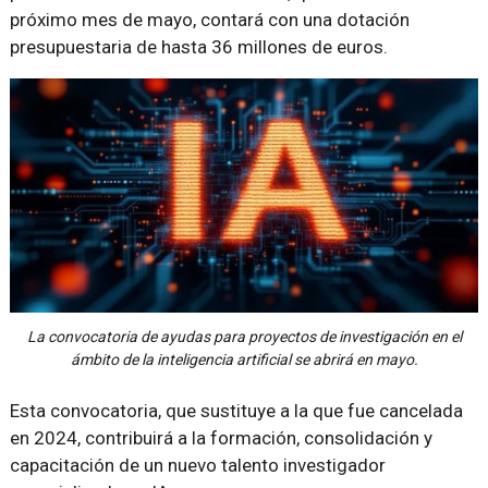
próximo mes de mayo, contará con una dotación
presupuestaria de hasta 36 millones de euros.
La convocatoria de ayudas para proyectos de investigación en el
ámbito de la inteligencia artificial se abrirá en mayo.
Esta convocatoria, que sustituye a la que fue cancelada
en 2024, contribuirá a la formación, consolidación y
capacitación de un nuevo talento investigador