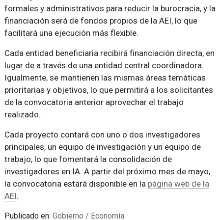
formales y administrativos para reducir la burocracia, y la
financiación será de fondos propios de la AEI, lo que
facilitará una ejecución más flexible.
Cada entidad beneficiaria recibirá financiación directa, en
lugar de a través de una entidad central coordinadora.
Igualmente, se mantienen las mismas áreas temáticas
prioritarias y objetivos, lo que permitirá a los solicitantes
de la convocatoria anterior aprovechar el trabajo
realizado.
Cada proyecto contará con uno o dos investigadores
principales, un equipo de investigación y un equipo de
trabajo, lo que fomentará la consolidación de
investigadores en IA. A partir del próximo mes de mayo,
la convocatoria estará disponible en la
página web de la
AEI
.
Publicado en:
Gobierno / Economía