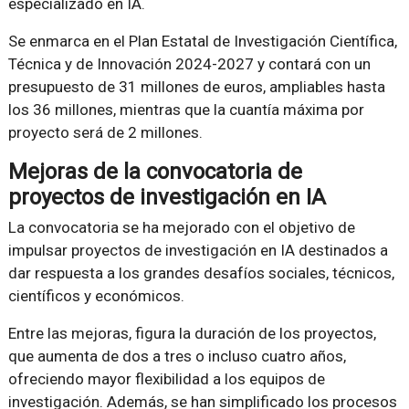
especializado en IA.
Se enmarca en el Plan Estatal de Investigación Científica,
Técnica y de Innovación 2024-2027 y contará con un
presupuesto de 31 millones de euros, ampliables hasta
los 36 millones, mientras que la cuantía máxima por
proyecto será de 2 millones.
Mejoras de la convocatoria de
proyectos de investigación en IA
La convocatoria se ha mejorado con el objetivo de
impulsar proyectos de investigación en IA destinados a
dar respuesta a los grandes desafíos sociales, técnicos,
científicos y económicos.
Entre las mejoras, figura la duración de los proyectos,
que aumenta de dos a tres o incluso cuatro años,
ofreciendo mayor flexibilidad a los equipos de
investigación. Además, se han simplificado los procesos