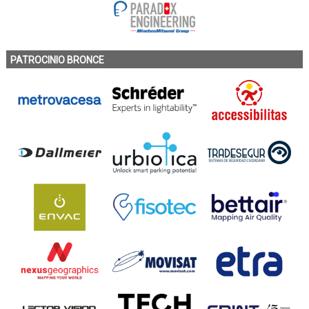
PATROCINIO BRONCE