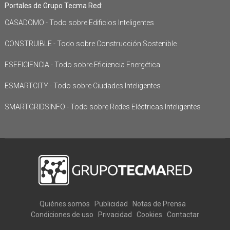
Portales de Grupo Tecma Red:
CASADOMO - Todo sobre Edificios Inteligentes
CONSTRUIBLE - Todo sobre Construcción Sostenible
ESEFICIENCIA - Todo sobre Eficiencia Energética
ESMARTCITY - Todo sobre Ciudades Inteligentes
SMARTGRIDSINFO - Todo sobre Redes Eléctricas Inteligentes
Quiénes somos
Publicidad
Notas de Prensa
Condiciones de uso
Privacidad
Cookies
Contactar