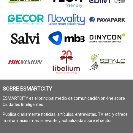
SOBRE ESMARTCITY
ESMARTCITY es el principal medio de comunicación on-line sobre
Ciudades Inteligentes.
Publica diariamente noticias, artículos, entrevistas, TV, etc. y ofrece
la información más relevante y actualizada sobre el sector.