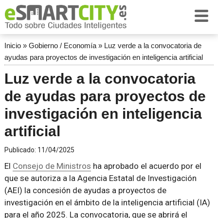
Inicio
»
Gobierno / Economía
»
Luz verde a la convocatoria de
ayudas para proyectos de investigación en inteligencia artificial
Luz verde a la convocatoria
de ayudas para proyectos de
investigación en inteligencia
artificial
Publicado:
11/04/2025
El
Consejo de Ministros
ha aprobado el acuerdo por el
que se autoriza a la Agencia Estatal de Investigación
(AEI) la concesión de ayudas a proyectos de
investigación en el ámbito de la inteligencia artificial (IA)
para el año 2025. La convocatoria, que se abrirá el