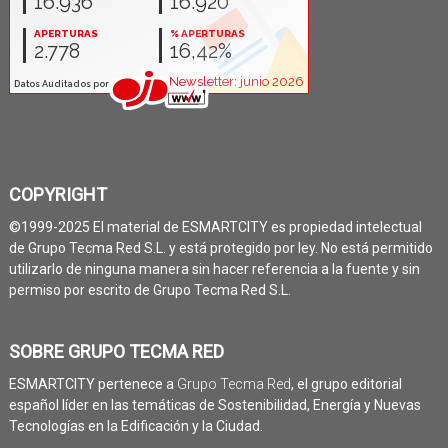
COPYRIGHT
©1999-2025 El material de ESMARTCITY es propiedad intelectual
de Grupo Tecma Red S.L. y está protegido por ley. No está permitido
utilizarlo de ninguna manera sin hacer referencia a la fuente y sin
permiso por escrito de Grupo Tecma Red S.L.
SOBRE GRUPO TECMA RED
ESMARTCITY pertenece a
Grupo Tecma Red
, el grupo editorial
español líder en las temáticas de Sostenibilidad, Energía y Nuevas
Tecnologías en la Edificación y la Ciudad.