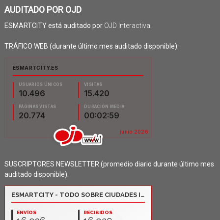
AUDITADO POR OJD
ESMARTCITY está auditado por
OJD Interactiva
.
TRÁFICO WEB (durante último mes auditado disponible):
SUSCRIPTORES NEWSLETTER (promedio diario durante último mes
auditado disponible):