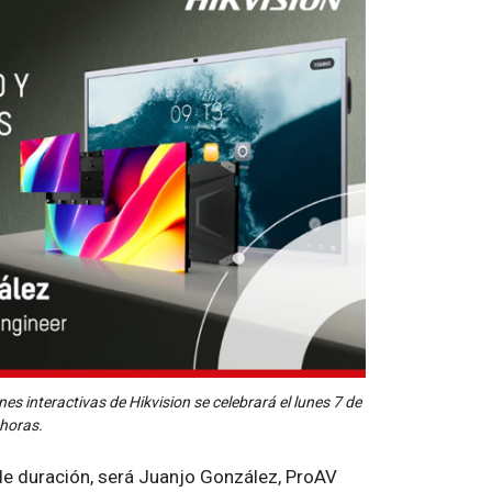
es interactivas de Hikvision se celebrará el lunes 7 de
 horas.
de duración, será Juanjo González, ProAV