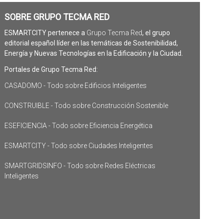
SOBRE GRUPO TECMA RED
ESMARTCITY pertenece a
Grupo Tecma Red
, el grupo
editorial español líder en las temáticas de Sostenibilidad,
Energía y Nuevas Tecnologías en la Edificación y la Ciudad.
Portales de Grupo Tecma Red:
CASADOMO - Todo sobre Edificios Inteligentes
CONSTRUIBLE - Todo sobre Construcción Sostenible
ESEFICIENCIA - Todo sobre Eficiencia Energética
ESMARTCITY - Todo sobre Ciudades Inteligentes
SMARTGRIDSINFO - Todo sobre Redes Eléctricas
Inteligentes