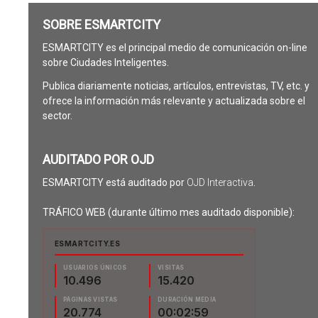
SOBRE ESMARTCITY
ESMARTCITY es el principal medio de comunicación on-line
sobre Ciudades Inteligentes.
Publica diariamente noticias, artículos, entrevistas, TV, etc. y
ofrece la información más relevante y actualizada sobre el
sector.
AUDITADO POR OJD
ESMARTCITY está auditado por
OJD Interactiva
.
TRÁFICO WEB (durante último mes auditado disponible):