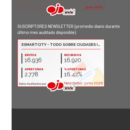
SUSCRIPTORES NEWSLETTER (promedio diario durante
último mes auditado disponible):