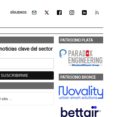
SÍGUENOS:
PATROCINIO PLATA
noticias clave del sector
:
PATROCINIO BRONCE