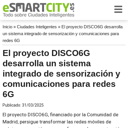
Inicio
»
Ciudades Inteligentes
»
El proyecto DISCO6G desarrolla
un sistema integrado de sensorización y comunicaciones para
redes 6G
El proyecto DISCO6G
desarrolla un sistema
integrado de sensorización y
comunicaciones para redes
6G
Publicado:
31/03/2025
El proyecto DISCO6G, financiado por la Comunidad de
Madrid, persigue transformar las redes móviles de