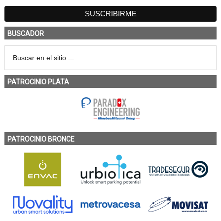
BUSCADOR
PATROCINIO PLATA
PATROCINIO BRONCE