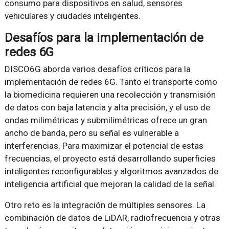
consumo para dispositivos en salud, sensores
vehiculares y ciudades inteligentes.
Desafíos para la implementación de
redes 6G
DISCO6G aborda varios desafíos críticos para la
implementación de redes 6G. Tanto el transporte como
la biomedicina requieren una recolección y transmisión
de datos con baja latencia y alta precisión, y el uso de
ondas milimétricas y submilimétricas ofrece un gran
ancho de banda, pero su señal es vulnerable a
interferencias. Para maximizar el potencial de estas
frecuencias, el proyecto está desarrollando superficies
inteligentes reconfigurables y algoritmos avanzados de
inteligencia artificial que mejoran la calidad de la señal.
Otro reto es la integración de múltiples sensores. La
combinación de datos de LiDAR, radiofrecuencia y otras