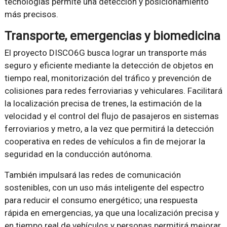
tecnologías permite una detección y posicionamiento
más precisos.
Transporte, emergencias y biomedicina
El proyecto DISCO6G busca lograr un transporte más
seguro y eficiente mediante la detección de objetos en
tiempo real, monitorización del tráfico y prevención de
colisiones para redes ferroviarias y vehiculares. Facilitará
la localización precisa de trenes, la estimación de la
velocidad y el control del flujo de pasajeros en sistemas
ferroviarios y metro, a la vez que permitirá la detección
cooperativa en redes de vehículos a fin de mejorar la
seguridad en la conducción autónoma.
También impulsará las redes de comunicación
sostenibles, con un uso más inteligente del espectro
para reducir el consumo energético; una respuesta
rápida en emergencias, ya que una localización precisa y
en tiempo real de vehículos y personas permitirá mejorar