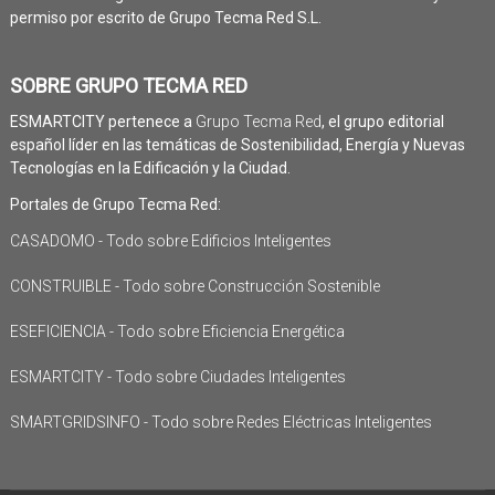
permiso por escrito de Grupo Tecma Red S.L.
SOBRE GRUPO TECMA RED
ESMARTCITY pertenece a
Grupo Tecma Red
, el grupo editorial
español líder en las temáticas de Sostenibilidad, Energía y Nuevas
Tecnologías en la Edificación y la Ciudad.
Portales de Grupo Tecma Red:
CASADOMO - Todo sobre Edificios Inteligentes
CONSTRUIBLE - Todo sobre Construcción Sostenible
ESEFICIENCIA - Todo sobre Eficiencia Energética
ESMARTCITY - Todo sobre Ciudades Inteligentes
SMARTGRIDSINFO - Todo sobre Redes Eléctricas Inteligentes