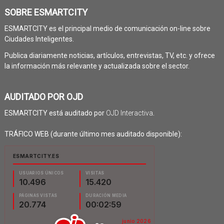
SOBRE ESMARTCITY
ESMARTCITY es el principal medio de comunicación on-line sobre
Ciudades Inteligentes.
Publica diariamente noticias, artículos, entrevistas, TV, etc. y ofrece
la información más relevante y actualizada sobre el sector.
AUDITADO POR OJD
ESMARTCITY está auditado por
OJD Interactiva
.
TRÁFICO WEB (durante último mes auditado disponible):