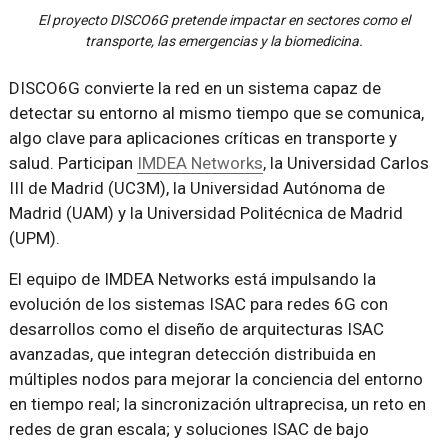
El proyecto DISCO6G pretende impactar en sectores como el
transporte, las emergencias y la biomedicina.
DISCO6G convierte la red en un sistema capaz de
detectar su entorno al mismo tiempo que se comunica,
algo clave para aplicaciones críticas en transporte y
salud. Participan
IMDEA Networks
, la Universidad Carlos
III de Madrid (UC3M), la Universidad Autónoma de
Madrid (UAM) y la Universidad Politécnica de Madrid
(UPM).
El equipo de IMDEA Networks está impulsando la
evolución de los sistemas ISAC para redes 6G con
desarrollos como el diseño de arquitecturas ISAC
avanzadas, que integran detección distribuida en
múltiples nodos para mejorar la conciencia del entorno
en tiempo real; la sincronización ultraprecisa, un reto en
redes de gran escala; y soluciones ISAC de bajo