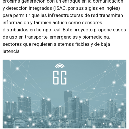
próxima generación con un enfoque en la comunicación
y detección integradas (ISAC, por sus siglas en inglés)
para permitir que las infraestructuras de red transmitan
información y también actúen como sensores
distribuidos en tiempo real. Este proyecto propone casos
de uso en transporte, emergencias y biomedicina,
sectores que requieren sistemas fiables y de baja
latencia.