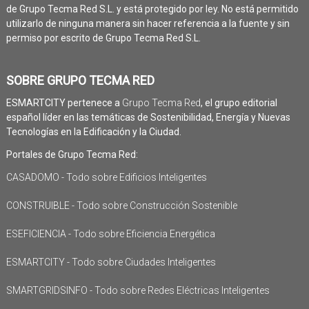
de Grupo Tecma Red S.L. y está protegido por ley. No está permitido
utilizarlo de ninguna manera sin hacer referencia a la fuente y sin
permiso por escrito de Grupo Tecma Red S.L.
SOBRE GRUPO TECMA RED
ESMARTCITY pertenece a
Grupo Tecma Red
, el grupo editorial
español líder en las temáticas de Sostenibilidad, Energía y Nuevas
Tecnologías en la Edificación y la Ciudad.
Portales de Grupo Tecma Red:
CASADOMO - Todo sobre Edificios Inteligentes
CONSTRUIBLE - Todo sobre Construcción Sostenible
ESEFICIENCIA - Todo sobre Eficiencia Energética
ESMARTCITY - Todo sobre Ciudades Inteligentes
SMARTGRIDSINFO - Todo sobre Redes Eléctricas Inteligentes