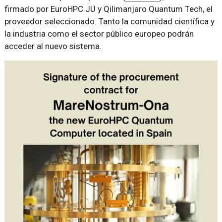
firmado por EuroHPC JU y Qilimanjaro Quantum Tech, el
proveedor seleccionado. Tanto la comunidad científica y
la industria como el sector público europeo podrán
acceder al nuevo sistema.