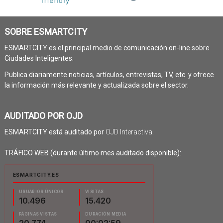
SOBRE ESMARTCITY
ESMARTCITY es el principal medio de comunicación on-line sobre
Ciudades Inteligentes.
Publica diariamente noticias, artículos, entrevistas, TV, etc. y ofrece
la información más relevante y actualizada sobre el sector.
AUDITADO POR OJD
ESMARTCITY está auditado por
OJD Interactiva
.
TRÁFICO WEB (durante último mes auditado disponible):