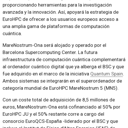
proporcionando herramientas para la investigación
avanzada y la innovación. Así, apoyará la estrategia de
EuroHPC de ofrecer a los usuarios europeos acceso a
una amplia gama de plataformas de computación
cuántica.
MareNostrum-Ona será alojado y operado por el
Barcelona Supercomputing Center. La futura
infraestructura de computación cuántica complementará
al ordenador cuántico digital que ya alberga el BSC y que
fue adquirido en el marco de la iniciativa
Quantum Spain
.
Ambos sistemas se integrarán en el superordenador de
categoría mundial de EuroHPC MareNostrum 5 (MN5).
Con un coste total de adquisición de 8,5 millones de
euros, MareNostrum-Ona está cofinanciado al 50% por
EuroHPC JU y el 50% restante corre a cargo del
consorcio EuroQCS-España -liderado por el BSC y que