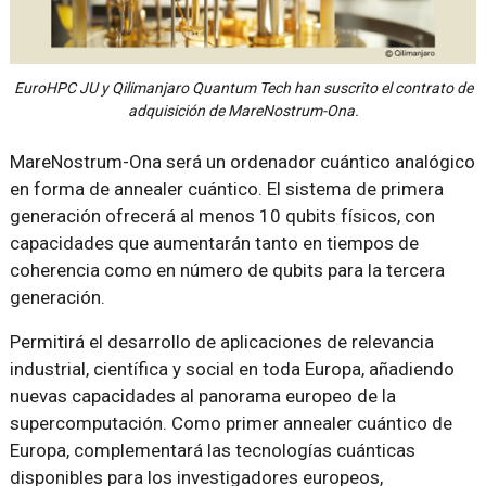
EuroHPC JU y Qilimanjaro Quantum Tech han suscrito el contrato de
adquisición de MareNostrum-Ona.
MareNostrum-Ona será un ordenador cuántico analógico
en forma de annealer cuántico. El sistema de primera
generación ofrecerá al menos 10 qubits físicos, con
capacidades que aumentarán tanto en tiempos de
coherencia como en número de qubits para la tercera
generación.
Permitirá el desarrollo de aplicaciones de relevancia
industrial, científica y social en toda Europa, añadiendo
nuevas capacidades al panorama europeo de la
supercomputación. Como primer annealer cuántico de
Europa, complementará las tecnologías cuánticas
disponibles para los investigadores europeos,