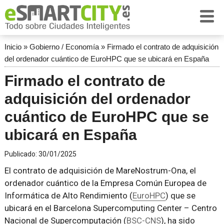
Inicio
»
Gobierno / Economía
»
Firmado el contrato de adquisición
del ordenador cuántico de EuroHPC que se ubicará en España
Firmado el contrato de
adquisición del ordenador
cuántico de EuroHPC que se
ubicará en España
Publicado:
30/01/2025
El contrato de adquisición de MareNostrum-Ona, el
ordenador cuántico de la Empresa Común Europea de
Informática de Alto Rendimiento (
EuroHPC
) que se
ubicará en el Barcelona Supercomputing Center – Centro
Nacional de Supercomputación (
BSC-CNS
), ha sido