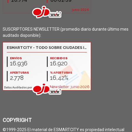
SUSCRIPTORES NEWSLETTER (promedio diario durante último mes
auditado disponible):
COPYRIGHT
©1999-2025 El material de ESMARTCITY es propiedad intelectual