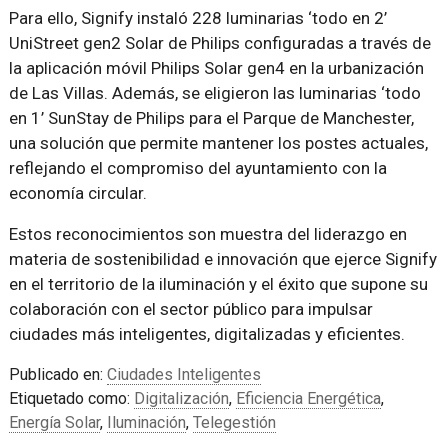
Para ello, Signify instaló 228 luminarias ‘todo en 2’
UniStreet gen2 Solar de Philips configuradas a través de
la aplicación móvil Philips Solar gen4 en la urbanización
de Las Villas. Además, se eligieron las luminarias ‘todo
en 1’ SunStay de Philips para el Parque de Manchester,
una solución que permite mantener los postes actuales,
reflejando el compromiso del ayuntamiento con la
economía circular.
Estos reconocimientos son muestra del liderazgo en
materia de sostenibilidad e innovación que ejerce Signify
en el territorio de la iluminación y el éxito que supone su
colaboración con el sector público para impulsar
ciudades más inteligentes, digitalizadas y eficientes.
Publicado en:
Ciudades Inteligentes
Etiquetado como:
Digitalización
,
Eficiencia Energética
,
Energía Solar
,
Iluminación
,
Telegestión