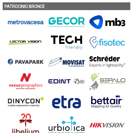
PATROCINIO BRONCE