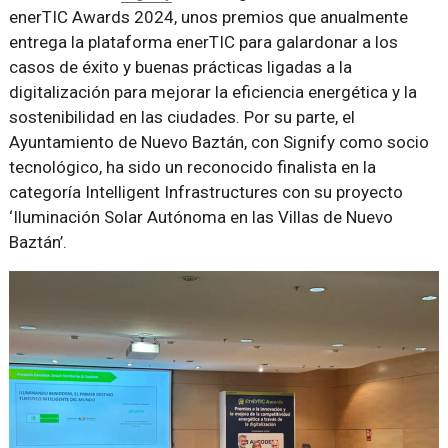
enerTIC Awards 2024, unos premios que anualmente
entrega la plataforma enerTIC para galardonar a los
casos de éxito y buenas prácticas ligadas a la
digitalización para mejorar la eficiencia energética y la
sostenibilidad en las ciudades. Por su parte, el
Ayuntamiento de Nuevo Baztán, con Signify como socio
tecnológico, ha sido un reconocido finalista en la
categoría Intelligent Infrastructures con su proyecto
‘Iluminación Solar Autónoma en las Villas de Nuevo
Baztán’.