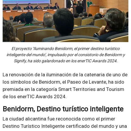
El proyecto ‘Iluminando Benidorm, el primer destino turístico
inteligente del mundo’, impulsado por el consistorio de Benidorm y
Signify, ha sido galardonado en los enerTIC Awards 2024.
La renovación de la iluminación de la catenaria de uno de
los símbolos de Benidorm, el Paseo de Levante, ha sido
premiada en la categoría Smart Territories and Tourism
de los enerTIC Awards 2024.
Benidorm, Destino turístico inteligente
La ciudad alicantina fue reconocida como el primer
Destino Turístico Inteligente certificado del mundo y una