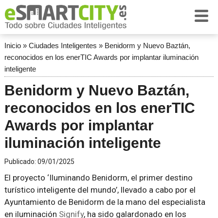
Inicio
»
Ciudades Inteligentes
»
Benidorm y Nuevo Baztán,
reconocidos en los enerTIC Awards por implantar iluminación
inteligente
Benidorm y Nuevo Baztán,
reconocidos en los enerTIC
Awards por implantar
iluminación inteligente
Publicado:
09/01/2025
El proyecto ‘Iluminando Benidorm, el primer destino
turístico inteligente del mundo’, llevado a cabo por el
Ayuntamiento de Benidorm de la mano del especialista
en iluminación
Signify
, ha sido galardonado en los