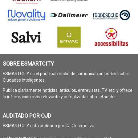
SOBRE ESMARTCITY
ESMARTCITY es el principal medio de comunicación on-line sobre
Ciudades Inteligentes.
Publica diariamente noticias, artículos, entrevistas, TV, etc. y ofrece
la información más relevante y actualizada sobre el sector.
AUDITADO POR OJD
ESMARTCITY está auditado por
OJD Interactiva
.