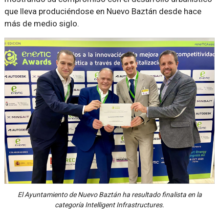
que lleva produciéndose en Nuevo Baztán desde hace
más de medio siglo.
El Ayuntamiento de Nuevo Baztán ha resultado finalista en la
categoría Intelligent Infrastructures.