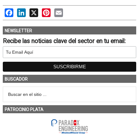
Facebook
LinkedIn
X
Pinterest
Email
NEWSLETTER
Recibe las noticias clave del sector en tu email:
BUSCADOR
PATROCINIO PLATA