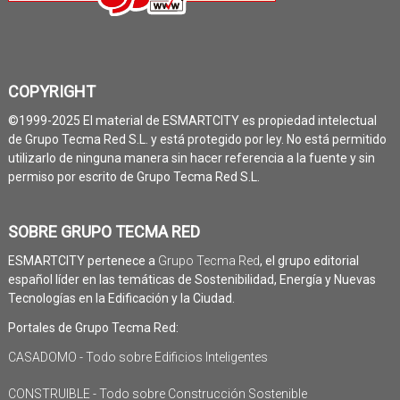
COPYRIGHT
©1999-2025 El material de ESMARTCITY es propiedad intelectual
de Grupo Tecma Red S.L. y está protegido por ley. No está permitido
utilizarlo de ninguna manera sin hacer referencia a la fuente y sin
permiso por escrito de Grupo Tecma Red S.L.
SOBRE GRUPO TECMA RED
ESMARTCITY pertenece a
Grupo Tecma Red
, el grupo editorial
español líder en las temáticas de Sostenibilidad, Energía y Nuevas
Tecnologías en la Edificación y la Ciudad.
Portales de Grupo Tecma Red:
CASADOMO - Todo sobre Edificios Inteligentes
CONSTRUIBLE - Todo sobre Construcción Sostenible