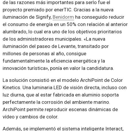
de las razones más importantes para serlo fue el
proyecto premiado por enerTIC. Gracias a la nueva
iluminación de Signify,
Benidorm
ha conseguido reducir
el consumo de energía en un 50% con relación al anterior
alumbrado, lo cual era uno de los objetivos prioritarios
de los administradores municipales. «La nueva
iluminación del paseo de Levante, transitado por
millones de personas al año, consigue
fundamentalmente la eficiencia energética y la
innovación turística», ponía en valor la candidatura.
La solución consistió en el modelo ArchiPoint de Color
Kinetics. Una luminaria LED de visión directa, incluso con
luz diurna, que al estar fabricada en aluminio soporta
perfectamente la corrosión del ambiente marino.
ArchiPoint permite reproducir escenas dinámicas de
vídeo y cambios de color.
Además, se implementó el sistema inteligente Interact,