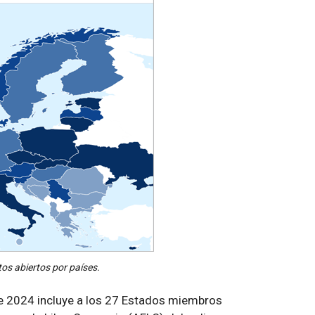
os abiertos por países.
de 2024 incluye a los 27 Estados miembros