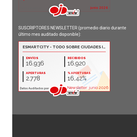
SUSCRIPTORES NEWSLETTER (promedio diario durante
último mes auditado disponible):