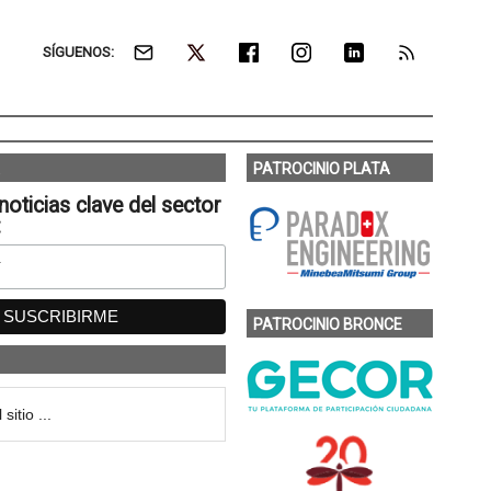
SÍGUENOS:
PATROCINIO PLATA
noticias clave del sector
:
PATROCINIO BRONCE