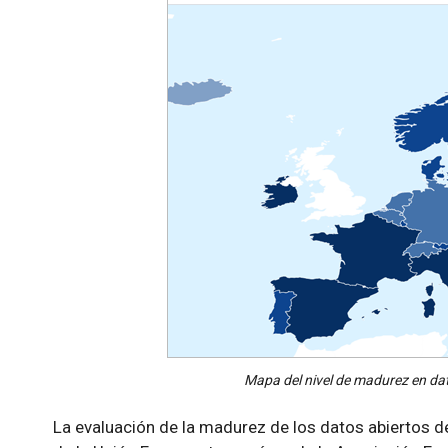
Mapa del nivel de madurez en dat
La evaluación de la madurez de los datos abiertos 