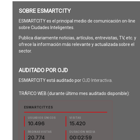
SOBRE ESMARTCITY
ESMARTCITY es el principal medio de comunicación on-line
sobre Ciudades Inteligentes.
Publica diariamente noticias, artículos, entrevistas, TV, etc. y
ofrece la información más relevante y actualizada sobre el
sector.
AUDITADO POR OJD
ESMARTCITY está auditado por
OJD Interactiva
.
TRÁFICO WEB (durante último mes auditado disponible):