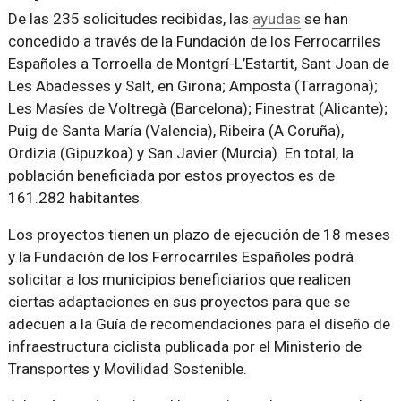
De las 235 solicitudes recibidas, las
ayudas
se han
concedido a través de la Fundación de los Ferrocarriles
Españoles a Torroella de Montgrí-L’Estartit, Sant Joan de
Les Abadesses y Salt, en Girona; Amposta (Tarragona);
Les Masíes de Voltregà (Barcelona); Finestrat (Alicante);
Puig de Santa María (Valencia), Ribeira (A Coruña),
Ordizia (Gipuzkoa) y San Javier (Murcia). En total, la
población beneficiada por estos proyectos es de
161.282 habitantes.
Los proyectos tienen un plazo de ejecución de 18 meses
y la Fundación de los Ferrocarriles Españoles podrá
solicitar a los municipios beneficiarios que realicen
ciertas adaptaciones en sus proyectos para que se
adecuen a la Guía de recomendaciones para el diseño de
infraestructura ciclista publicada por el Ministerio de
Transportes y Movilidad Sostenible.