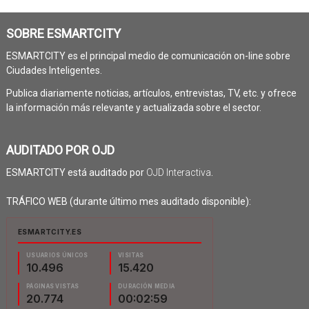
SOBRE ESMARTCITY
ESMARTCITY es el principal medio de comunicación on-line sobre
Ciudades Inteligentes.
Publica diariamente noticias, artículos, entrevistas, TV, etc. y ofrece
la información más relevante y actualizada sobre el sector.
AUDITADO POR OJD
ESMARTCITY está auditado por
OJD Interactiva
.
TRÁFICO WEB (durante último mes auditado disponible):