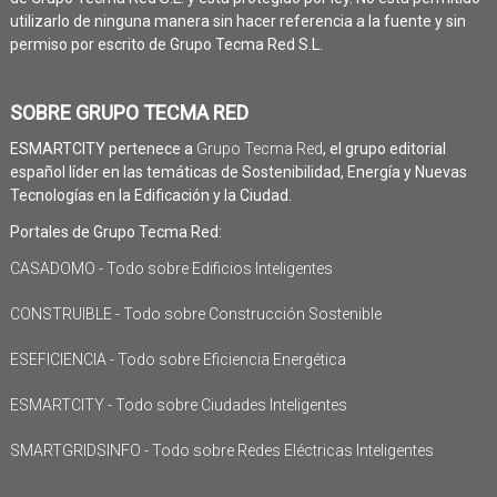
utilizarlo de ninguna manera sin hacer referencia a la fuente y sin
permiso por escrito de Grupo Tecma Red S.L.
SOBRE GRUPO TECMA RED
ESMARTCITY pertenece a
Grupo Tecma Red
, el grupo editorial
español líder en las temáticas de Sostenibilidad, Energía y Nuevas
Tecnologías en la Edificación y la Ciudad.
Portales de Grupo Tecma Red:
CASADOMO - Todo sobre Edificios Inteligentes
CONSTRUIBLE - Todo sobre Construcción Sostenible
ESEFICIENCIA - Todo sobre Eficiencia Energética
ESMARTCITY - Todo sobre Ciudades Inteligentes
SMARTGRIDSINFO - Todo sobre Redes Eléctricas Inteligentes