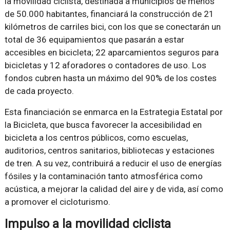
la movilidad ciclista, destinada a municipios de menos
de 50.000 habitantes, financiará la construcción de 21
kilómetros de carriles bici, con los que se conectarán un
total de 36 equipamientos que pasarán a estar
accesibles en bicicleta; 22 aparcamientos seguros para
bicicletas y 12 aforadores o contadores de uso. Los
fondos cubren hasta un máximo del 90% de los costes
de cada proyecto.
Esta financiación se enmarca en la Estrategia Estatal por
la Bicicleta, que busca favorecer la accesibilidad en
bicicleta a los centros públicos, como escuelas,
auditorios, centros sanitarios, bibliotecas y estaciones
de tren. A su vez, contribuirá a reducir el uso de energías
fósiles y la contaminación tanto atmosférica como
acústica, a mejorar la calidad del aire y de vida, así como
a promover el cicloturismo.
Impulso a la movilidad ciclista