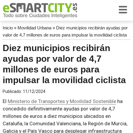
Inicio
»
Movilidad Urbana
»
Diez municipios recibirán ayudas por
valor de 4,7 millones de euros para impulsar la movilidad ciclista
Diez municipios recibirán
ayudas por valor de 4,7
millones de euros para
impulsar la movilidad ciclista
Publicado:
11/12/2024
El
Ministerio de Transportes y Movilidad Sostenible
ha
concedido definitivamente ayudas por valor de 4,7
millones de euros a diez municipios ubicados en
Cataluña, la Comunidad Valenciana, la Región de Murcia,
Galicia y el País Vasco para desplegar infraestructura