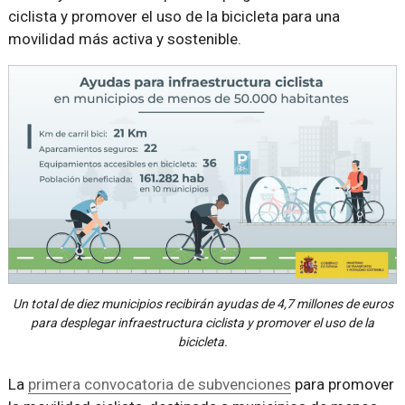
ciclista y promover el uso de la bicicleta para una
movilidad más activa y sostenible.
Un total de diez municipios recibirán ayudas de 4,7 millones de euros
para desplegar infraestructura ciclista y promover el uso de la
bicicleta.
La
primera convocatoria de subvenciones
para promover