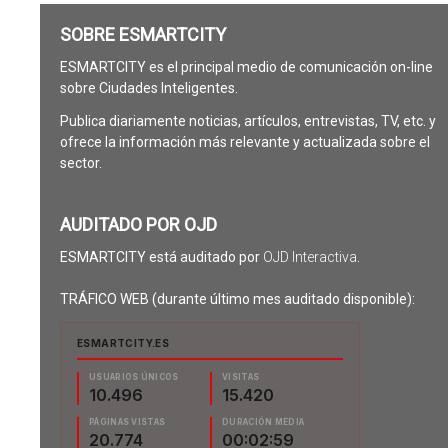
SOBRE ESMARTCITY
ESMARTCITY es el principal medio de comunicación on-line
sobre Ciudades Inteligentes.
Publica diariamente noticias, artículos, entrevistas, TV, etc. y
ofrece la información más relevante y actualizada sobre el
sector.
AUDITADO POR OJD
ESMARTCITY está auditado por
OJD Interactiva
.
TRÁFICO WEB (durante último mes auditado disponible):