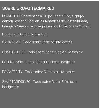
SOBRE GRUPO TECMA RED
ESMARTCITY pertenece a
Grupo Tecma Red
, el grupo
editorial español líder en las temáticas de Sostenibilidad,
Energía y Nuevas Tecnologías en la Edificación y la Ciudad.
Portales de Grupo Tecma Red:
CASADOMO - Todo sobre Edificios Inteligentes
CONSTRUIBLE - Todo sobre Construcción Sostenible
ESEFICIENCIA - Todo sobre Eficiencia Energética
ESMARTCITY - Todo sobre Ciudades Inteligentes
SMARTGRIDSINFO - Todo sobre Redes Eléctricas
Inteligentes