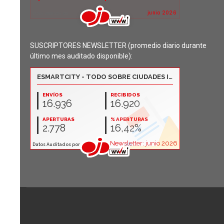
SUSCRIPTORES NEWSLETTER (promedio diario durante
último mes auditado disponible):