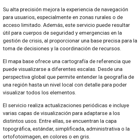
Su alta precisión mejora la experiencia de navegación
para usuarios, especialmente en zonas rurales o de
acceso limitado. Además, este servicio puede resultar
útil para cuerpos de seguridad y emergencias en la
gestión de crisis, al proporcionar una base precisa para la
toma de decisiones y la coordinación de recursos.
El mapa base ofrece una cartografía de referencia que
puede visualizarse a diferentes escalas. Desde una
perspectiva global que permite entender la geografía de
una región hasta un nivel local con detalle para poder
visualizar todos los elementos.
El servicio realiza actualizaciones periódicas e incluye
varias capas de visualización para adaptarse a los
distintos usos. Entre ellas, se encuentran la capa
topográfica, estándar, simplificada, administrativa o la
ortofotoimagen, en colores o en gris.