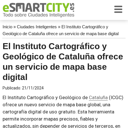
Inicio
»
Ciudades Inteligentes
»
El Instituto Cartográfico y
Geológico de Cataluña ofrece un servicio de mapa base digital
El Instituto Cartográfico y
Geológico de Cataluña ofrece
un servicio de mapa base
digital
Publicado:
21/11/2024
El Instituto Cartográfico y Geológico de
Cataluña
(ICGC)
ofrece un nuevo servicio de mapa base global, una
cartografía digital de uso gratuito. Esta herramienta
permite incorporar mapas precisos, fiables y
actualizados, sin depender de servicios de terceros, en