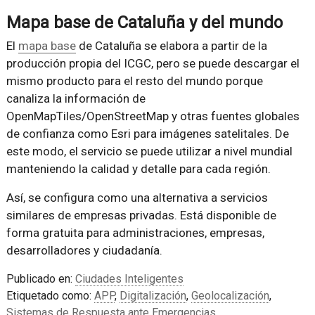
Mapa base de Cataluña y del mundo
El
mapa base
de Cataluña se elabora a partir de la
producción propia del ICGC, pero se puede descargar el
mismo producto para el resto del mundo porque
canaliza la información de
OpenMapTiles/OpenStreetMap y otras fuentes globales
de confianza como Esri para imágenes satelitales. De
este modo, el servicio se puede utilizar a nivel mundial
manteniendo la calidad y detalle para cada región.
Así, se configura como una alternativa a servicios
similares de empresas privadas. Está disponible de
forma gratuita para administraciones, empresas,
desarrolladores y ciudadanía.
Publicado en:
Ciudades Inteligentes
Etiquetado como:
APP
,
Digitalización
,
Geolocalización
,
Sistemas de Respuesta ante Emergencias