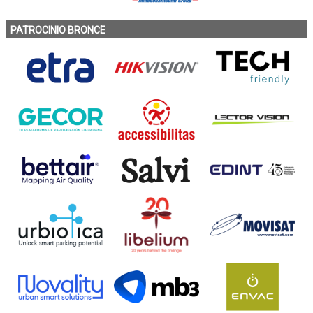
PATROCINIO BRONCE