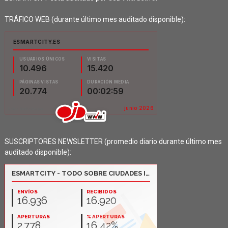
TRÁFICO WEB (durante último mes auditado disponible):
SUSCRIPTORES NEWSLETTER (promedio diario durante último mes
auditado disponible):