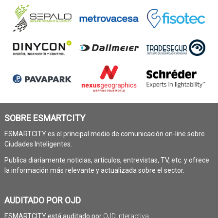
SOBRE ESMARTCITY
ESMARTCITY es el principal medio de comunicación on-line sobre
Ciudades Inteligentes.
Publica diariamente noticias, artículos, entrevistas, TV, etc. y ofrece
la información más relevante y actualizada sobre el sector.
AUDITADO POR OJD
ESMARTCITY está auditado por
OJD Interactiva
.