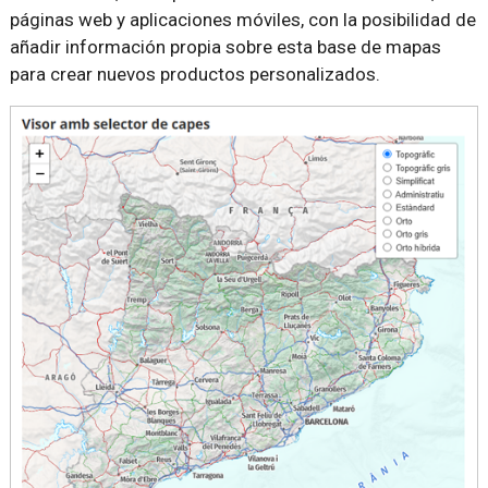
páginas web y aplicaciones móviles, con la posibilidad de
añadir información propia sobre esta base de mapas
para crear nuevos productos personalizados.