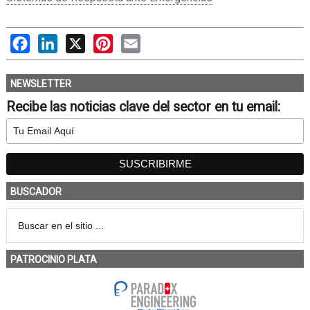
Facebook
LinkedIn
X
Pinterest
Email
NEWSLETTER
Recibe las noticias clave del sector en tu email:
BUSCADOR
PATROCINIO PLATA