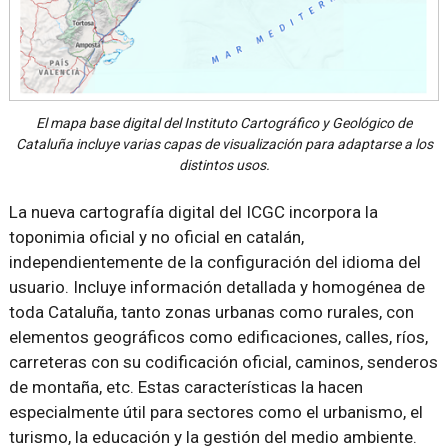
El mapa base digital del Instituto Cartográfico y Geológico de
Cataluña incluye varias capas de visualización para adaptarse a los
distintos usos.
La nueva cartografía digital del ICGC incorpora la
toponimia oficial y no oficial en catalán,
independientemente de la configuración del idioma del
usuario. Incluye información detallada y homogénea de
toda Cataluña, tanto zonas urbanas como rurales, con
elementos geográficos como edificaciones, calles, ríos,
carreteras con su codificación oficial, caminos, senderos
de montaña, etc. Estas características la hacen
especialmente útil para sectores como el urbanismo, el
turismo, la educación y la gestión del medio ambiente.