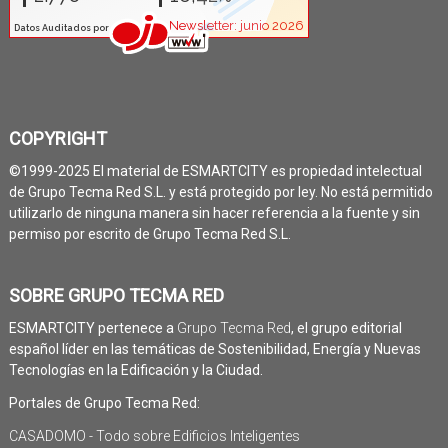
COPYRIGHT
©1999-2025 El material de ESMARTCITY es propiedad intelectual
de Grupo Tecma Red S.L. y está protegido por ley. No está permitido
utilizarlo de ninguna manera sin hacer referencia a la fuente y sin
permiso por escrito de Grupo Tecma Red S.L.
SOBRE GRUPO TECMA RED
ESMARTCITY pertenece a
Grupo Tecma Red
, el grupo editorial
español líder en las temáticas de Sostenibilidad, Energía y Nuevas
Tecnologías en la Edificación y la Ciudad.
Portales de Grupo Tecma Red:
CASADOMO - Todo sobre Edificios Inteligentes