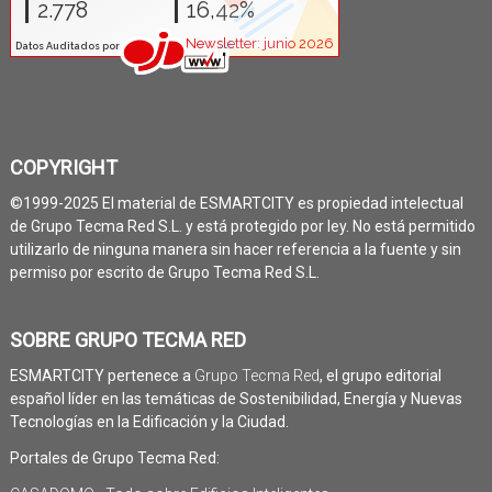
COPYRIGHT
©1999-2025 El material de ESMARTCITY es propiedad intelectual
de Grupo Tecma Red S.L. y está protegido por ley. No está permitido
utilizarlo de ninguna manera sin hacer referencia a la fuente y sin
permiso por escrito de Grupo Tecma Red S.L.
SOBRE GRUPO TECMA RED
ESMARTCITY pertenece a
Grupo Tecma Red
, el grupo editorial
español líder en las temáticas de Sostenibilidad, Energía y Nuevas
Tecnologías en la Edificación y la Ciudad.
Portales de Grupo Tecma Red: