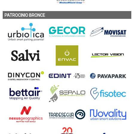
PATROCINIO BRONCE