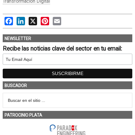
Transformación Digital
Facebook
LinkedIn
X
Pinterest
Email
NEWSLETTER
Recibe las noticias clave del sector en tu email:
BUSCADOR
PATROCINIO PLATA