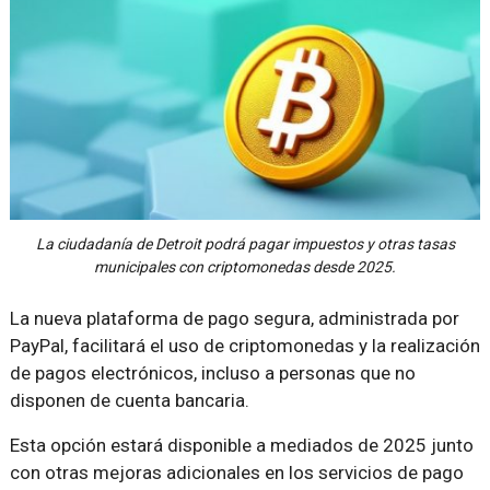
La ciudadanía de Detroit podrá pagar impuestos y otras tasas
municipales con criptomonedas desde 2025.
La nueva plataforma de pago segura, administrada por
PayPal, facilitará el uso de criptomonedas y la realización
de pagos electrónicos, incluso a personas que no
disponen de cuenta bancaria.
Esta opción estará disponible a mediados de 2025 junto
con otras mejoras adicionales en los servicios de pago