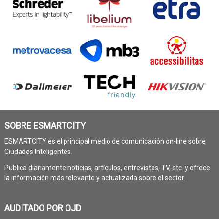
SOBRE ESMARTCITY
ESMARTCITY es el principal medio de comunicación on-line sobre
Ciudades Inteligentes.
Publica diariamente noticias, artículos, entrevistas, TV, etc. y ofrece
la información más relevante y actualizada sobre el sector.
AUDITADO POR OJD