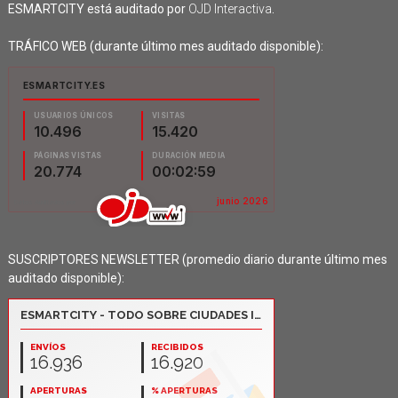
ESMARTCITY está auditado por
OJD Interactiva
.
TRÁFICO WEB (durante último mes auditado disponible):
SUSCRIPTORES NEWSLETTER (promedio diario durante último mes
auditado disponible):