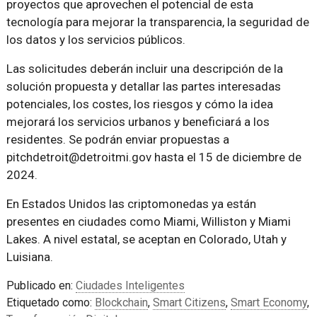
proyectos que aprovechen el potencial de esta
tecnología para mejorar la transparencia, la seguridad de
los datos y los servicios públicos.
Las solicitudes deberán incluir una descripción de la
solución propuesta y detallar las partes interesadas
potenciales, los costes, los riesgos y cómo la idea
mejorará los servicios urbanos y beneficiará a los
residentes. Se podrán enviar propuestas a
pitchdetroit@detroitmi.gov hasta el 15 de diciembre de
2024.
En Estados Unidos las criptomonedas ya están
presentes en ciudades como Miami, Williston y Miami
Lakes. A nivel estatal, se aceptan en Colorado, Utah y
Luisiana.
Publicado en:
Ciudades Inteligentes
Etiquetado como:
Blockchain
,
Smart Citizens
,
Smart Economy
,