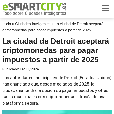
Inicio
»
Ciudades Inteligentes
»
La ciudad de Detroit aceptará
criptomonedas para pagar impuestos a partir de 2025
La ciudad de Detroit aceptará
criptomonedas para pagar
impuestos a partir de 2025
Publicado:
14/11/2024
Las autoridades municipales de
Detroit
(Estados Unidos)
han anunciado que, desde mediados de 2025, la
ciudadanía tendrá la opción de pagar impuestos y otras
tasas municipales con criptomonedas a través de una
plataforma segura.