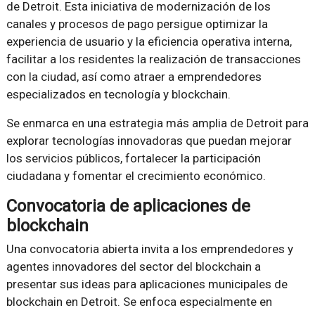
de Detroit. Esta iniciativa de modernización de los
canales y procesos de pago persigue optimizar la
experiencia de usuario y la eficiencia operativa interna,
facilitar a los residentes la realización de transacciones
con la ciudad, así como atraer a emprendedores
especializados en tecnología y blockchain.
Se enmarca en una estrategia más amplia de Detroit para
explorar tecnologías innovadoras que puedan mejorar
los servicios públicos, fortalecer la participación
ciudadana y fomentar el crecimiento económico.
Convocatoria de aplicaciones de
blockchain
Una convocatoria abierta invita a los emprendedores y
agentes innovadores del sector del blockchain a
presentar sus ideas para aplicaciones municipales de
blockchain en Detroit. Se enfoca especialmente en