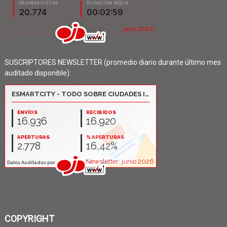
SUSCRIPTORES NEWSLETTER (promedio diario durante último mes
auditado disponible):
COPYRIGHT