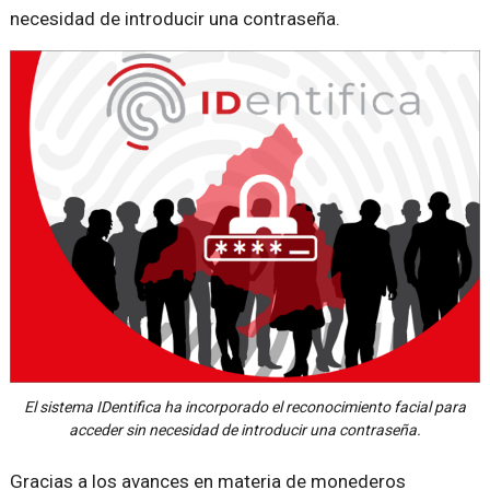
necesidad de introducir una contraseña.
El sistema IDentifica ha incorporado el reconocimiento facial para
acceder sin necesidad de introducir una contraseña.
Gracias a los avances en materia de monederos