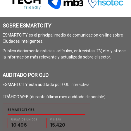
SOBRE ESMARTCITY
ESMARTCITY es el principal medio de comunicación on-line sobre
Ciudades Inteligentes.
Publica diariamente noticias, artículos, entrevistas, TV, etc. y ofrece
la información más relevante y actualizada sobre el sector.
AUDITADO POR OJD
ESMARTCITY está auditado por
OJD Interactiva
.
TRÁFICO WEB (durante último mes auditado disponible):