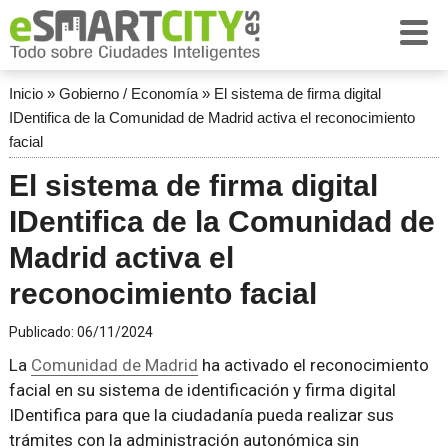
Inicio
»
Gobierno / Economía
»
El sistema de firma digital
IDentifica de la Comunidad de Madrid activa el reconocimiento
facial
El sistema de firma digital
IDentifica de la Comunidad de
Madrid activa el
reconocimiento facial
Publicado:
06/11/2024
La
Comunidad de Madrid
ha activado el reconocimiento
facial en su sistema de identificación y firma digital
IDentifica para que la ciudadanía pueda realizar sus
trámites con la administración autonómica sin