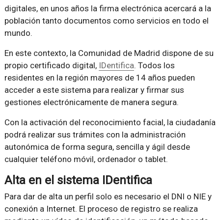
digitales, en unos años la firma electrónica acercará a la
población tanto documentos como servicios en todo el
mundo.
En este contexto, la Comunidad de Madrid dispone de su
propio certificado digital,
IDentifica
. Todos los
residentes en la región mayores de 14 años pueden
acceder a este sistema para realizar y firmar sus
gestiones electrónicamente de manera segura.
Con la activación del reconocimiento facial, la ciudadanía
podrá realizar sus trámites con la administración
autonómica de forma segura, sencilla y ágil desde
cualquier teléfono móvil, ordenador o tablet.
Alta en el sistema IDentifica
Para dar de alta un perfil solo es necesario el DNI o NIE y
conexión a Internet. El proceso de registro se realiza