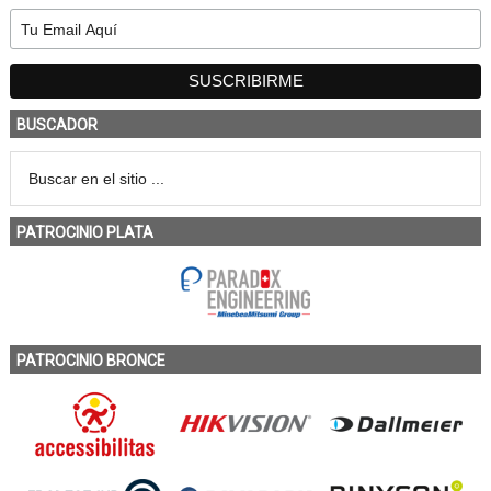
BUSCADOR
PATROCINIO PLATA
PATROCINIO BRONCE