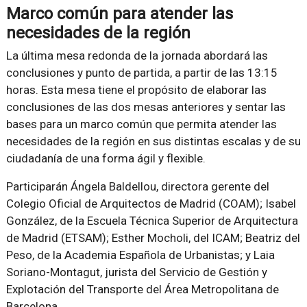
Marco común para atender las
necesidades de la región
La última mesa redonda de la jornada abordará las
conclusiones y punto de partida, a partir de las 13:15
horas. Esta mesa tiene el propósito de elaborar las
conclusiones de las dos mesas anteriores y sentar las
bases para un marco común que permita atender las
necesidades de la región en sus distintas escalas y de su
ciudadanía de una forma ágil y flexible.
Participarán Ángela Baldellou, directora gerente del
Colegio Oficial de Arquitectos de Madrid (COAM); Isabel
González, de la Escuela Técnica Superior de Arquitectura
de Madrid (ETSAM); Esther Mocholi, del ICAM; Beatriz del
Peso, de la Academia Española de Urbanistas; y Laia
Soriano-Montagut, jurista del Servicio de Gestión y
Explotación del Transporte del Área Metropolitana de
Barcelona.