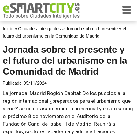
Inicio
»
Ciudades Inteligentes
»
Jornada sobre el presente y el
futuro del urbanismo en la Comunidad de Madrid
Jornada sobre el presente y
el futuro del urbanismo en la
Comunidad de Madrid
Publicado:
05/11/2024
La jornada ‘Madrid Región Capital: De los pueblos a la
región internacional ¿preparados para el urbanismo que
viene?’ se celebrará de manera presencial y en streaming
el próximo 8 de noviembre en el Auditorio de la
Fundación Canal de Isabel II de Madrid. Reunirá a
expertos, sectores, academia y administraciones