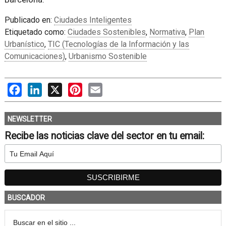
Publicado en:
Ciudades Inteligentes
Etiquetado como:
Ciudades Sostenibles
,
Normativa
,
Plan
Urbanístico
,
TIC (Tecnologías de la Información y las
Comunicaciones)
,
Urbanismo Sostenible
Facebook
LinkedIn
X
Pinterest
Email
NEWSLETTER
Recibe las noticias clave del sector en tu email:
BUSCADOR