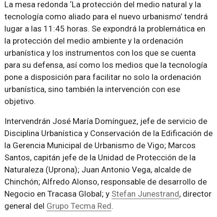
La mesa redonda ‘La protección del medio natural y la
tecnología como aliado para el nuevo urbanismo’ tendrá
lugar a las 11:45 horas. Se expondrá la problemática en
la protección del medio ambiente y la ordenación
urbanística y los instrumentos con los que se cuenta
para su defensa, así como los medios que la tecnología
pone a disposición para facilitar no solo la ordenación
urbanística, sino también la intervención con ese
objetivo.
Intervendrán José María Domínguez, jefe de servicio de
Disciplina Urbanística y Conservación de la Edificación de
la Gerencia Municipal de Urbanismo de Vigo; Marcos
Santos, capitán jefe de la Unidad de Protección de la
Naturaleza (Uprona); Juan Antonio Vega, alcalde de
Chinchón; Alfredo Alonso, responsable de desarrollo de
Negocio en Tracasa Global; y
Stefan Junestrand
, director
general del
Grupo Tecma Red
.