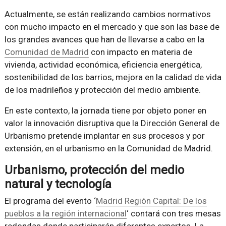
Actualmente, se están realizando cambios normativos
con mucho impacto en el mercado y que son las base de
los grandes avances que han de llevarse a cabo en la
Comunidad de Madrid
con impacto en materia de
vivienda, actividad económica, eficiencia energética,
sostenibilidad de los barrios, mejora en la calidad de vida
de los madrileños y protección del medio ambiente.
En este contexto, la jornada tiene por objeto poner en
valor la innovación disruptiva que la Dirección General de
Urbanismo pretende implantar en sus procesos y por
extensión, en el urbanismo en la Comunidad de Madrid.
Urbanismo, protección del medio
natural y tecnología
El programa del evento ‘
Madrid Región Capital: De los
pueblos a la región internacional
‘ contará con tres mesas