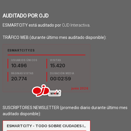
AUDITADO POR OJD
ESMARTCITY está auditado por
OJD Interactiva
.
TRÁFICO WEB (durante último mes auditado disponible):
SUSCRIPTORES NEWSLETTER (promedio diario durante último mes
auditado disponible):