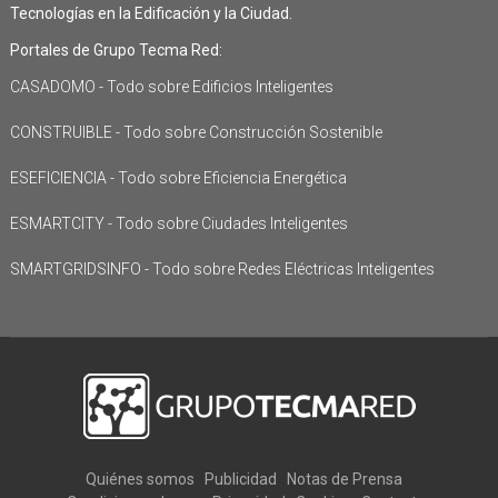
Tecnologías en la Edificación y la Ciudad.
Portales de Grupo Tecma Red:
CASADOMO - Todo sobre Edificios Inteligentes
CONSTRUIBLE - Todo sobre Construcción Sostenible
ESEFICIENCIA - Todo sobre Eficiencia Energética
ESMARTCITY - Todo sobre Ciudades Inteligentes
SMARTGRIDSINFO - Todo sobre Redes Eléctricas Inteligentes
Quiénes somos
Publicidad
Notas de Prensa