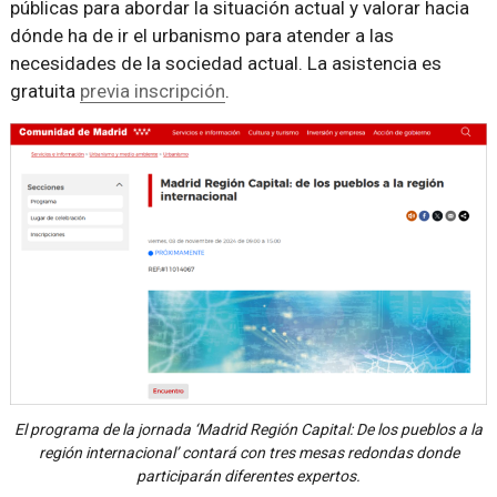
públicas para abordar la situación actual y valorar hacia
dónde ha de ir el urbanismo para atender a las
necesidades de la sociedad actual. La asistencia es
gratuita
previa inscripción
.
El programa de la jornada ‘Madrid Región Capital: De los pueblos a la
región internacional’ contará con tres mesas redondas donde
participarán diferentes expertos.