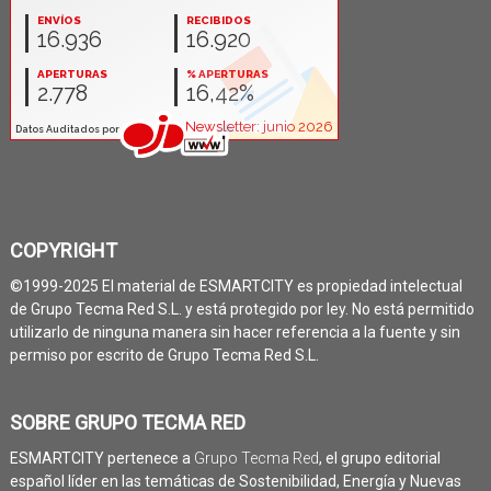
COPYRIGHT
©1999-2025 El material de ESMARTCITY es propiedad intelectual
de Grupo Tecma Red S.L. y está protegido por ley. No está permitido
utilizarlo de ninguna manera sin hacer referencia a la fuente y sin
permiso por escrito de Grupo Tecma Red S.L.
SOBRE GRUPO TECMA RED
ESMARTCITY pertenece a
Grupo Tecma Red
, el grupo editorial
español líder en las temáticas de Sostenibilidad, Energía y Nuevas