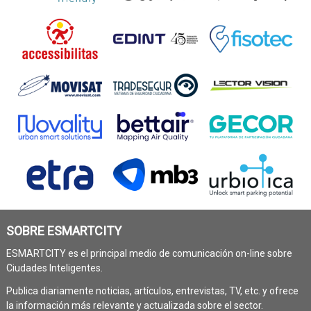
SOBRE ESMARTCITY
ESMARTCITY es el principal medio de comunicación on-line sobre
Ciudades Inteligentes.
Publica diariamente noticias, artículos, entrevistas, TV, etc. y ofrece
la información más relevante y actualizada sobre el sector.