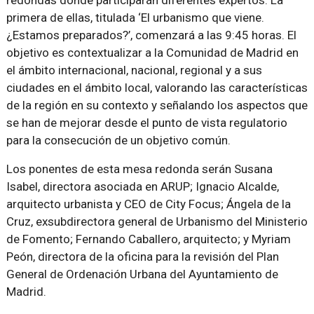
redondas donde participarán diferentes expertos. La
primera de ellas, titulada ‘El urbanismo que viene.
¿Estamos preparados?’, comenzará a las 9:45 horas. El
objetivo es contextualizar a la Comunidad de Madrid en
el ámbito internacional, nacional, regional y a sus
ciudades en el ámbito local, valorando las características
de la región en su contexto y señalando los aspectos que
se han de mejorar desde el punto de vista regulatorio
para la consecución de un objetivo común.
Los ponentes de esta mesa redonda serán Susana
Isabel, directora asociada en ARUP; Ignacio Alcalde,
arquitecto urbanista y CEO de City Focus; Ángela de la
Cruz, exsubdirectora general de Urbanismo del Ministerio
de Fomento; Fernando Caballero, arquitecto; y Myriam
Peón, directora de la oficina para la revisión del Plan
General de Ordenación Urbana del Ayuntamiento de
Madrid.