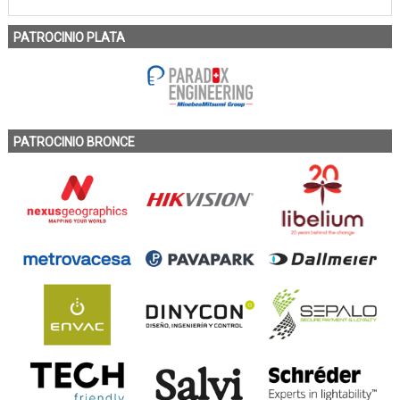
PATROCINIO PLATA
PATROCINIO BRONCE