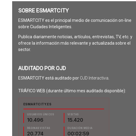
SOBRE ESMARTCITY
ESMARTCITY es el principal medio de comunicación on-line
sobre Ciudades Inteligentes.
Publica diariamente noticias, artículos, entrevistas, TV, etc. y
ofrece la información más relevante y actualizada sobre el
sector.
AUDITADO POR OJD
ESMARTCITY está auditado por
OJD Interactiva
.
TRÁFICO WEB (durante último mes auditado disponible):