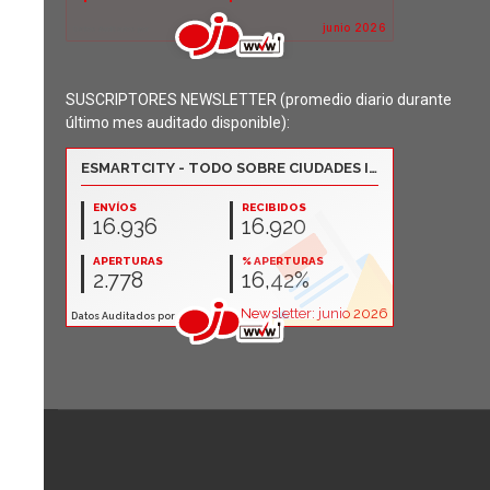
SUSCRIPTORES NEWSLETTER (promedio diario durante
último mes auditado disponible):