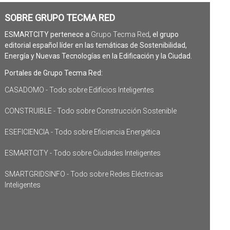
SOBRE GRUPO TECMA RED
ESMARTCITY pertenece a
Grupo Tecma Red
, el grupo
editorial español líder en las temáticas de Sostenibilidad,
Energía y Nuevas Tecnologías en la Edificación y la Ciudad.
Portales de Grupo Tecma Red:
CASADOMO - Todo sobre Edificios Inteligentes
CONSTRUIBLE - Todo sobre Construcción Sostenible
ESEFICIENCIA - Todo sobre Eficiencia Energética
ESMARTCITY - Todo sobre Ciudades Inteligentes
SMARTGRIDSINFO - Todo sobre Redes Eléctricas
Inteligentes