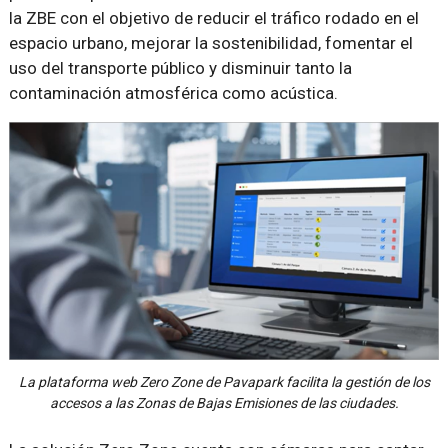
la ZBE con el objetivo de reducir el tráfico rodado en el
espacio urbano, mejorar la sostenibilidad, fomentar el
uso del transporte público y disminuir tanto la
contaminación atmosférica como acústica.
La plataforma web Zero Zone de Pavapark facilita la gestión de los
accesos a las Zonas de Bajas Emisiones de las ciudades.