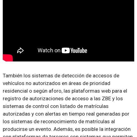
También los sistemas de detección de accesos de
vehículos no autorizados en áreas de prioridad
residencial o según aforo, las plataformas web para el
registro de autorizaciones de acceso a las ZBE y los
sistemas de control con listado de matrículas
autorizadas y con alertas en tiempo real generadas por
los sistemas de reconocimiento de matrículas al
producirse un evento. Además, es posible la integración
con plataformas de terceros con sistemas que permiten