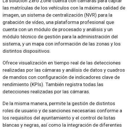
La solución Zero Zone cuenta con cámaras para captar
las matrículas de los vehículos con la máxima calidad de
imagen, un sistema de centralización (NVR) para la
grabación de vídeo, una plataforma profesional que
cuenta con un módulo de procesado y análisis y un
módulo técnico de gestión para la administración del
sistema, y un mapa con información de las zonas y los
distintos dispositivos.
Ofrece visualización en tiempo real de las detecciones
realizadas por las cámaras y análisis de datos y cuadros
de mandos con configuración de indicadores clave de
rendimiento (KPIs). También registra todas las
detecciones realizadas por las cámaras.
De la misma manera, permite la gestión de distintos
roles de usuario y de sanciones necesarias conforme a
los requisitos del ayuntamiento y el control de listas
blancas y negras, así como la integración de diferentes