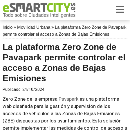
Inicio
»
Movilidad Urbana
»
La plataforma Zero Zone de Pavapark
permite controlar el acceso a Zonas de Bajas Emisiones
La plataforma Zero Zone de
Pavapark permite controlar el
acceso a Zonas de Bajas
Emisiones
Publicado:
24/10/2024
Zero Zone de la empresa
Pavapark
es una plataforma
web diseñada para la gestión y supervisión de los
accesos de vehículos a las Zonas de Bajas Emisiones
(ZBE) dispuestas por los ayuntamientos. Esta solución
permite implementar las medidas de control de acceso a