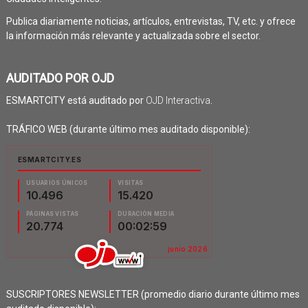
Publica diariamente noticias, artículos, entrevistas, TV, etc. y ofrece
la información más relevante y actualizada sobre el sector.
AUDITADO POR OJD
ESMARTCITY está auditado por
OJD Interactiva
.
TRÁFICO WEB (durante último mes auditado disponible):
SUSCRIPTORES NEWSLETTER (promedio diario durante último mes