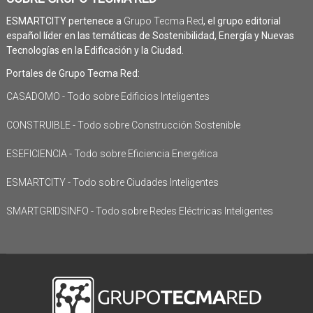
ESMARTCITY pertenece a
Grupo Tecma Red
, el grupo editorial
español líder en las temáticas de Sostenibilidad, Energía y Nuevas
Tecnologías en la Edificación y la Ciudad.
Portales de Grupo Tecma Red:
CASADOMO - Todo sobre Edificios Inteligentes
CONSTRUIBLE - Todo sobre Construcción Sostenible
ESEFICIENCIA - Todo sobre Eficiencia Energética
ESMARTCITY - Todo sobre Ciudades Inteligentes
SMARTGRIDSINFO - Todo sobre Redes Eléctricas Inteligentes