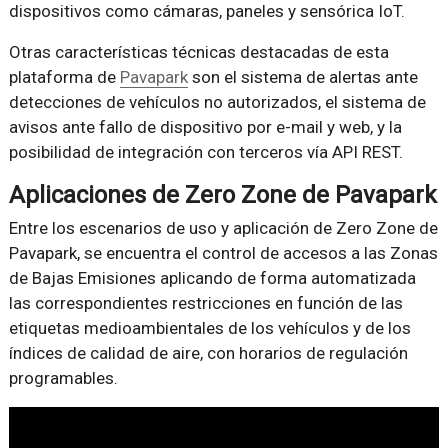
dispositivos como cámaras, paneles y sensórica IoT.
Otras características técnicas destacadas de esta
plataforma de
Pavapark
son el sistema de alertas ante
detecciones de vehículos no autorizados, el sistema de
avisos ante fallo de dispositivo por e-mail y web, y la
posibilidad de integración con terceros vía API REST.
Aplicaciones de Zero Zone de Pavapark
Entre los escenarios de uso y aplicación de Zero Zone de
Pavapark, se encuentra el control de accesos a las Zonas
de Bajas Emisiones aplicando de forma automatizada
las correspondientes restricciones en función de las
etiquetas medioambientales de los vehículos y de los
índices de calidad de aire, con horarios de regulación
programables.