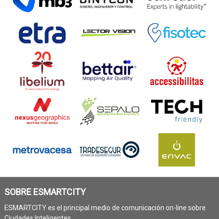
SOBRE ESMARTCITY
ESMARTCITY es el principal medio de comunicación on-line sobre
Ciudades Inteligentes.