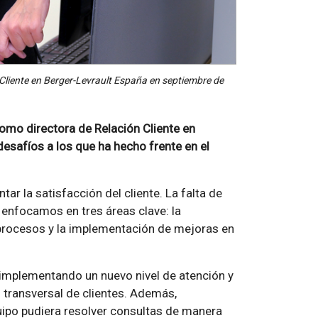
 Cliente en Berger-Levrault España en septiembre de
mo directora de Relación Cliente en
desafíos a los que ha hecho frente en el
r la satisfacción del cliente. La falta de
 enfocamos en tres áreas clave: la
 procesos y la implementación de mejoras en
 implementando un nuevo nivel de atención y
 transversal de clientes. Además,
uipo pudiera resolver consultas de manera