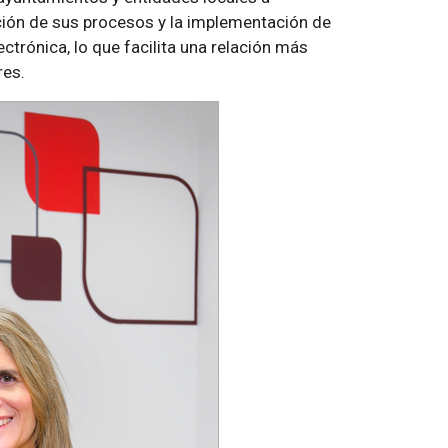
zación de sus procesos y la implementación de
ctrónica, lo que facilita una relación más
res.