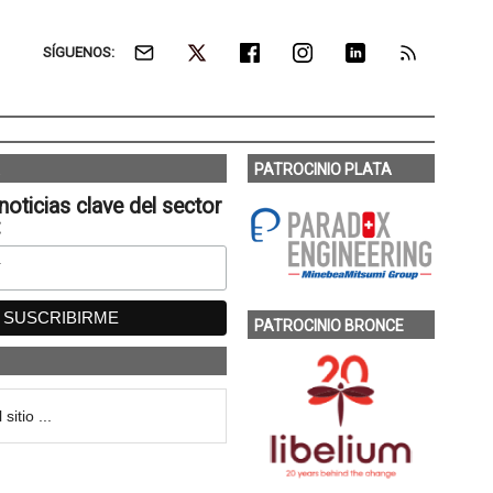
SÍGUENOS:
PATROCINIO PLATA
noticias clave del sector
:
PATROCINIO BRONCE