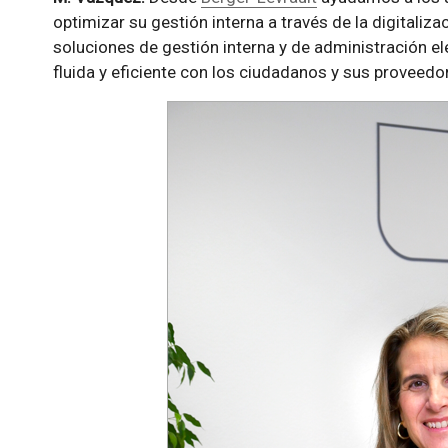
optimizar su gestión interna a través de la digitali
soluciones de gestión interna y de administración ele
fluida y eficiente con los ciudadanos y sus proveedo