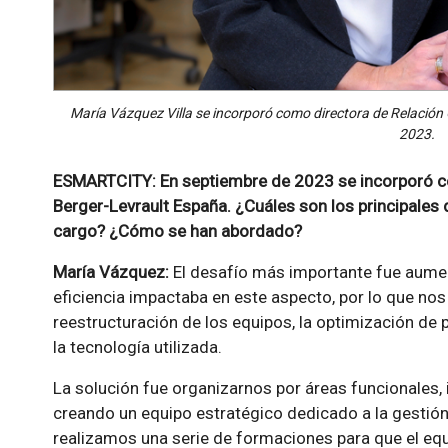
María Vázquez Villa se incorporó como directora de Relación
2023.
ESMARTCITY: En septiembre de 2023 se incorporó co
Berger-Levrault España. ¿Cuáles son los principales 
cargo? ¿Cómo se han abordado?
María Vázquez:
El desafío más importante fue aumenta
eficiencia impactaba en este aspecto, por lo que nos
reestructuración de los equipos, la optimización de
la tecnología utilizada.
La solución fue organizarnos por áreas funcionales,
creando un equipo estratégico dedicado a la gestión
realizamos una serie de formaciones para que el eq