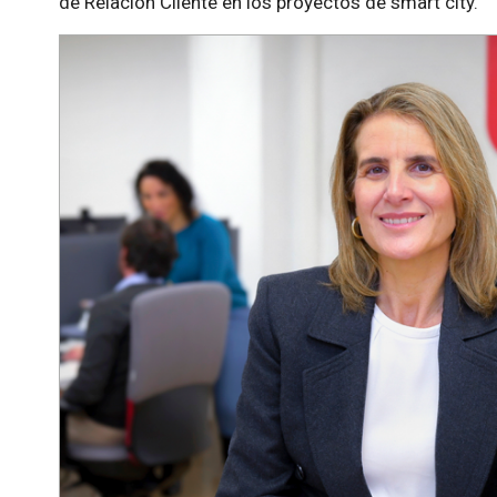
de Relación Cliente en los proyectos de smart city.