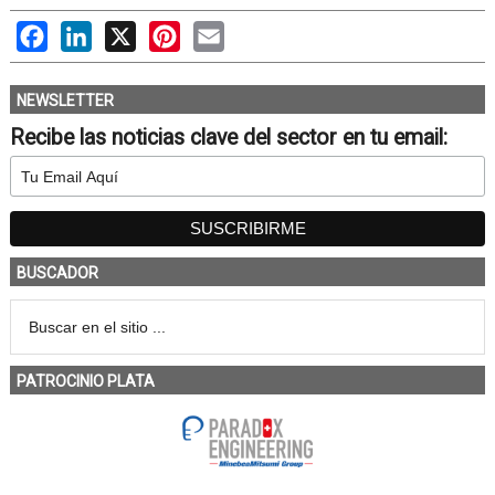
Facebook
LinkedIn
X
Pinterest
Email
NEWSLETTER
Recibe las noticias clave del sector en tu email:
BUSCADOR
PATROCINIO PLATA