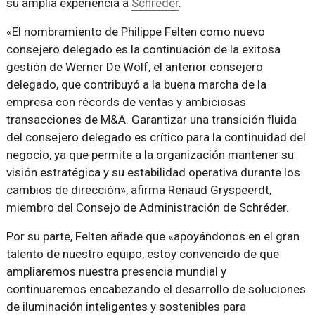
su amplia experiencia a
Schréder
.
«El nombramiento de Philippe Felten como nuevo
consejero delegado es la continuación de la exitosa
gestión de Werner De Wolf, el anterior consejero
delegado, que contribuyó a la buena marcha de la
empresa con récords de ventas y ambiciosas
transacciones de M&A. Garantizar una transición fluida
del consejero delegado es crítico para la continuidad del
negocio, ya que permite a la organización mantener su
visión estratégica y su estabilidad operativa durante los
cambios de dirección», afirma Renaud Gryspeerdt,
miembro del Consejo de Administración de Schréder.
Por su parte, Felten añade que «apoyándonos en el gran
talento de nuestro equipo, estoy convencido de que
ampliaremos nuestra presencia mundial y
continuaremos encabezando el desarrollo de soluciones
de iluminación inteligentes y sostenibles para