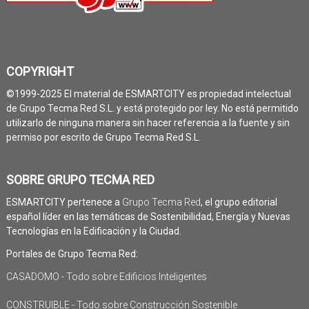
COPYRIGHT
©1999-2025 El material de ESMARTCITY es propiedad intelectual
de Grupo Tecma Red S.L. y está protegido por ley. No está permitido
utilizarlo de ninguna manera sin hacer referencia a la fuente y sin
permiso por escrito de Grupo Tecma Red S.L.
SOBRE GRUPO TECMA RED
ESMARTCITY pertenece a
Grupo Tecma Red
, el grupo editorial
español líder en las temáticas de Sostenibilidad, Energía y Nuevas
Tecnologías en la Edificación y la Ciudad.
Portales de Grupo Tecma Red:
CASADOMO - Todo sobre Edificios Inteligentes
CONSTRUIBLE - Todo sobre Construcción Sostenible