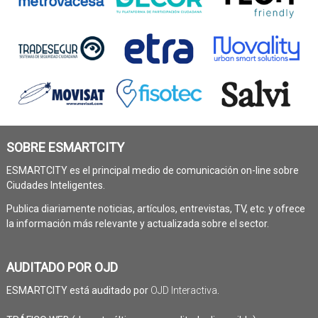
SOBRE ESMARTCITY
ESMARTCITY es el principal medio de comunicación on-line sobre
Ciudades Inteligentes.
Publica diariamente noticias, artículos, entrevistas, TV, etc. y ofrece
la información más relevante y actualizada sobre el sector.
AUDITADO POR OJD
ESMARTCITY está auditado por
OJD Interactiva
.