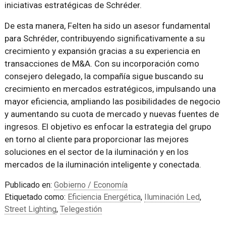
iniciativas estratégicas de Schréder.
De esta manera, Felten ha sido un asesor fundamental
para Schréder, contribuyendo significativamente a su
crecimiento y expansión gracias a su experiencia en
transacciones de M&A. Con su incorporación como
consejero delegado, la compañía sigue buscando su
crecimiento en mercados estratégicos, impulsando una
mayor eficiencia, ampliando las posibilidades de negocio
y aumentando su cuota de mercado y nuevas fuentes de
ingresos. El objetivo es enfocar la estrategia del grupo
en torno al cliente para proporcionar las mejores
soluciones en el sector de la iluminación y en los
mercados de la iluminación inteligente y conectada.
Publicado en:
Gobierno / Economía
Etiquetado como:
Eficiencia Energética
,
Iluminación Led
,
Street Lighting
,
Telegestión