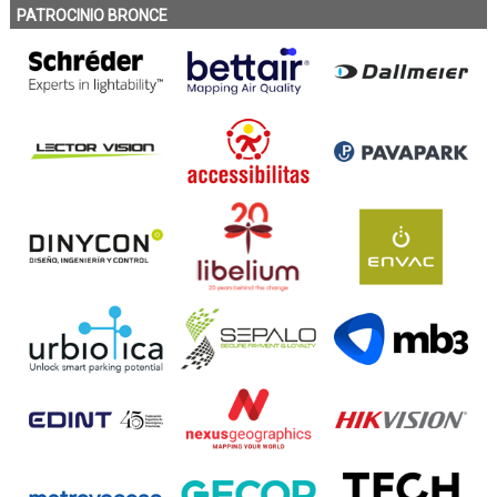
PATROCINIO BRONCE