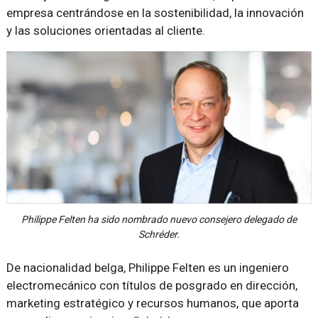
empresa centrándose en la sostenibilidad, la innovación
y las soluciones orientadas al cliente.
Philippe Felten ha sido nombrado nuevo consejero delegado de
Schréder.
De nacionalidad belga, Philippe Felten es un ingeniero
electromecánico con títulos de posgrado en dirección,
marketing estratégico y recursos humanos, que aporta