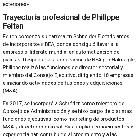
exteriores».
Trayectoria profesional de Philippe
Felten
Felten comenzó su carrera en Schneider Electric antes
de incorporarse a BEA, donde consiguió llevar a la
empresa al liderato mundial en automatización de
puertas. Después de la adquisición de BEA por Halma plc,
Philippe realizó las funciones de director sectorial y
miembro del Consejo Ejecutivo, dirigiendo 18 empresas
e iniciando actividades de fusiones y adquisiciones
(M&A).
En 2017, se incorporó a Schréder como miembro del
Consejo de Administración y se hizo cargo de distintas
funciones ejecutivas, como marketing de productos,
M&A y director comercial. Sus amplios conocimientos y
experiencia han contribuido al crecimiento y a las