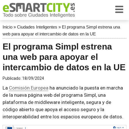
Inicio
»
Ciudades Inteligentes
»
El programa Simpl estrena una
web para apoyar el intercambio de datos en la UE
El programa Simpl estrena
una web para apoyar el
intercambio de datos en la UE
Publicado:
18/09/2024
La
Comisión Europea
ha anunciado la puesta en marcha
de la nueva página web del programa Simpl, una
plataforma de middleware inteligente, segura y de
código abierto que apoya el acceso seguro y la
interoperabilidad entre los espacios europeos de datos.