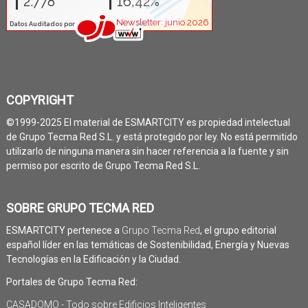
COPYRIGHT
©1999-2025 El material de ESMARTCITY es propiedad intelectual
de Grupo Tecma Red S.L. y está protegido por ley. No está permitido
utilizarlo de ninguna manera sin hacer referencia a la fuente y sin
permiso por escrito de Grupo Tecma Red S.L.
SOBRE GRUPO TECMA RED
ESMARTCITY pertenece a
Grupo Tecma Red
, el grupo editorial
español líder en las temáticas de Sostenibilidad, Energía y Nuevas
Tecnologías en la Edificación y la Ciudad.
Portales de Grupo Tecma Red:
CASADOMO - Todo sobre Edificios Inteligentes