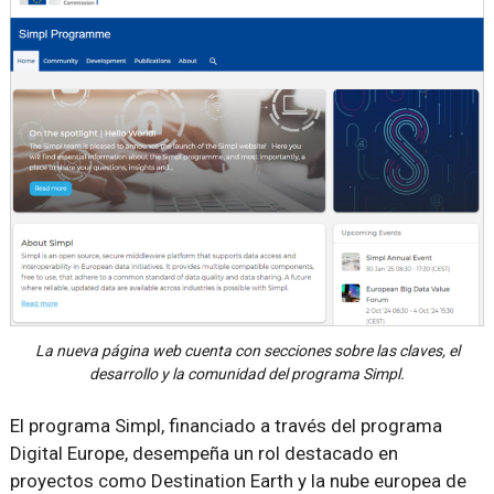
La nueva página web cuenta con secciones sobre las claves, el
desarrollo y la comunidad del programa Simpl.
El programa Simpl, financiado a través del programa
Digital Europe, desempeña un rol destacado en
proyectos como Destination Earth y la nube europea de