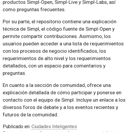
productos Simpl-Open, Simpl-Live y Simpl-Labs, así
como preguntas frecuentes.
Por su parte, el repositorio contiene una explicación
técnica de Simpl, el código fuente de Simpl-Open y
permite compartir contribuciones. Asimismo, los
usuarios pueden acceder a una lista de requerimientos
con los procesos de negocio identificados, los
requerimientos de alto nivel y los requerimientos
detallados, con un espacio para comentarios y
preguntas.
En cuanto a la sección de comunidad, ofrece una
explicación detallada de cómo participar y ponerse en
contacto con el equipo de Simpl. Incluye un enlace a los
diversos foros de debate y a los eventos recientes y
futuros de la comunidad.
Publicado en:
Ciudades Inteligentes