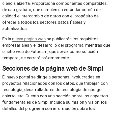
ciencia abierta. Proporciona componentes compatibles,
de uso gratuito, que cumplen un estándar común de
calidad e intercambio de datos con el propósito de
ofrecer a todos los sectores datos fiables y
actualizados.
En la
nueva página web
se publicarán los requisitos
empresariales y el desarrollo del programa, mientras que
el sitio web de Futurium, que servía como solución
temporal, se cerrará próximamente.
Secciones de la página web de Simpl
El nuevo portal se dirige a personas involucradas en
proyectos relacionados con los datos, que trabajan con
tecnología, desarrolladores de tecnología de código
abierto, etc. Cuenta con una sección sobre los aspectos
fundamentales de Simpl, incluida su misión y visión, los
detalles del programa con información sobre los