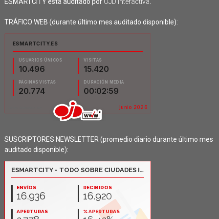
ESMARTCITY está auditado por
OJD Interactiva
.
TRÁFICO WEB (durante último mes auditado disponible):
SUSCRIPTORES NEWSLETTER (promedio diario durante último mes
auditado disponible):