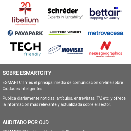
SOBRE ESMARTCITY
ESMARTCITY es el principal medio de comunicación on-line sobre
Ciudades Inteligentes.
Publica diariamente noticias, artículos, entrevistas, TV, etc. y ofrece
la información más relevante y actualizada sobre el sector.
AUDITADO POR OJD