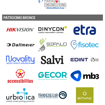
PATROCINIO BRONCE