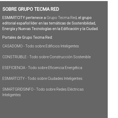
SOBRE GRUPO TECMA RED
ESMARTCITY pertenece a
Grupo Tecma Red
, el grupo
editorial español líder en las temáticas de Sostenibilidad,
Energía y Nuevas Tecnologías en la Edificación y la Ciudad.
Portales de Grupo Tecma Red:
CASADOMO - Todo sobre Edificios Inteligentes
CONSTRUIBLE - Todo sobre Construcción Sostenible
ESEFICIENCIA - Todo sobre Eficiencia Energética
ESMARTCITY - Todo sobre Ciudades Inteligentes
SMARTGRIDSINFO - Todo sobre Redes Eléctricas
Inteligentes