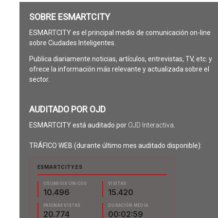
SOBRE ESMARTCITY
ESMARTCITY es el principal medio de comunicación on-line
sobre Ciudades Inteligentes.
Publica diariamente noticias, artículos, entrevistas, TV, etc. y
ofrece la información más relevante y actualizada sobre el
sector.
AUDITADO POR OJD
ESMARTCITY está auditado por
OJD Interactiva
.
TRÁFICO WEB (durante último mes auditado disponible):