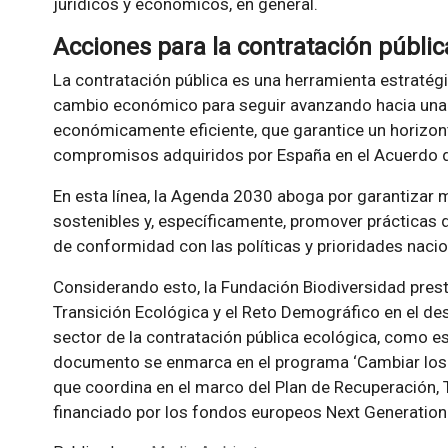
jurídicos y económicos, en general.
Acciones para la contratación públic
La contratación pública es una herramienta estratégi
cambio económico para seguir avanzando hacia una
económicamente eficiente, que garantice un horizon
compromisos adquiridos por España en el Acuerdo de
En esta línea, la Agenda 2030 aboga por garantiza
sostenibles y, específicamente, promover prácticas d
de conformidad con las políticas y prioridades nacio
Considerando esto, la Fundación Biodiversidad prest
Transición Ecológica y el Reto Demográfico en el desa
sector de la contratación pública ecológica, como es
documento se enmarca en el programa ‘Cambiar los es
que coordina en el marco del Plan de Recuperación, 
financiado por los fondos europeos Next Generation