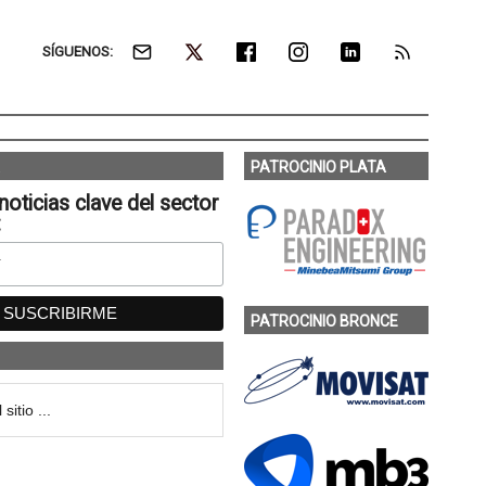
SÍGUENOS:
PATROCINIO PLATA
noticias clave del sector
:
PATROCINIO BRONCE