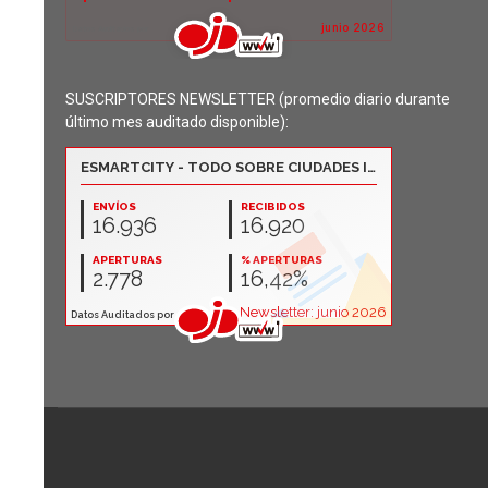
SUSCRIPTORES NEWSLETTER (promedio diario durante
último mes auditado disponible):