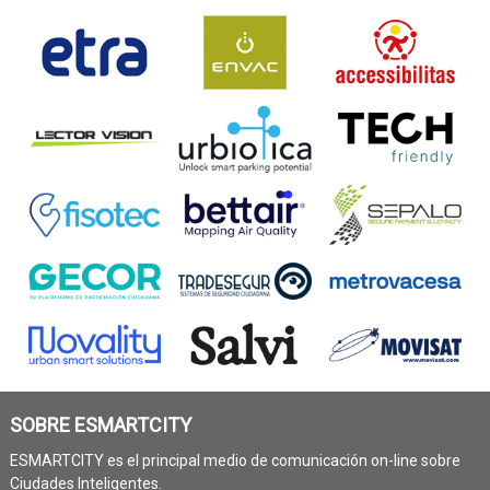
SOBRE ESMARTCITY
ESMARTCITY es el principal medio de comunicación on-line sobre
Ciudades Inteligentes.