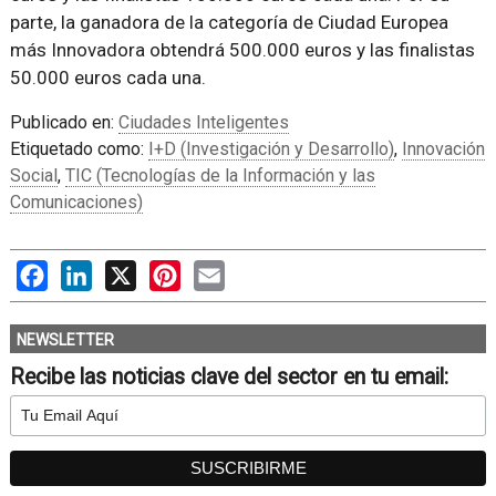
parte, la ganadora de la categoría de Ciudad Europea
más Innovadora obtendrá 500.000 euros y las finalistas
50.000 euros cada una.
Publicado en:
Ciudades Inteligentes
Etiquetado como:
I+D (Investigación y Desarrollo)
,
Innovación
Social
,
TIC (Tecnologías de la Información y las
Comunicaciones)
Facebook
LinkedIn
X
Pinterest
Email
NEWSLETTER
Recibe las noticias clave del sector en tu email: