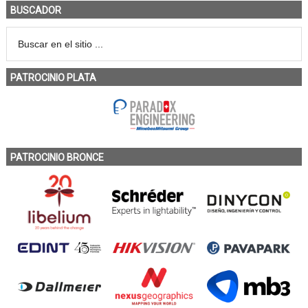
BUSCADOR
PATROCINIO PLATA
PATROCINIO BRONCE