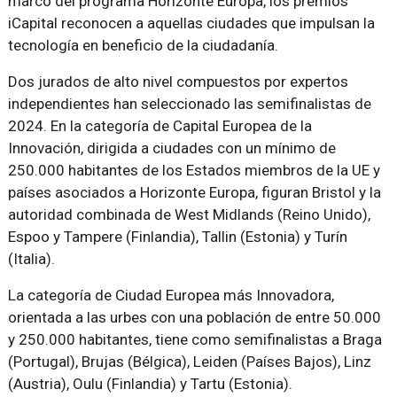
marco del programa Horizonte Europa, los premios
iCapital reconocen a aquellas ciudades que impulsan la
tecnología en beneficio de la ciudadanía.
Dos jurados de alto nivel compuestos por expertos
independientes han seleccionado las semifinalistas de
2024. En la categoría de Capital Europea de la
Innovación, dirigida a ciudades con un mínimo de
250.000 habitantes de los Estados miembros de la UE y
países asociados a Horizonte Europa, figuran Bristol y la
autoridad combinada de West Midlands (Reino Unido),
Espoo y Tampere (Finlandia), Tallin (Estonia) y Turín
(Italia).
La categoría de Ciudad Europea más Innovadora,
orientada a las urbes con una población de entre 50.000
y 250.000 habitantes, tiene como semifinalistas a Braga
(Portugal), Brujas (Bélgica), Leiden (Países Bajos), Linz
(Austria), Oulu (Finlandia) y Tartu (Estonia).