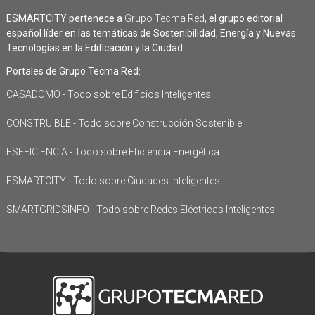
ESMARTCITY pertenece a
Grupo Tecma Red
, el grupo editorial
español líder en las temáticas de Sostenibilidad, Energía y Nuevas
Tecnologías en la Edificación y la Ciudad.
Portales de Grupo Tecma Red:
CASADOMO - Todo sobre Edificios Inteligentes
CONSTRUIBLE - Todo sobre Construcción Sostenible
ESEFICIENCIA - Todo sobre Eficiencia Energética
ESMARTCITY - Todo sobre Ciudades Inteligentes
SMARTGRIDSINFO - Todo sobre Redes Eléctricas Inteligentes