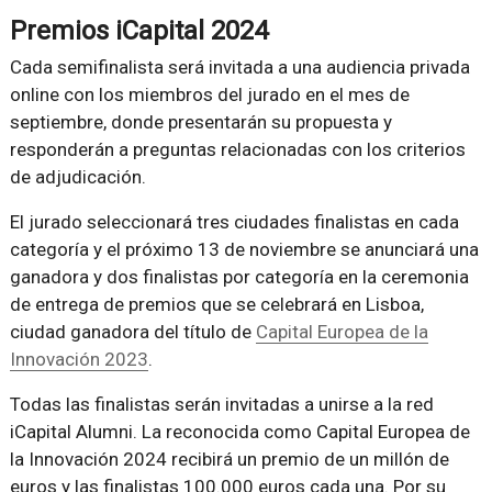
Premios iCapital 2024
Cada semifinalista será invitada a una audiencia privada
online con los miembros del jurado en el mes de
septiembre, donde presentarán su propuesta y
responderán a preguntas relacionadas con los criterios
de adjudicación.
El jurado seleccionará tres ciudades finalistas en cada
categoría y el próximo 13 de noviembre se anunciará una
ganadora y dos finalistas por categoría en la ceremonia
de entrega de premios que se celebrará en Lisboa,
ciudad ganadora del título de
Capital Europea de la
Innovación 2023
.
Todas las finalistas serán invitadas a unirse a la red
iCapital Alumni. La reconocida como Capital Europea de
la Innovación 2024 recibirá un premio de un millón de
euros y las finalistas 100.000 euros cada una. Por su