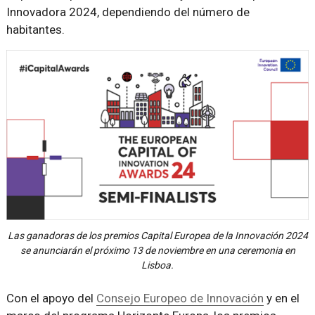
Innovadora 2024, dependiendo del número de
habitantes.
Las ganadoras de los premios Capital Europea de la Innovación 2024
se anunciarán el próximo 13 de noviembre en una ceremonia en
Lisboa.
Con el apoyo del
Consejo Europeo de Innovación
y en el