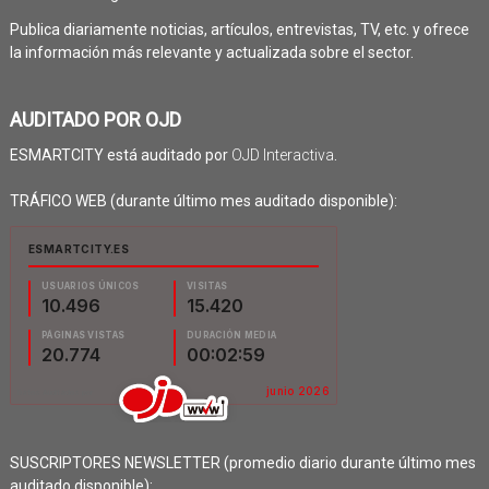
Publica diariamente noticias, artículos, entrevistas, TV, etc. y ofrece
la información más relevante y actualizada sobre el sector.
AUDITADO POR OJD
ESMARTCITY está auditado por
OJD Interactiva
.
TRÁFICO WEB (durante último mes auditado disponible):
SUSCRIPTORES NEWSLETTER (promedio diario durante último mes
auditado disponible):