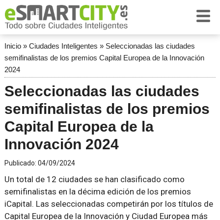
Inicio
»
Ciudades Inteligentes
»
Seleccionadas las ciudades
semifinalistas de los premios Capital Europea de la Innovación
2024
Seleccionadas las ciudades
semifinalistas de los premios
Capital Europea de la
Innovación 2024
Publicado:
04/09/2024
Un total de 12 ciudades se han clasificado como
semifinalistas en la décima edición de los premios
iCapital. Las seleccionadas competirán por los títulos de
Capital Europea de la Innovación y Ciudad Europea más