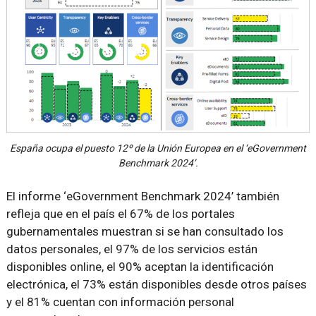
España ocupa el puesto 12º de la Unión Europea en el ‘eGovernment
Benchmark 2024’.
El informe ‘eGovernment Benchmark 2024’ también
refleja que en el país el 67% de los portales
gubernamentales muestran si se han consultado los
datos personales, el 97% de los servicios están
disponibles online, el 90% aceptan la identificación
electrónica, el 73% están disponibles desde otros países
y el 81% cuentan con información personal