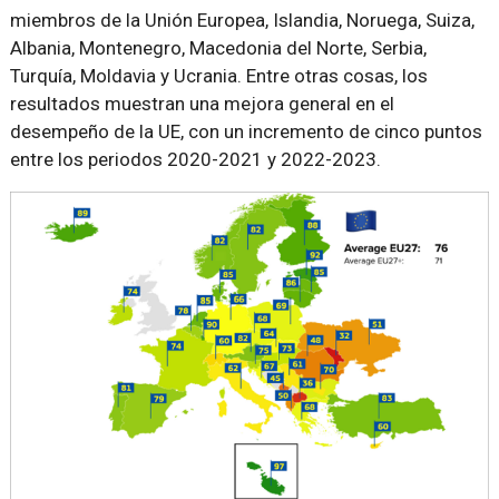
miembros de la Unión Europea, Islandia, Noruega, Suiza,
Albania, Montenegro, Macedonia del Norte, Serbia,
Turquía, Moldavia y Ucrania. Entre otras cosas, los
resultados muestran una mejora general en el
desempeño de la UE, con un incremento de cinco puntos
entre los periodos 2020-2021 y 2022-2023.