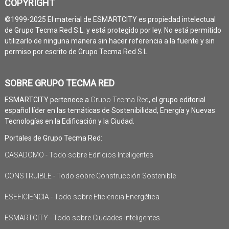
COPYRIGHT
©1999-2025 El material de ESMARTCITY es propiedad intelectual
de Grupo Tecma Red S.L. y está protegido por ley. No está permitido
utilizarlo de ninguna manera sin hacer referencia a la fuente y sin
permiso por escrito de Grupo Tecma Red S.L.
SOBRE GRUPO TECMA RED
ESMARTCITY pertenece a
Grupo Tecma Red
, el grupo editorial
español líder en las temáticas de Sostenibilidad, Energía y Nuevas
Tecnologías en la Edificación y la Ciudad.
Portales de Grupo Tecma Red:
CASADOMO - Todo sobre Edificios Inteligentes
CONSTRUIBLE - Todo sobre Construcción Sostenible
ESEFICIENCIA - Todo sobre Eficiencia Energética
ESMARTCITY - Todo sobre Ciudades Inteligentes