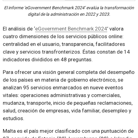
El informe ‘eGovernment Benchmark 2024’ evalúa la transformación
digital de la administración en 2022 y 2023.
El análisis de ‘
eGovernment Benchmark 2024
’ valora
cuatro dimensiones de los servicios públicos online:
centralidad en el usuario, transparencia, facilitadores
clave y servicios transfronterizos. Éstas constan de 14
indicadores divididos en 48 preguntas.
Para ofrecer una visión general completa del desempeño
de los países en materia de gobierno electrónico, se
analizan 95 servicios enmarcados en nueve eventos
vitales: operaciones administrativas y comerciales,
mudanza, transporte, inicio de pequeñas reclamaciones,
salud, creación de empresas, vida familiar, desempleo y
estudios.
Malta es el país mejor clasificado con una puntuación de