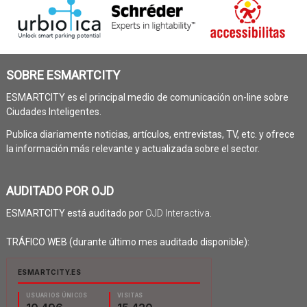
SOBRE ESMARTCITY
ESMARTCITY es el principal medio de comunicación on-line sobre
Ciudades Inteligentes.
Publica diariamente noticias, artículos, entrevistas, TV, etc. y ofrece
la información más relevante y actualizada sobre el sector.
AUDITADO POR OJD
ESMARTCITY está auditado por
OJD Interactiva
.
TRÁFICO WEB (durante último mes auditado disponible):