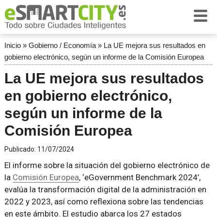
Inicio
»
Gobierno / Economía
»
La UE mejora sus resultados en
gobierno electrónico, según un informe de la Comisión Europea
La UE mejora sus resultados
en gobierno electrónico,
según un informe de la
Comisión Europea
Publicado:
11/07/2024
El informe sobre la situación del gobierno electrónico de
la
Comisión Europea
, ‘eGovernment Benchmark 2024’,
evalúa la transformación digital de la administración en
2022 y 2023, así como reflexiona sobre las tendencias
en este ámbito. El estudio abarca los 27 estados