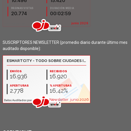
SUSCRIPTORES NEWSLETTER (promedio diario durante último mes
auditado disponible):