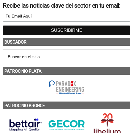
Recibe las noticias clave del sector en tu email:
BUSCADOR
PATROCINIO PLATA
PATROCINIO BRONCE