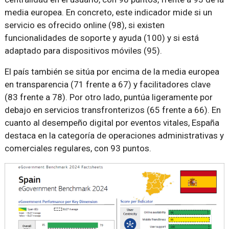
media europea. En concreto, este indicador mide si un
servicio es ofrecido online (98), si existen
funcionalidades de soporte y ayuda (100) y si está
adaptado para dispositivos móviles (95).
El país también se sitúa por encima de la media europea
en transparencia (71 frente a 67) y facilitadores clave
(83 frente a 78). Por otro lado, puntúa ligeramente por
debajo en servicios transfronterizos (65 frente a 66). En
cuanto al desempeño digital por eventos vitales, España
destaca en la categoría de operaciones administrativas y
comerciales regulares, con 93 puntos.