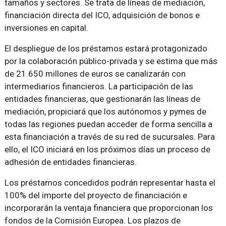
tamaños y sectores. Se trata de líneas de mediación,
financiación directa del ICO, adquisición de bonos e
inversiones en capital.
El despliegue de los préstamos estará protagonizado
por la colaboración público-privada y se estima que más
de 21.650 millones de euros se canalizarán con
intermediarios financieros. La participación de las
entidades financieras, que gestionarán las líneas de
mediación, propiciará que los autónomos y pymes de
todas las regiones puedan acceder de forma sencilla a
esta financiación a través de su red de sucursales. Para
ello, el ICO iniciará en los próximos días un proceso de
adhesión de entidades financieras.
Los préstamos concedidos podrán representar hasta el
100% del importe del proyecto de financiación e
incorporarán la ventaja financiera que proporcionan los
fondos de la Comisión Europea. Los plazos de