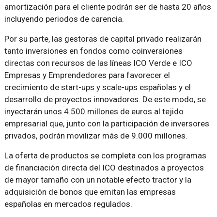
amortización para el cliente podrán ser de hasta 20 años
incluyendo periodos de carencia.
Por su parte, las gestoras de capital privado realizarán
tanto inversiones en fondos como coinversiones
directas con recursos de las líneas ICO Verde e ICO
Empresas y Emprendedores para favorecer el
crecimiento de start-ups y scale-ups españolas y el
desarrollo de proyectos innovadores. De este modo, se
inyectarán unos 4.500 millones de euros al tejido
empresarial que, junto con la participación de inversores
privados, podrán movilizar más de 9.000 millones.
La oferta de productos se completa con los programas
de financiación directa del ICO destinados a proyectos
de mayor tamaño con un notable efecto tractor y la
adquisición de bonos que emitan las empresas
españolas en mercados regulados.