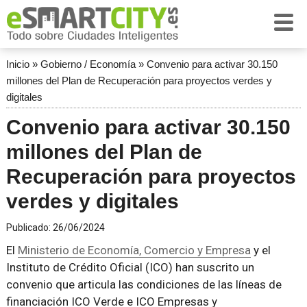
Inicio
»
Gobierno / Economía
»
Convenio para activar 30.150
millones del Plan de Recuperación para proyectos verdes y
digitales
Convenio para activar 30.150
millones del Plan de
Recuperación para proyectos
verdes y digitales
Publicado:
26/06/2024
El
Ministerio de Economía, Comercio y Empresa
y el
Instituto de Crédito Oficial (ICO) han suscrito un
convenio que articula las condiciones de las líneas de
financiación ICO Verde e ICO Empresas y