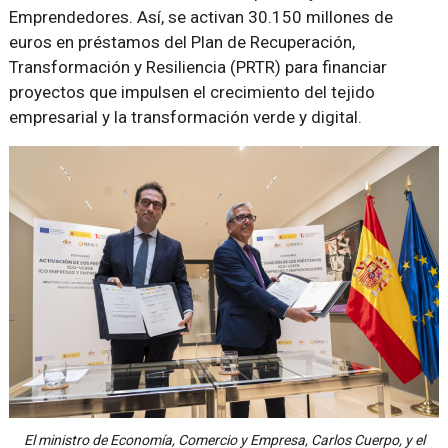
Emprendedores. Así, se activan 30.150 millones de
euros en préstamos del Plan de Recuperación,
Transformación y Resiliencia (PRTR) para financiar
proyectos que impulsen el crecimiento del tejido
empresarial y la transformación verde y digital.
El ministro de Economía, Comercio y Empresa, Carlos Cuerpo, y el