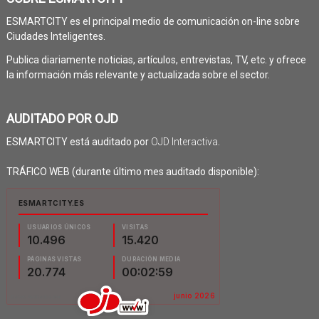
ESMARTCITY es el principal medio de comunicación on-line sobre
Ciudades Inteligentes.
Publica diariamente noticias, artículos, entrevistas, TV, etc. y ofrece
la información más relevante y actualizada sobre el sector.
AUDITADO POR OJD
ESMARTCITY está auditado por
OJD Interactiva
.
TRÁFICO WEB (durante último mes auditado disponible):