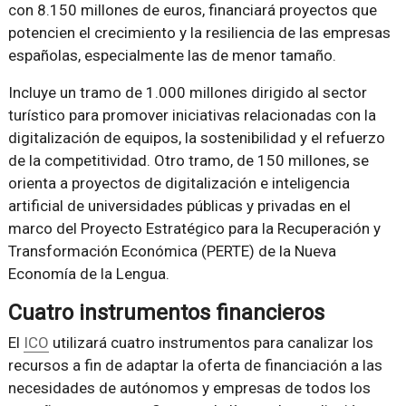
con 8.150 millones de euros, financiará proyectos que
potencien el crecimiento y la resiliencia de las empresas
españolas, especialmente las de menor tamaño.
Incluye un tramo de 1.000 millones dirigido al sector
turístico para promover iniciativas relacionadas con la
digitalización de equipos, la sostenibilidad y el refuerzo
de la competitividad. Otro tramo, de 150 millones, se
orienta a proyectos de digitalización e inteligencia
artificial de universidades públicas y privadas en el
marco del Proyecto Estratégico para la Recuperación y
Transformación Económica (PERTE) de la Nueva
Economía de la Lengua.
Cuatro instrumentos financieros
El
ICO
utilizará cuatro instrumentos para canalizar los
recursos a fin de adaptar la oferta de financiación a las
necesidades de autónomos y empresas de todos los