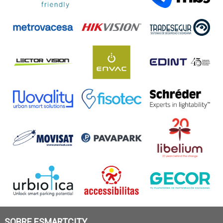
SOBRE ESMARTCITY