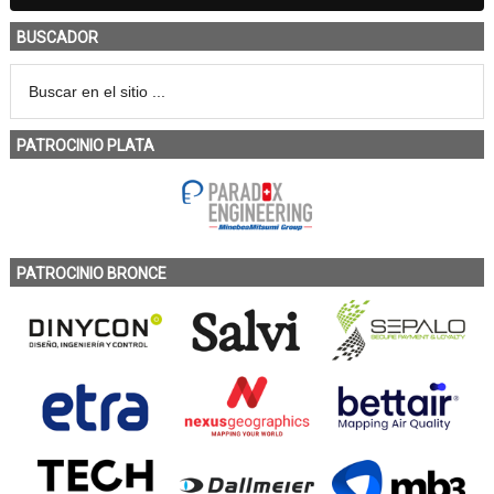
BUSCADOR
PATROCINIO PLATA
PATROCINIO BRONCE