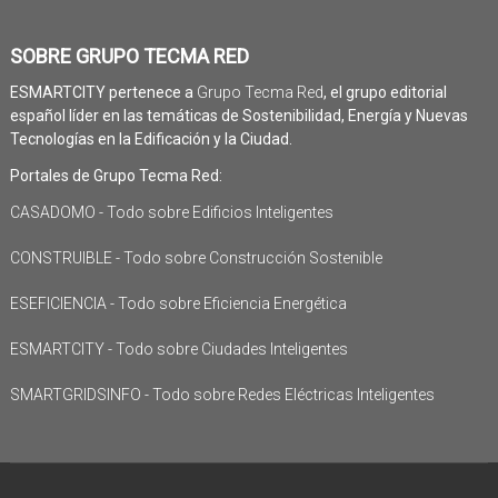
SOBRE GRUPO TECMA RED
ESMARTCITY pertenece a
Grupo Tecma Red
, el grupo editorial
español líder en las temáticas de Sostenibilidad, Energía y Nuevas
Tecnologías en la Edificación y la Ciudad.
Portales de Grupo Tecma Red:
CASADOMO - Todo sobre Edificios Inteligentes
CONSTRUIBLE - Todo sobre Construcción Sostenible
ESEFICIENCIA - Todo sobre Eficiencia Energética
ESMARTCITY - Todo sobre Ciudades Inteligentes
SMARTGRIDSINFO - Todo sobre Redes Eléctricas Inteligentes