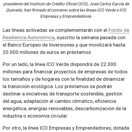
presidente del Instituto de Crédito Oficial (ICO), José Carlos García de
Quevedo, han firmado el convenio sobre las líneas ICO Verde e ICO
Empresas y Emprendedores.
Las líneas activadas se complementarán con el
Fondo de
Resiliencia Autonómica
, suscrito la semana pasada con
el Banco Europeo de Inversiones y que movilizará hasta
20.000 millones de euros en préstamos.
Por un lado, la línea ICO Verde dispondrá de 22.000
millones para financiar proyectos de empresas de todos
los tamaños y de hogares con la finalidad de dinamizar
la transición ecológica. Los préstamos se podrán
destinar a iniciativas de transporte sostenible, gestión
del agua, adaptación al cambio climático, eficiencia
energética, energías renovables, descarbonización de la
industria o economía circular.
Por otro, la línea ICO Empresas y Emprendedores, dotada