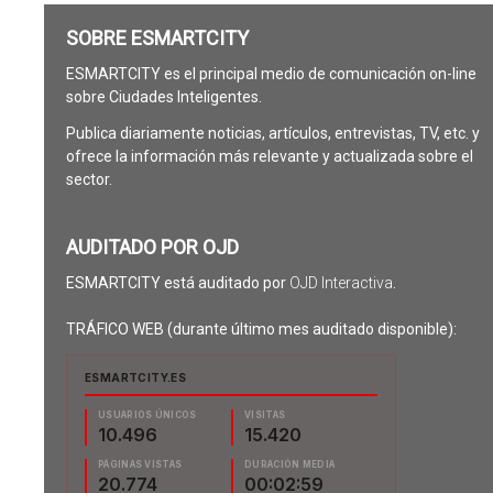
SOBRE ESMARTCITY
ESMARTCITY es el principal medio de comunicación on-line
sobre Ciudades Inteligentes.
Publica diariamente noticias, artículos, entrevistas, TV, etc. y
ofrece la información más relevante y actualizada sobre el
sector.
AUDITADO POR OJD
ESMARTCITY está auditado por
OJD Interactiva
.
TRÁFICO WEB (durante último mes auditado disponible):