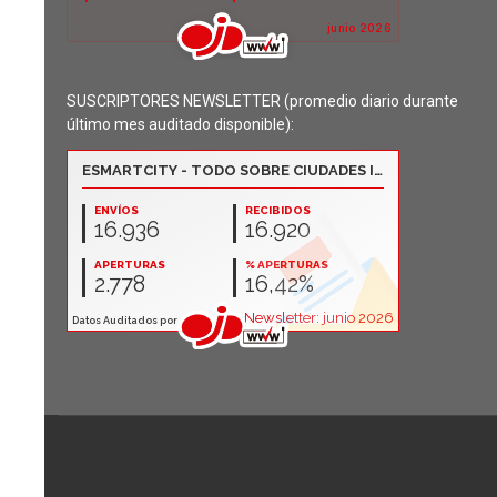
SUSCRIPTORES NEWSLETTER (promedio diario durante
último mes auditado disponible):