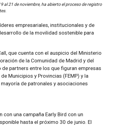
9 al 21 de noviembre, ha abierto el proceso de registro
tes.
deres empresariales, institucionales y de
desarrollo de la movilidad sostenible para
l, que cuenta con el auspicio del Ministerio
aboración de la Comunidad de Madrid y del
de partners entre los que figuran empresas
de Municipios y Provincias (FEMP) y la
n mayoría de patronales y asociaciones
ón con una campaña Early Bird con un
sponible hasta el próximo 30 de junio. El