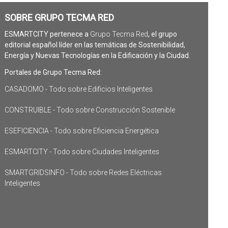
SOBRE GRUPO TECMA RED
ESMARTCITY pertenece a
Grupo Tecma Red
, el grupo
editorial español líder en las temáticas de Sostenibilidad,
Energía y Nuevas Tecnologías en la Edificación y la Ciudad.
Portales de Grupo Tecma Red:
CASADOMO - Todo sobre Edificios Inteligentes
CONSTRUIBLE - Todo sobre Construcción Sostenible
ESEFICIENCIA - Todo sobre Eficiencia Energética
ESMARTCITY - Todo sobre Ciudades Inteligentes
SMARTGRIDSINFO - Todo sobre Redes Eléctricas
Inteligentes