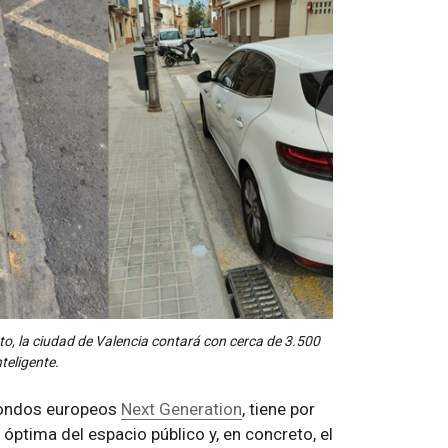
to, la ciudad de Valencia contará con cerca de 3.500
teligente.
 fondos europeos
Next Generation
, tiene por
 óptima del espacio público y, en concreto, el