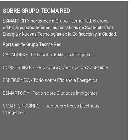
SOBRE GRUPO TECMA RED
ESMARTCITY pertenece a
Grupo Tecma Red
, el grupo
editorial español líder en las temáticas de Sostenibilidad,
Energía y Nuevas Tecnologías en la Edificación y la Ciudad.
Portales de Grupo Tecma Red:
CASADOMO - Todo sobre Edificios Inteligentes
CONSTRUIBLE - Todo sobre Construcción Sostenible
ESEFICIENCIA - Todo sobre Eficiencia Energética
ESMARTCITY - Todo sobre Ciudades Inteligentes
SMARTGRIDSINFO - Todo sobre Redes Eléctricas
Inteligentes