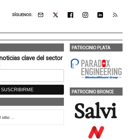
SÍGUENOS:
PATROCINIO PLATA
noticias clave del sector
:
PATROCINIO BRONCE