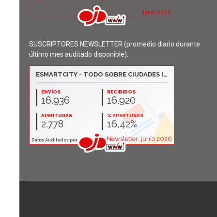
SUSCRIPTORES NEWSLETTER (promedio diario durante
último mes auditado disponible):