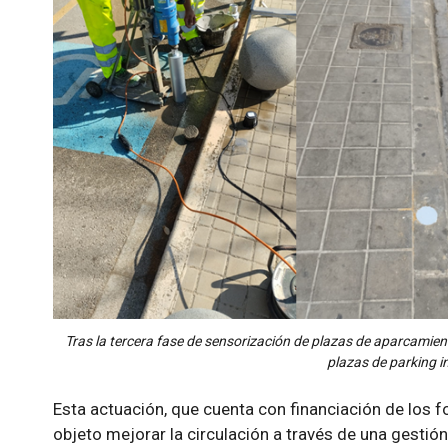
Tras la tercera fase de sensorización de plazas de aparcamien
plazas de parking in
Esta actuación, que cuenta con financiación de los
objeto mejorar la circulación a través de una gestión