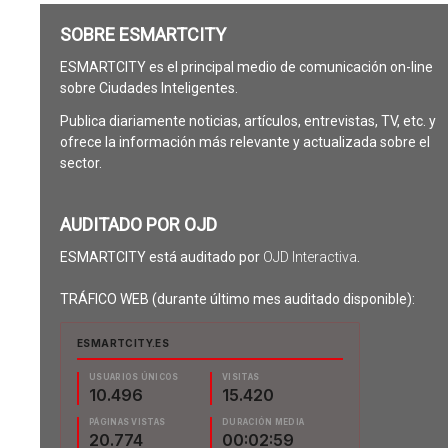
SOBRE ESMARTCITY
ESMARTCITY es el principal medio de comunicación on-line
sobre Ciudades Inteligentes.
Publica diariamente noticias, artículos, entrevistas, TV, etc. y
ofrece la información más relevante y actualizada sobre el
sector.
AUDITADO POR OJD
ESMARTCITY está auditado por
OJD Interactiva
.
TRÁFICO WEB (durante último mes auditado disponible):