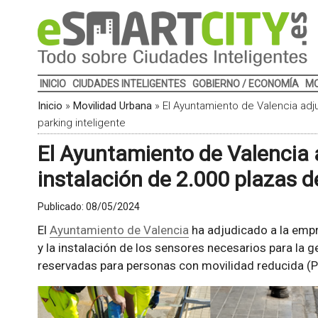
INICIO
CIUDADES INTELIGENTES
GOBIERNO / ECONOMÍA
MO
Inicio
»
Movilidad Urbana
»
El Ayuntamiento de Valencia adju
parking inteligente
El Ayuntamiento de Valencia 
instalación de 2.000 plazas d
Publicado:
08/05/2024
El
Ayuntamiento de Valencia
ha adjudicado a la emp
y la instalación de los sensores necesarios para la 
reservadas para personas con movilidad reducida (P