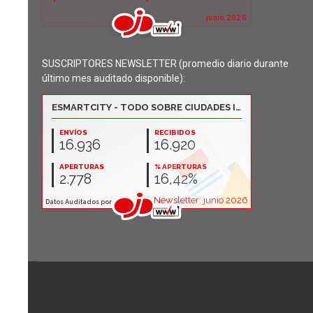
SUSCRIPTORES NEWSLETTER (promedio diario durante
último mes auditado disponible):