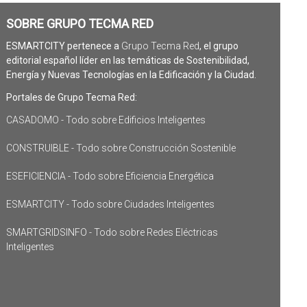
SOBRE GRUPO TECMA RED
ESMARTCITY pertenece a
Grupo Tecma Red
, el grupo
editorial español líder en las temáticas de Sostenibilidad,
Energía y Nuevas Tecnologías en la Edificación y la Ciudad.
Portales de Grupo Tecma Red:
CASADOMO - Todo sobre Edificios Inteligentes
CONSTRUIBLE - Todo sobre Construcción Sostenible
ESEFICIENCIA - Todo sobre Eficiencia Energética
ESMARTCITY - Todo sobre Ciudades Inteligentes
SMARTGRIDSINFO - Todo sobre Redes Eléctricas
Inteligentes