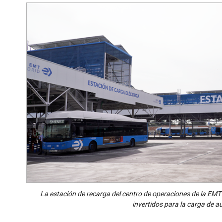
La estación de recarga del centro de operaciones de la EM
invertidos para la carga de a