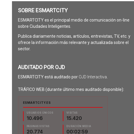
SOBRE ESMARTCITY
ESMARTCITY es el principal medio de comunicación on-line
sobre Ciudades Inteligentes.
Publica diariamente noticias, artículos, entrevistas, TV, etc. y
ofrece la información más relevante y actualizada sobre el
sector.
AUDITADO POR OJD
ESMARTCITY está auditado por
OJD Interactiva
.
TRÁFICO WEB (durante último mes auditado disponible):