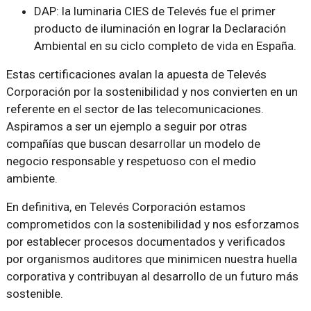
DAP: la luminaria CIES de Televés fue el primer
producto de iluminación en lograr la Declaración
Ambiental en su ciclo completo de vida en España.
Estas certificaciones avalan la apuesta de Televés
Corporación por la sostenibilidad y nos convierten en un
referente en el sector de las telecomunicaciones.
Aspiramos a ser un ejemplo a seguir por otras
compañías que buscan desarrollar un modelo de
negocio responsable y respetuoso con el medio
ambiente.
En definitiva, en Televés Corporación estamos
comprometidos con la sostenibilidad y nos esforzamos
por establecer procesos documentados y verificados
por organismos auditores que minimicen nuestra huella
corporativa y contribuyan al desarrollo de un futuro más
sostenible.