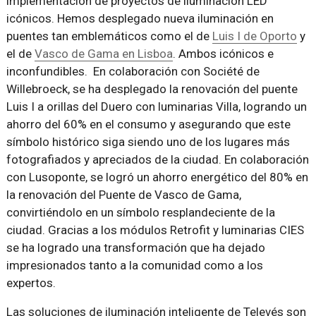
implementación de proyectos de iluminación LED
icónicos. Hemos desplegado nueva iluminación en
puentes tan emblemáticos como el de
Luis I de Oporto
y
el de
Vasco de Gama en Lisboa
. Ambos icónicos e
inconfundibles. En colaboración con Société de
Willebroeck, se ha desplegado la renovación del puente
Luis I a orillas del Duero con luminarias Villa, logrando un
ahorro del 60% en el consumo y asegurando que este
símbolo histórico siga siendo uno de los lugares más
fotografiados y apreciados de la ciudad. En colaboración
con Lusoponte, se logró un ahorro energético del 80% en
la renovación del Puente de Vasco de Gama,
convirtiéndolo en un símbolo resplandeciente de la
ciudad. Gracias a los módulos Retrofit y luminarias CIES
se ha logrado una transformación que ha dejado
impresionados tanto a la comunidad como a los
expertos.
Las soluciones de iluminación inteligente de Televés son