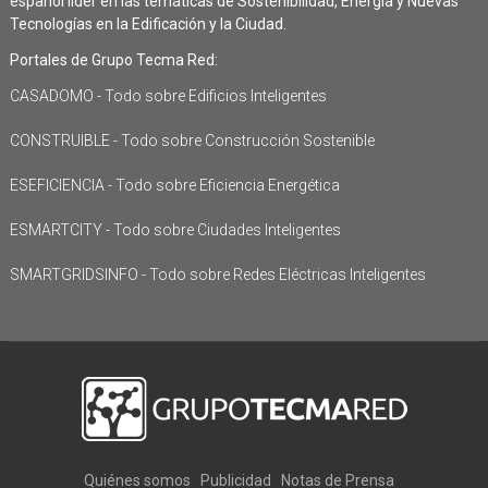
español líder en las temáticas de Sostenibilidad, Energía y Nuevas
Tecnologías en la Edificación y la Ciudad.
Portales de Grupo Tecma Red:
CASADOMO - Todo sobre Edificios Inteligentes
CONSTRUIBLE - Todo sobre Construcción Sostenible
ESEFICIENCIA - Todo sobre Eficiencia Energética
ESMARTCITY - Todo sobre Ciudades Inteligentes
SMARTGRIDSINFO - Todo sobre Redes Eléctricas Inteligentes
Quiénes somos
Publicidad
Notas de Prensa