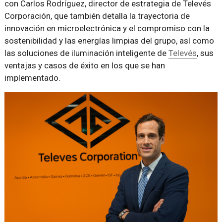
con Carlos Rodríguez, director de estrategia de Televés
Corporación, que también detalla la trayectoria de
innovación en microelectrónica y el compromiso con la
sostenibilidad y las energías limpias del grupo, así como
las soluciones de iluminación inteligente de
Televés
, sus
ventajas y casos de éxito en los que se han
implementado.