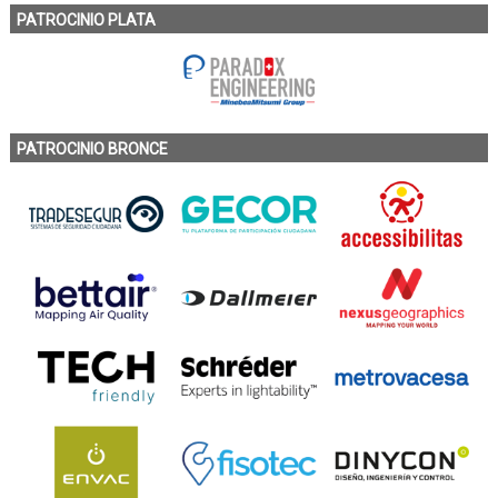
PATROCINIO PLATA
PATROCINIO BRONCE