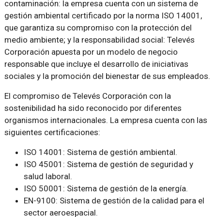
contaminación: la empresa cuenta con un sistema de
gestión ambiental certificado por la norma ISO 14001,
que garantiza su compromiso con la protección del
medio ambiente; y la responsabilidad social: Televés
Corporación apuesta por un modelo de negocio
responsable que incluye el desarrollo de iniciativas
sociales y la promoción del bienestar de sus empleados.
El compromiso de Televés Corporación con la
sostenibilidad ha sido reconocido por diferentes
organismos internacionales. La empresa cuenta con las
siguientes certificaciones:
ISO 14001: Sistema de gestión ambiental.
ISO 45001: Sistema de gestión de seguridad y
salud laboral.
ISO 50001: Sistema de gestión de la energía.
EN-9100: Sistema de gestión de la calidad para el
sector aeroespacial.