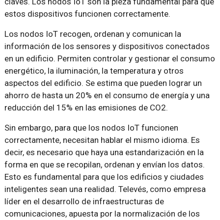
claves. Los nodos IoT son la pieza fundamental para que
estos dispositivos funcionen correctamente.
Los nodos IoT recogen, ordenan y comunican la
información de los sensores y dispositivos conectados
en un edificio. Permiten controlar y gestionar el consumo
energético, la iluminación, la temperatura y otros
aspectos del edificio. Se estima que pueden lograr un
ahorro de hasta un 20% en el consumo de energía y una
reducción del 15% en las emisiones de CO2.
Sin embargo, para que los nodos IoT funcionen
correctamente, necesitan hablar el mismo idioma. Es
decir, es necesario que haya una estandarización en la
forma en que se recopilan, ordenan y envían los datos.
Esto es fundamental para que los edificios y ciudades
inteligentes sean una realidad. Televés, como empresa
líder en el desarrollo de infraestructuras de
comunicaciones, apuesta por la normalización de los