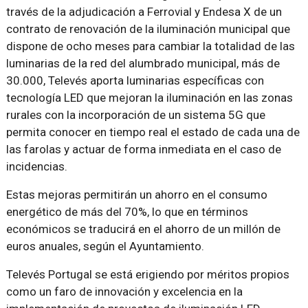
través de la adjudicación a Ferrovial y Endesa X de un
contrato de renovación de la iluminación municipal que
dispone de ocho meses para cambiar la totalidad de las
luminarias de la red del alumbrado municipal, más de
30.000, Televés aporta luminarias específicas con
tecnología LED que mejoran la iluminación en las zonas
rurales con la incorporación de un sistema 5G que
permita conocer en tiempo real el estado de cada una de
las farolas y actuar de forma inmediata en el caso de
incidencias.
Estas mejoras permitirán un ahorro en el consumo
energético de más del 70%, lo que en términos
económicos se traducirá en el ahorro de un millón de
euros anuales, según el Ayuntamiento.
Televés Portugal se está erigiendo por méritos propios
como un faro de innovación y excelencia en la