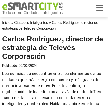
Inicio
»
Ciudades Inteligentes
»
Carlos Rodríguez, director de
estrategia de Televés Corporación
Carlos Rodríguez, director de
estrategia de Televés
Corporación
Publicado:
20/02/2024
Los edificios se encuentran entre los elementos de las
ciudades que más energía consumen y más gases de
efecto invernadero emiten. En este sentido, la
digitalización de los edificios a través de nodos IoT es
fundamental para el desarrollo de ciudades más
inteligentes y sostenibles. Hablamos sobre este tema