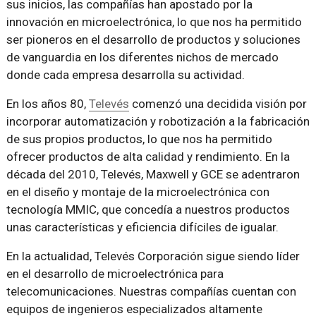
sus inicios, las compañías han apostado por la
innovación en microelectrónica, lo que nos ha permitido
ser pioneros en el desarrollo de productos y soluciones
de vanguardia en los diferentes nichos de mercado
donde cada empresa desarrolla su actividad.
En los años 80,
Televés
comenzó una decidida visión por
incorporar automatización y robotización a la fabricación
de sus propios productos, lo que nos ha permitido
ofrecer productos de alta calidad y rendimiento. En la
década del 2010, Televés, Maxwell y GCE se adentraron
en el diseño y montaje de la microelectrónica con
tecnología MMIC, que concedía a nuestros productos
unas características y eficiencia difíciles de igualar.
En la actualidad, Televés Corporación sigue siendo líder
en el desarrollo de microelectrónica para
telecomunicaciones. Nuestras compañías cuentan con
equipos de ingenieros especializados altamente