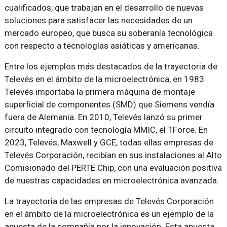
cualificados, que trabajan en el desarrollo de nuevas
soluciones para satisfacer las necesidades de un
mercado europeo, que busca su soberanía tecnológica
con respecto a tecnologías asiáticas y americanas.
Entre los ejemplos más destacados de la trayectoria de
Televés en el ámbito de la microelectrónica, en 1983
Televés importaba la primera máquina de montaje
superficial de componentes (SMD) que Siemens vendía
fuera de Alemania. En 2010, Televés lanzó su primer
circuito integrado con tecnología MMIC, el TForce. En
2023, Televés, Maxwell y GCE, todas ellas empresas de
Televés Corporación, recibían en sus instalaciones al Alto
Comisionado del PERTE Chip, con una evaluación positiva
de nuestras capacidades en microelectrónica avanzada.
La trayectoria de las empresas de Televés Corporación
en el ámbito de la microelectrónica es un ejemplo de la
apuesta de la compañía por la innovación. Esta apuesta