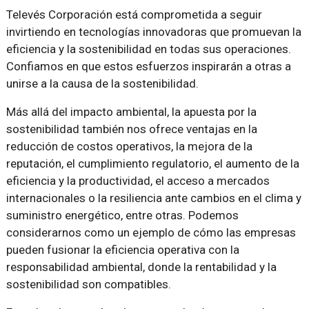
Televés Corporación está comprometida a seguir
invirtiendo en tecnologías innovadoras que promuevan la
eficiencia y la sostenibilidad en todas sus operaciones.
Confiamos en que estos esfuerzos inspirarán a otras a
unirse a la causa de la sostenibilidad.
Más allá del impacto ambiental, la apuesta por la
sostenibilidad también nos ofrece ventajas en la
reducción de costos operativos, la mejora de la
reputación, el cumplimiento regulatorio, el aumento de la
eficiencia y la productividad, el acceso a mercados
internacionales o la resiliencia ante cambios en el clima y
suministro energético, entre otras. Podemos
considerarnos como un ejemplo de cómo las empresas
pueden fusionar la eficiencia operativa con la
responsabilidad ambiental, donde la rentabilidad y la
sostenibilidad son compatibles.