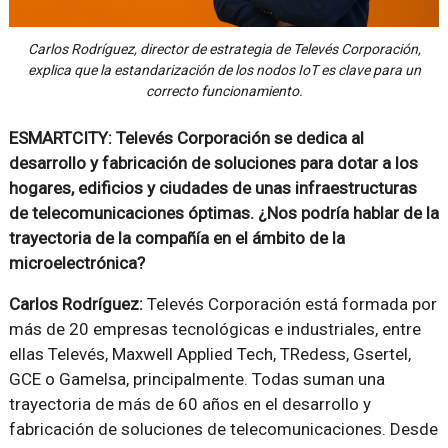
Carlos Rodríguez, director de estrategia de Televés Corporación,
explica que la estandarización de los nodos IoT es clave para un
correcto funcionamiento.
ESMARTCITY: Televés Corporación se dedica al
desarrollo y fabricación de soluciones para dotar a los
hogares, edificios y ciudades de unas infraestructuras
de telecomunicaciones óptimas. ¿Nos podría hablar de la
trayectoria de la compañía en el ámbito de la
microelectrónica?
Carlos Rodríguez:
Televés Corporación está formada por
más de 20 empresas tecnológicas e industriales, entre
ellas Televés, Maxwell Applied Tech, TRedess, Gsertel,
GCE o Gamelsa, principalmente. Todas suman una
trayectoria de más de 60 años en el desarrollo y
fabricación de soluciones de telecomunicaciones. Desde