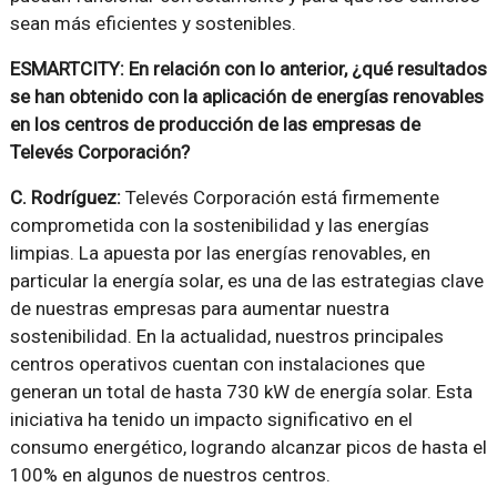
sean más eficientes y sostenibles.
ESMARTCITY: En relación con lo anterior, ¿qué resultados
se han obtenido con la aplicación de energías renovables
en los centros de producción de las empresas de
Televés Corporación?
C. Rodríguez:
Televés Corporación está firmemente
comprometida con la sostenibilidad y las energías
limpias. La apuesta por las energías renovables, en
particular la energía solar, es una de las estrategias clave
de nuestras empresas para aumentar nuestra
sostenibilidad. En la actualidad, nuestros principales
centros operativos cuentan con instalaciones que
generan un total de hasta 730 kW de energía solar. Esta
iniciativa ha tenido un impacto significativo en el
consumo energético, logrando alcanzar picos de hasta el
100% en algunos de nuestros centros.