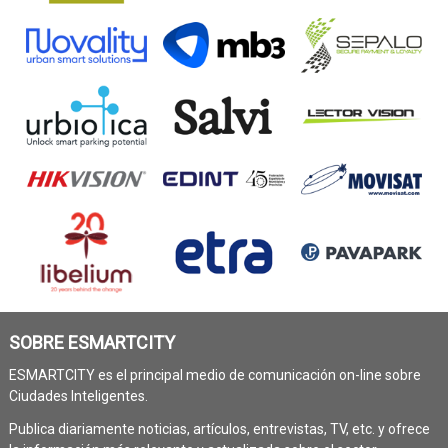
SOBRE ESMARTCITY
ESMARTCITY es el principal medio de comunicación on-line sobre
Ciudades Inteligentes.
Publica diariamente noticias, artículos, entrevistas, TV, etc. y ofrece