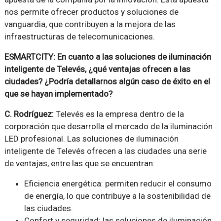
nos permite ofrecer productos y soluciones de
vanguardia, que contribuyen a la mejora de las
infraestructuras de telecomunicaciones.
ESMARTCITY: En cuanto a las soluciones de iluminación
inteligente de Televés, ¿qué ventajas ofrecen a las
ciudades? ¿Podría detallarnos algún caso de éxito en el
que se hayan implementado?
C. Rodríguez:
Televés es la empresa dentro de la
corporación que desarrolla el mercado de la iluminación
LED profesional. Las soluciones de iluminación
inteligente de Televés ofrecen a las ciudades una serie
de ventajas, entre las que se encuentran:
Eficiencia energética: permiten reducir el consumo
de energía, lo que contribuye a la sostenibilidad de
las ciudades.
Confort y seguridad: las soluciones de iluminación