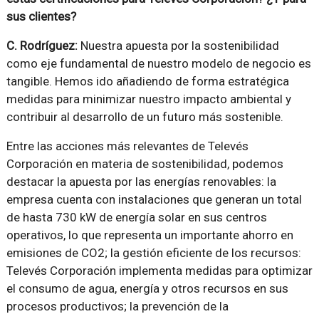
sus clientes?
C. Rodríguez:
Nuestra apuesta por la sostenibilidad
como eje fundamental de nuestro modelo de negocio es
tangible. Hemos ido añadiendo de forma estratégica
medidas para minimizar nuestro impacto ambiental y
contribuir al desarrollo de un futuro más sostenible.
Entre las acciones más relevantes de Televés
Corporación en materia de sostenibilidad, podemos
destacar la apuesta por las energías renovables: la
empresa cuenta con instalaciones que generan un total
de hasta 730 kW de energía solar en sus centros
operativos, lo que representa un importante ahorro en
emisiones de CO2; la gestión eficiente de los recursos:
Televés Corporación implementa medidas para optimizar
el consumo de agua, energía y otros recursos en sus
procesos productivos; la prevención de la