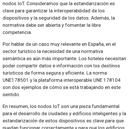
nodos IoT. Consideramos que la estandarización es
clave para garantizar la interoperabilidad de los
dispositivos y la seguridad de los datos. Además, la
normativa debe ser abierta y fomentar la libre
competencia.
Por hablar de un caso muy relevante en España, en el
sector turístico la necesidad de una normativa
semántica es aún más importante. Los hoteles necesitan
poder compartir datos e información con los destinos
turísticos de forma segura y eficiente. La norma
UNE178501 y la plataforma interoperable UNE 178104
son dos ejemplos de cómo se está trabajando en este
sentido.
En resumen, los nodos IoT son una pieza fundamental
para el desarrollo de ciudades y edificios inteligentes y la
estandarización de estos dispositivos es clave para que
puedan funcionar correctamente y para que los edificios