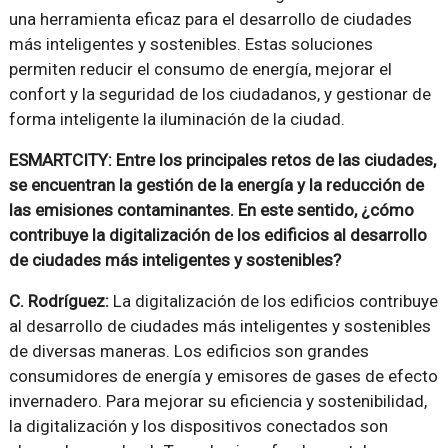
una herramienta eficaz para el desarrollo de ciudades
más inteligentes y sostenibles. Estas soluciones
permiten reducir el consumo de energía, mejorar el
confort y la seguridad de los ciudadanos, y gestionar de
forma inteligente la iluminación de la ciudad.
ESMARTCITY: Entre los principales retos de las ciudades,
se encuentran la gestión de la energía y la reducción de
las emisiones contaminantes. En este sentido, ¿cómo
contribuye la digitalización de los edificios al desarrollo
de ciudades más inteligentes y sostenibles?
C. Rodríguez:
La digitalización de los edificios contribuye
al desarrollo de ciudades más inteligentes y sostenibles
de diversas maneras. Los edificios son grandes
consumidores de energía y emisores de gases de efecto
invernadero. Para mejorar su eficiencia y sostenibilidad,
la digitalización y los dispositivos conectados son