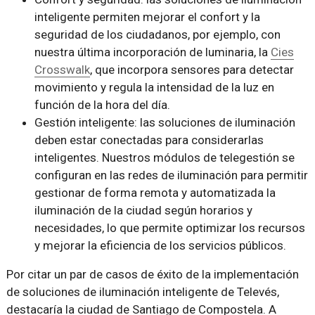
inteligente permiten mejorar el confort y la
seguridad de los ciudadanos, por ejemplo, con
nuestra última incorporación de luminaria, la
Cies
Crosswalk
, que incorpora sensores para detectar
movimiento y regula la intensidad de la luz en
función de la hora del día.
Gestión inteligente: las soluciones de iluminación
deben estar conectadas para considerarlas
inteligentes. Nuestros módulos de telegestión se
configuran en las redes de iluminación para permitir
gestionar de forma remota y automatizada la
iluminación de la ciudad según horarios y
necesidades, lo que permite optimizar los recursos
y mejorar la eficiencia de los servicios públicos.
Por citar un par de casos de éxito de la implementación
de soluciones de iluminación inteligente de Televés,
destacaría la ciudad de Santiago de Compostela. A