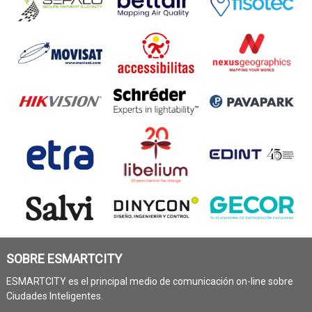
SOBRE ESMARTCITY
ESMARTCITY es el principal medio de comunicación on-line sobre
Ciudades Inteligentes.