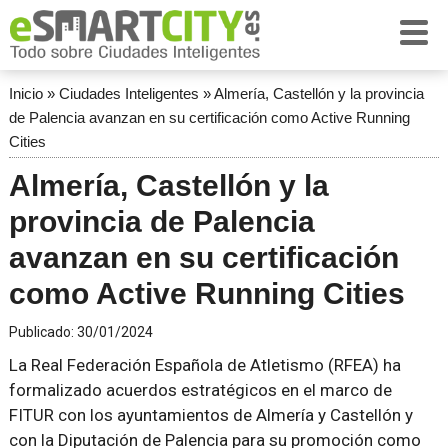
Inicio
»
Ciudades Inteligentes
»
Almería, Castellón y la provincia
de Palencia avanzan en su certificación como Active Running
Cities
Almería, Castellón y la
provincia de Palencia
avanzan en su certificación
como Active Running Cities
Publicado:
30/01/2024
La Real Federación Española de Atletismo (RFEA) ha
formalizado acuerdos estratégicos en el marco de
FITUR con los ayuntamientos de Almería y Castellón y
con la Diputación de Palencia para su promoción como