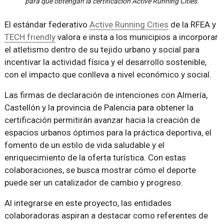
para que obtengan la certificación Active Running Cities.
El estándar federativo
Active Running Cities
de la RFEA y
TECH friendly
valora e insta a los municipios a incorporar
el atletismo dentro de su tejido urbano y social para
incentivar la actividad física y el desarrollo sostenible,
con el impacto que conlleva a nivel económico y social.
Las firmas de declaración de intenciones con Almería,
Castellón y la provincia de Palencia para obtener la
certificación permitirán avanzar hacia la creación de
espacios urbanos óptimos para la práctica deportiva, el
fomento de un estilo de vida saludable y el
enriquecimiento de la oferta turística. Con estas
colaboraciones, se busca mostrar cómo el deporte
puede ser un catalizador de cambio y progreso.
Al integrarse en este proyecto, las entidades
colaboradoras aspiran a destacar como referentes de