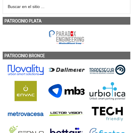
PATROCINIO PLATA
PATROCINIO BRONCE