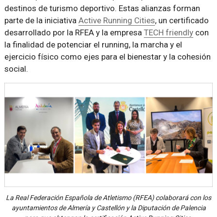
destinos de turismo deportivo. Estas alianzas forman
parte de la iniciativa
Active Running Cities
, un certificado
desarrollado por la RFEA y la empresa
TECH friendly
con
la finalidad de potenciar el running, la marcha y el
ejercicio físico como ejes para el bienestar y la cohesión
social.
La Real Federación Española de Atletismo (RFEA) colaborará con los
ayuntamientos de Almería y Castellón y la Diputación de Palencia