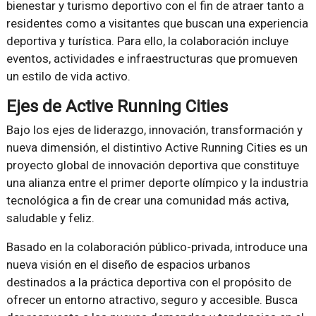
bienestar y turismo deportivo con el fin de atraer tanto a
residentes como a visitantes que buscan una experiencia
deportiva y turística. Para ello, la colaboración incluye
eventos, actividades e infraestructuras que promueven
un estilo de vida activo.
Ejes de Active Running Cities
Bajo los ejes de liderazgo, innovación, transformación y
nueva dimensión, el distintivo Active Running Cities es un
proyecto global de innovación deportiva que constituye
una alianza entre el primer deporte olímpico y la industria
tecnológica a fin de crear una comunidad más activa,
saludable y feliz.
Basado en la colaboración público-privada, introduce una
nueva visión en el diseño de espacios urbanos
destinados a la práctica deportiva con el propósito de
ofrecer un entorno atractivo, seguro y accesible. Busca