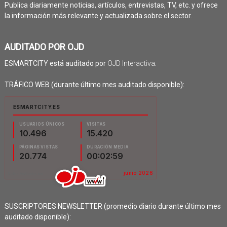
Publica diariamente noticias, artículos, entrevistas, TV, etc. y ofrece
la información más relevante y actualizada sobre el sector.
AUDITADO POR OJD
ESMARTCITY está auditado por
OJD Interactiva
.
TRÁFICO WEB (durante último mes auditado disponible):
SUSCRIPTORES NEWSLETTER (promedio diario durante último mes
auditado disponible):