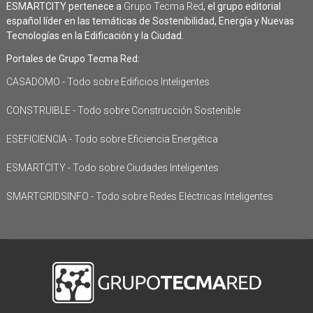
ESMARTCITY pertenece a
Grupo Tecma Red
, el grupo editorial
español líder en las temáticas de Sostenibilidad, Energía y Nuevas
Tecnologías en la Edificación y la Ciudad.
Portales de Grupo Tecma Red:
CASADOMO - Todo sobre Edificios Inteligentes
CONSTRUIBLE - Todo sobre Construcción Sostenible
ESEFICIENCIA - Todo sobre Eficiencia Energética
ESMARTCITY - Todo sobre Ciudades Inteligentes
SMARTGRIDSINFO - Todo sobre Redes Eléctricas Inteligentes