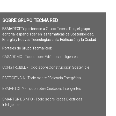
SOBRE GRUPO TECMA RED
ESMARTCITY pertenece a
Grupo Tecma Red
, el grupo
editorial español líder en las temáticas de Sostenibilidad,
Energía y Nuevas Tecnologías en la Edificación y la Ciudad.
Portales de Grupo Tecma Red:
CASADOMO - Todo sobre Edificios Inteligentes
CONSTRUIBLE - Todo sobre Construcción Sostenible
ESEFICIENCIA - Todo sobre Eficiencia Energética
ESMARTCITY - Todo sobre Ciudades Inteligentes
SMARTGRIDSINFO - Todo sobre Redes Eléctricas
Inteligentes