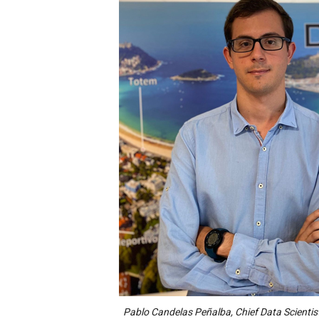
Pablo Candelas Peñalba, Chief Data Scientis