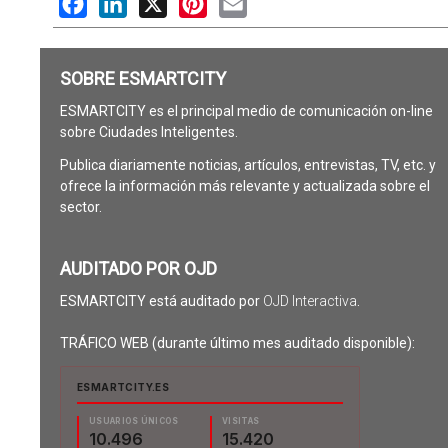
SOBRE ESMARTCITY
ESMARTCITY es el principal medio de comunicación on-line
sobre Ciudades Inteligentes.
Publica diariamente noticias, artículos, entrevistas, TV, etc. y
ofrece la información más relevante y actualizada sobre el
sector.
AUDITADO POR OJD
ESMARTCITY está auditado por
OJD Interactiva
.
TRÁFICO WEB (durante último mes auditado disponible):