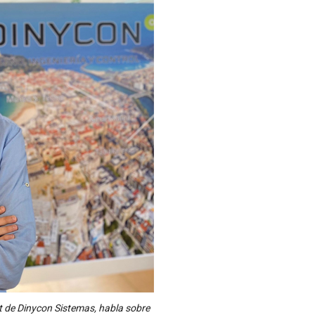
t de Dinycon Sistemas, habla sobre