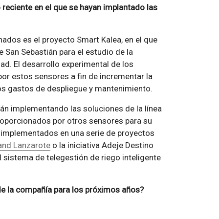
reciente en el que se hayan implantado las
ados es el proyecto Smart Kalea, en el que
 San Sebastián para el estudio de la
ad. El desarrollo experimental de los
por estos sensores a fin de incrementar la
s gastos de despliegue y mantenimiento.
án implementando las soluciones de la línea
roporcionados por otros sensores para su
o implementados en una serie de proyectos
and Lanzarote
o la iniciativa Adeje Destino
l sistema de telegestión de riego inteligente
de la compañía para los próximos años?