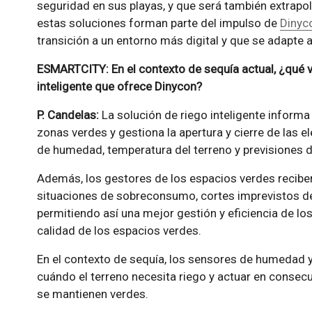
seguridad en sus playas, y que será también extrapol
estas soluciones forman parte del impulso de
Dinyc
transición a un entorno más digital y que se adapte
ESMARTCITY: En el contexto de sequía actual, ¿qué v
inteligente que ofrece Dinycon?
P. Candelas:
La solución de riego inteligente informa
zonas verdes y gestiona la apertura y cierre de las e
de humedad, temperatura del terreno y previsiones d
Además, los gestores de los espacios verdes reciben
situaciones de sobreconsumo, cortes imprevistos de 
permitiendo así una mejor gestión y eficiencia de lo
calidad de los espacios verdes.
En el contexto de sequía, los sensores de humedad 
cuándo el terreno necesita riego y actuar en consec
se mantienen verdes.