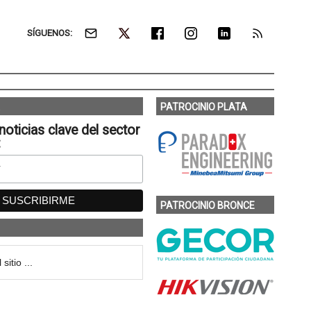
SÍGUENOS:
PATROCINIO PLATA
noticias clave del sector
:
PATROCINIO BRONCE