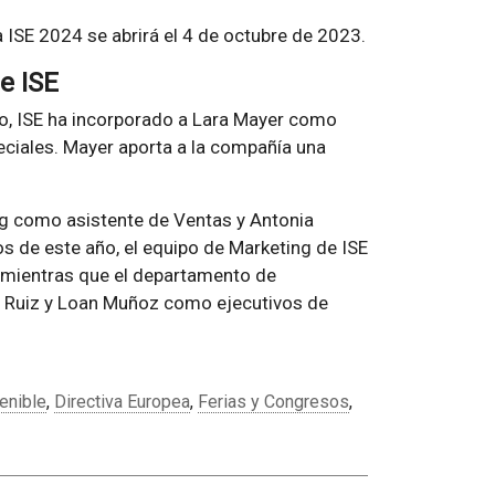
ia ISE 2024 se abrirá el 4 de octubre de 2023.
e ISE
vo, ISE ha incorporado a Lara Mayer como
eciales. Mayer aporta a la compañía una
ng como asistente de Ventas y Antonia
s de este año, el equipo de Marketing de ISE
mientras que el departamento de
 Ruiz y Loan Muñoz como ejecutivos de
enible
,
Directiva Europea
,
Ferias y Congresos
,