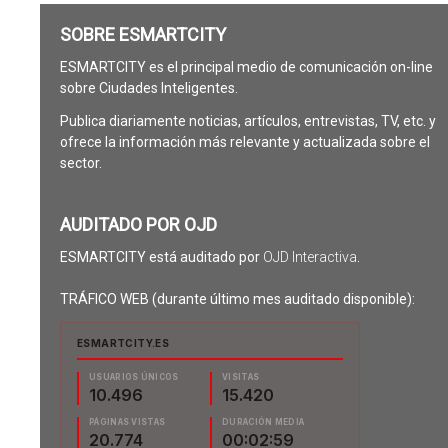
SOBRE ESMARTCITY
ESMARTCITY es el principal medio de comunicación on-line
sobre Ciudades Inteligentes.
Publica diariamente noticias, artículos, entrevistas, TV, etc. y
ofrece la información más relevante y actualizada sobre el
sector.
AUDITADO POR OJD
ESMARTCITY está auditado por
OJD Interactiva
.
TRÁFICO WEB (durante último mes auditado disponible):