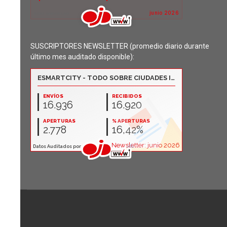
SUSCRIPTORES NEWSLETTER (promedio diario durante
último mes auditado disponible):