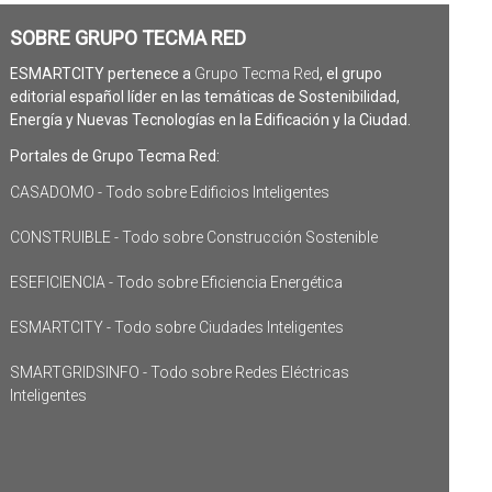
SOBRE GRUPO TECMA RED
ESMARTCITY pertenece a
Grupo Tecma Red
, el grupo
editorial español líder en las temáticas de Sostenibilidad,
Energía y Nuevas Tecnologías en la Edificación y la Ciudad.
Portales de Grupo Tecma Red:
CASADOMO - Todo sobre Edificios Inteligentes
CONSTRUIBLE - Todo sobre Construcción Sostenible
ESEFICIENCIA - Todo sobre Eficiencia Energética
ESMARTCITY - Todo sobre Ciudades Inteligentes
SMARTGRIDSINFO - Todo sobre Redes Eléctricas
Inteligentes