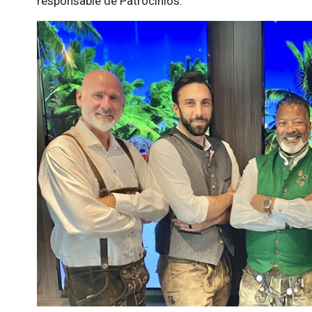
responsable de Patrocinios.