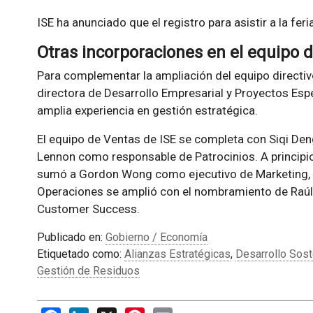
ISE ha anunciado que el registro para asistir a la fer
Otras incorporaciones en el equipo d
Para complementar la ampliación del equipo directi
directora de Desarrollo Empresarial y Proyectos Esp
amplia experiencia en gestión estratégica.
El equipo de Ventas de ISE se completa con Siqi De
Lennon como responsable de Patrocinios. A principio
sumó a Gordon Wong como ejecutivo de Marketing, 
Operaciones se amplió con el nombramiento de Raúl
Customer Success.
Publicado en:
Gobierno / Economía
Etiquetado como:
Alianzas Estratégicas
,
Desarrollo Sost
Gestión de Residuos