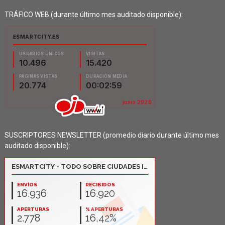
TRÁFICO WEB (durante último mes auditado disponible):
SUSCRIPTORES NEWSLETTER (promedio diario durante último mes
auditado disponible):