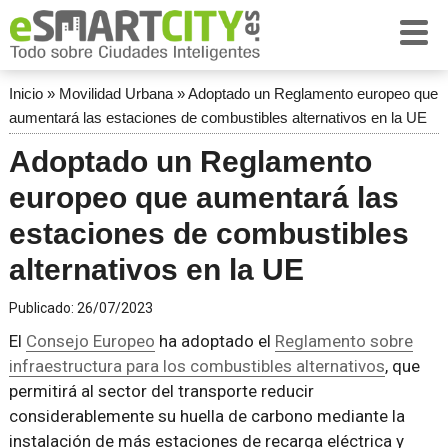
Inicio
»
Movilidad Urbana
»
Adoptado un Reglamento europeo que
aumentará las estaciones de combustibles alternativos en la UE
Adoptado un Reglamento
europeo que aumentará las
estaciones de combustibles
alternativos en la UE
Publicado:
26/07/2023
El
Consejo Europeo
ha adoptado el
Reglamento sobre
infraestructura para los combustibles alternativos
, que
permitirá al sector del transporte reducir
considerablemente su huella de carbono mediante la
instalación de más estaciones de recarga eléctrica y