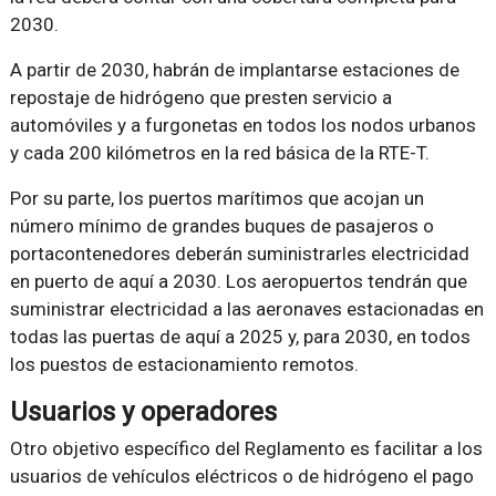
2030.
A partir de 2030, habrán de implantarse estaciones de
repostaje de hidrógeno que presten servicio a
automóviles y a furgonetas en todos los nodos urbanos
y cada 200 kilómetros en la red básica de la RTE-T.
Por su parte, los puertos marítimos que acojan un
número mínimo de grandes buques de pasajeros o
portacontenedores deberán suministrarles electricidad
en puerto de aquí a 2030. Los aeropuertos tendrán que
suministrar electricidad a las aeronaves estacionadas en
todas las puertas de aquí a 2025 y, para 2030, en todos
los puestos de estacionamiento remotos.
Usuarios y operadores
Otro objetivo específico del Reglamento es facilitar a los
usuarios de vehículos eléctricos o de hidrógeno el pago