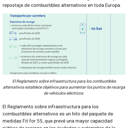
repostaje de combustibles alternativos en toda Europa.
El Reglamento sobre infraestructura para los combustibles
alternativos establece objetivos para aumentar los puntos de recarga
de vehículos eléctricos.
El Reglamento sobre infraestructura para los
combustibles alternativos es un hito del paquete de
medidas Fit for 55, que prevé una mayor capacidad