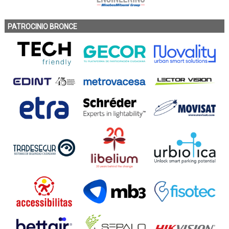
PATROCINIO BRONCE