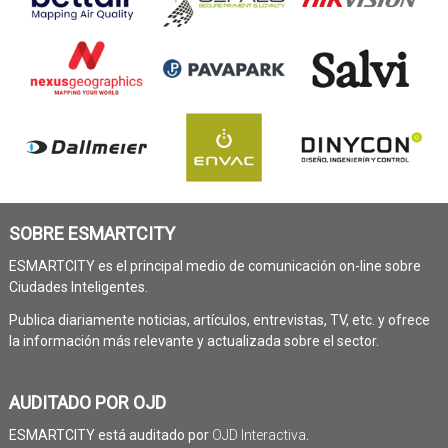
SOBRE ESMARTCITY
ESMARTCITY es el principal medio de comunicación on-line sobre
Ciudades Inteligentes.
Publica diariamente noticias, artículos, entrevistas, TV, etc. y ofrece
la información más relevante y actualizada sobre el sector.
AUDITADO POR OJD
ESMARTCITY está auditado por
OJD Interactiva
.