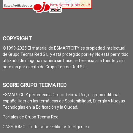
COPYRIGHT
©1999-2025 El material de ESMARTCITY es propiedad intelectual
de Grupo Tecma Red S.L. y está protegido por ley. No está permitido
utilizarlo de ninguna manera sin hacer referencia a la fuente y sin
permiso por escrito de Grupo Tecma Red S.L.
SOBRE GRUPO TECMA RED
ESMARTCITY pertenece a
Grupo Tecma Red
, el grupo editorial
español líder en las temáticas de Sostenibilidad, Energía y Nuevas
Tecnologías en la Edificación y la Ciudad.
Portales de Grupo Tecma Red:
CASADOMO - Todo sobre Edificios Inteligentes