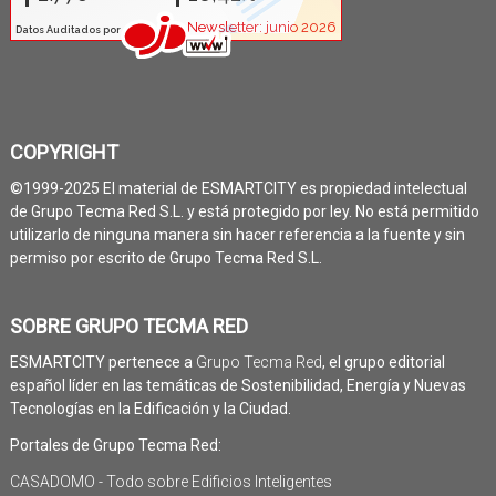
COPYRIGHT
©1999-2025 El material de ESMARTCITY es propiedad intelectual
de Grupo Tecma Red S.L. y está protegido por ley. No está permitido
utilizarlo de ninguna manera sin hacer referencia a la fuente y sin
permiso por escrito de Grupo Tecma Red S.L.
SOBRE GRUPO TECMA RED
ESMARTCITY pertenece a
Grupo Tecma Red
, el grupo editorial
español líder en las temáticas de Sostenibilidad, Energía y Nuevas
Tecnologías en la Edificación y la Ciudad.
Portales de Grupo Tecma Red:
CASADOMO - Todo sobre Edificios Inteligentes