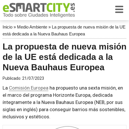
Inicio
»
Medio Ambiente
»
La propuesta de nueva misión de la UE
está dedicada a la Nueva Bauhaus Europea
La propuesta de nueva misión
de la UE está dedicada a la
Nueva Bauhaus Europea
Publicado:
21/07/2023
La
Comisión Europea
ha propuesto una sexta misión, en
el marco del programa Horizonte Europa, dedicada
íntegramente a la Nueva Bauhaus Europea (NEB, por sus
siglas en inglés) para conseguir barrios más sostenibles,
inclusivos y estéticos.