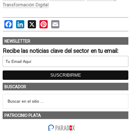
Transformación Digital
Facebook
LinkedIn
X
Pinterest
Email
NEWSLETTER
Recibe las noticias clave del sector en tu email:
BUSCADOR
PATROCINIO PLATA