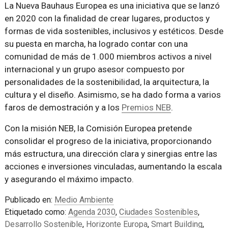
La Nueva Bauhaus Europea es una iniciativa que se lanzó
en 2020 con la finalidad de crear lugares, productos y
formas de vida sostenibles, inclusivos y estéticos. Desde
su puesta en marcha, ha logrado contar con una
comunidad de más de 1.000 miembros activos a nivel
internacional y un grupo asesor compuesto por
personalidades de la sostenibilidad, la arquitectura, la
cultura y el diseño. Asimismo, se ha dado forma a varios
faros de demostración y a los
Premios NEB
.
Con la misión NEB, la Comisión Europea pretende
consolidar el progreso de la iniciativa, proporcionando
más estructura, una dirección clara y sinergias entre las
acciones e inversiones vinculadas, aumentando la escala
y asegurando el máximo impacto.
Publicado en:
Medio Ambiente
Etiquetado como:
Agenda 2030
,
Ciudades Sostenibles
,
Desarrollo Sostenible
,
Horizonte Europa
,
Smart Building
,