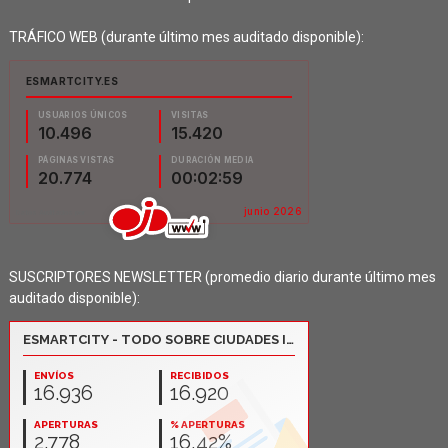
TRÁFICO WEB (durante último mes auditado disponible):
SUSCRIPTORES NEWSLETTER (promedio diario durante último mes
auditado disponible):