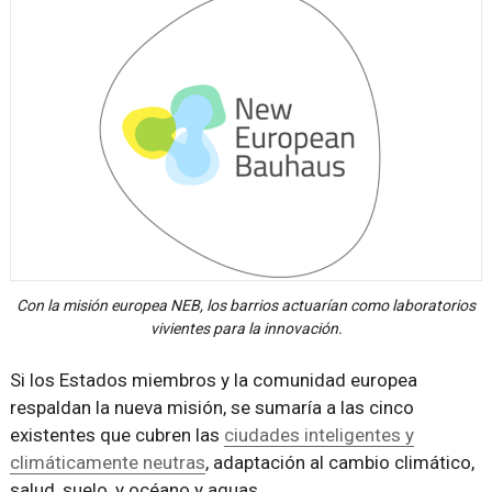
Con la misión europea NEB, los barrios actuarían como laboratorios
vivientes para la innovación.
Si los Estados miembros y la comunidad europea
respaldan la nueva misión, se sumaría a las cinco
existentes que cubren las
ciudades inteligentes y
climáticamente neutras
, adaptación al cambio climático,
salud, suelo, y océano y aguas.