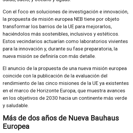
Con el foco en soluciones de investigación e innovación,
la propuesta de misión europea NEB tiene por objeto
transformar los barrios de la UE para mejorarlos,
haciéndolos más sostenibles, inclusivos y estéticos.
Estos vecindarios actuarían como laboratorios vivientes
para la innovación y, durante su fase preparatoria, la
nueva misión se definiría con más detalle.
El anuncio de la propuesta de una nueva misión europea
coincide con la publicación de la evaluación del
rendimiento de las cinco misiones de la UE ya existentes
en el marco de Horizonte Europa, que muestra avances
en los objetivos de 2030 hacia un continente más verde
y saludable.
Más de dos años de Nueva Bauhaus
Europea