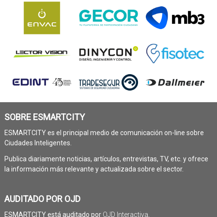
SOBRE ESMARTCITY
ESMARTCITY es el principal medio de comunicación on-line sobre
Ciudades Inteligentes.
Publica diariamente noticias, artículos, entrevistas, TV, etc. y ofrece
la información más relevante y actualizada sobre el sector.
AUDITADO POR OJD
ESMARTCITY está auditado por
OJD Interactiva
.