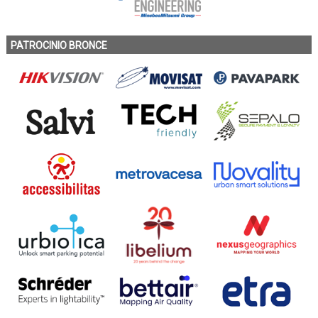
PATROCINIO BRONCE