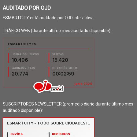
AUDITADO POR OJD
ESMARTCITY está auditado por
OJD Interactiva
.
TRÁFICO WEB (durante último mes auditado disponible):
SUSCRIPTORES NEWSLETTER (promedio diario durante último mes
auditado disponible):