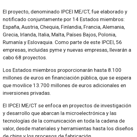
El proyecto, denominado IPCEI ME/CT, fue elaborado y
notificado conjuntamente por 14 Estados miembros:
España, Austria, Chequia, Finlandia, Francia, Alemania,
Grecia, Irlanda, Italia, Malta, Países Bajos, Polonia,
Rumanía y Eslovaquia. Como parte de este IPCEI, 56
empresas, incluidas pyme y nuevas empresas, llevarán a
cabo 68 proyectos.
Los Estados miembros proporcionarán hasta 8.100
millones de euros en financiación pública, que se espera
que movilice 13.700 millones de euros adicionales en
inversiones privadas.
El IPCEI ME/CT se enfoca en proyectos de investigación
y desarrollo que abarcan la microelectrónica y las
tecnologías de la comunicación en toda la cadena de
valor, desde materiales y herramientas hasta los diseños
de chips y los procesos de fabricación.