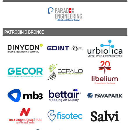
PATROCINIO BRONCE