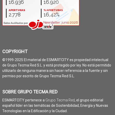
COPYRIGHT
©1999-2025 El material de ESMARTCITY es propiedad intelectual
de Grupo Tecma Red S.L. y está protegido por ley. No está permitido
utilizarlo de ninguna manera sin hacer referencia a la fuente y sin
permiso por escrito de Grupo Tecma Red S.L.
SOBRE GRUPO TECMA RED
ESMARTCITY pertenece a
Grupo Tecma Red
, el grupo editorial
español líder en las temáticas de Sostenibilidad, Energía y Nuevas
Tecnologías en la Edificación y la Ciudad.