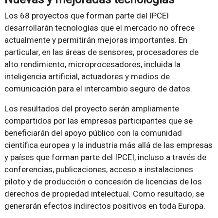
Los 68 proyectos que forman parte del IPCEI
desarrollarán tecnologías que el mercado no ofrece
actualmente y permitirán mejoras importantes. En
particular, en las áreas de sensores, procesadores de
alto rendimiento, microprocesadores, incluida la
inteligencia artificial, actuadores y medios de
comunicación para el intercambio seguro de datos.
Los resultados del proyecto serán ampliamente
compartidos por las empresas participantes que se
beneficiarán del apoyo público con la comunidad
científica europea y la industria más allá de las empresas
y países que forman parte del IPCEI, incluso a través de
conferencias, publicaciones, acceso a instalaciones
piloto y de producción o concesión de licencias de los
derechos de propiedad intelectual. Como resultado, se
generarán efectos indirectos positivos en toda Europa.