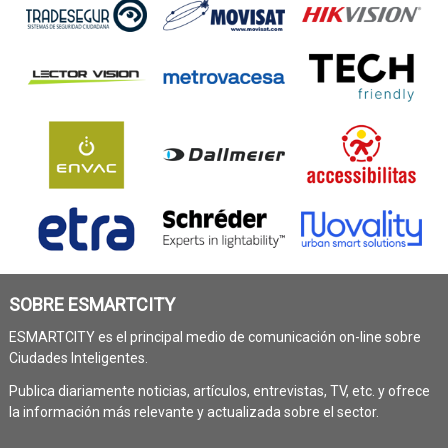
SOBRE ESMARTCITY
ESMARTCITY es el principal medio de comunicación on-line sobre
Ciudades Inteligentes.
Publica diariamente noticias, artículos, entrevistas, TV, etc. y ofrece
la información más relevante y actualizada sobre el sector.