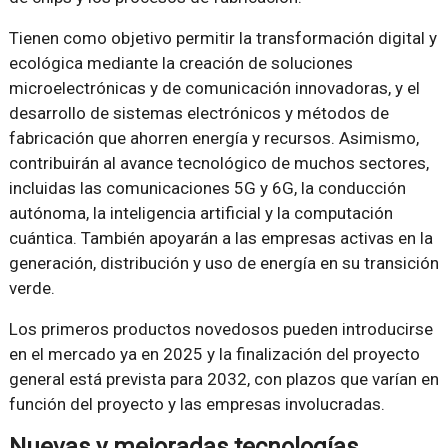
Tienen como objetivo permitir la transformación digital y
ecológica mediante la creación de soluciones
microelectrónicas y de comunicación innovadoras, y el
desarrollo de sistemas electrónicos y métodos de
fabricación que ahorren energía y recursos. Asimismo,
contribuirán al avance tecnológico de muchos sectores,
incluidas las comunicaciones 5G y 6G, la conducción
autónoma, la inteligencia artificial y la computación
cuántica. También apoyarán a las empresas activas en la
generación, distribución y uso de energía en su transición
verde.
Los primeros productos novedosos pueden introducirse
en el mercado ya en 2025 y la finalización del proyecto
general está prevista para 2032, con plazos que varían en
función del proyecto y las empresas involucradas.
Nuevas y mejoradas tecnologías