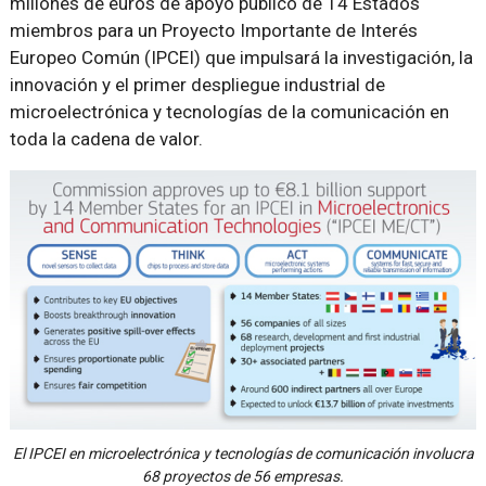
millones de euros de apoyo público de 14 Estados
miembros para un Proyecto Importante de Interés
Europeo Común (IPCEI) que impulsará la investigación, la
innovación y el primer despliegue industrial de
microelectrónica y tecnologías de la comunicación en
toda la cadena de valor.
El IPCEI en microelectrónica y tecnologías de comunicación involucra
68 proyectos de 56 empresas.