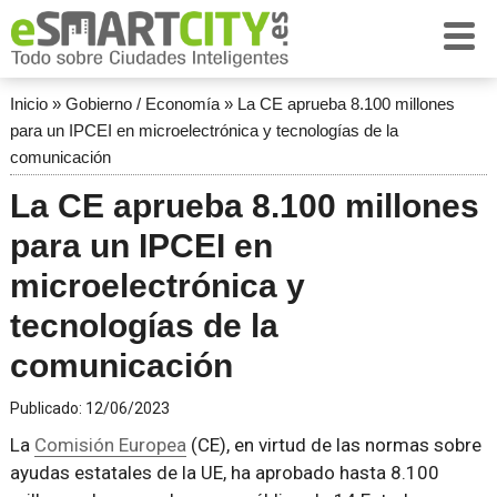
Inicio
»
Gobierno / Economía
»
La CE aprueba 8.100 millones
para un IPCEI en microelectrónica y tecnologías de la
comunicación
La CE aprueba 8.100 millones
para un IPCEI en
microelectrónica y
tecnologías de la
comunicación
Publicado:
12/06/2023
La
Comisión Europea
(CE), en virtud de las normas sobre
ayudas estatales de la UE, ha aprobado hasta 8.100