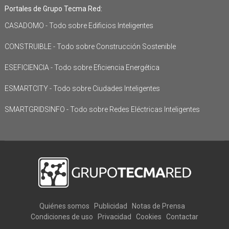
Portales de Grupo Tecma Red:
CASADOMO - Todo sobre Edificios Inteligentes
CONSTRUIBLE - Todo sobre Construcción Sostenible
ESEFICIENCIA - Todo sobre Eficiencia Energética
ESMARTCITY - Todo sobre Ciudades Inteligentes
SMARTGRIDSINFO - Todo sobre Redes Eléctricas Inteligentes
Quiénes somos
Publicidad
Notas de Prensa
Condiciones de uso
Privacidad
Cookies
Contactar