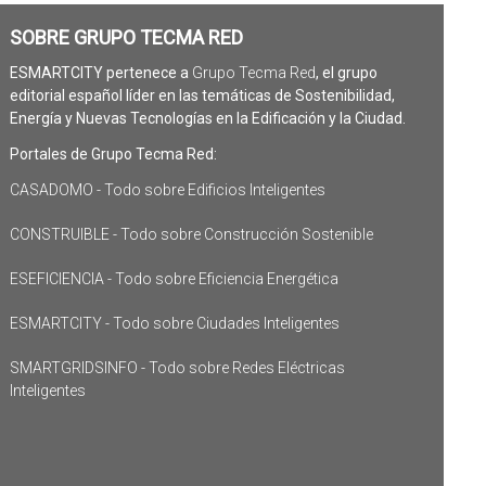
SOBRE GRUPO TECMA RED
ESMARTCITY pertenece a
Grupo Tecma Red
, el grupo
editorial español líder en las temáticas de Sostenibilidad,
Energía y Nuevas Tecnologías en la Edificación y la Ciudad.
Portales de Grupo Tecma Red:
CASADOMO - Todo sobre Edificios Inteligentes
CONSTRUIBLE - Todo sobre Construcción Sostenible
ESEFICIENCIA - Todo sobre Eficiencia Energética
ESMARTCITY - Todo sobre Ciudades Inteligentes
SMARTGRIDSINFO - Todo sobre Redes Eléctricas
Inteligentes