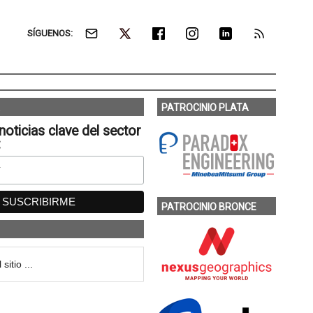
SÍGUENOS:
PATROCINIO PLATA
noticias clave del sector
:
PATROCINIO BRONCE