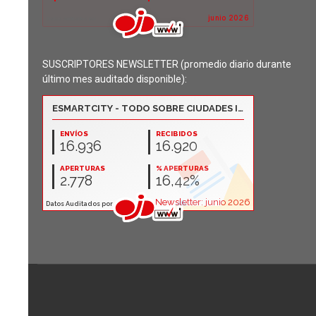
SUSCRIPTORES NEWSLETTER (promedio diario durante
último mes auditado disponible):