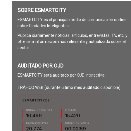
SOBRE ESMARTCITY
ESMARTCITY es el principal medio de comunicación on-line
sobre Ciudades Inteligentes.
Publica diariamente noticias, artículos, entrevistas, TV, etc. y
ofrece la información más relevante y actualizada sobre el
sector.
AUDITADO POR OJD
ESMARTCITY está auditado por
OJD Interactiva
.
TRÁFICO WEB (durante último mes auditado disponible):