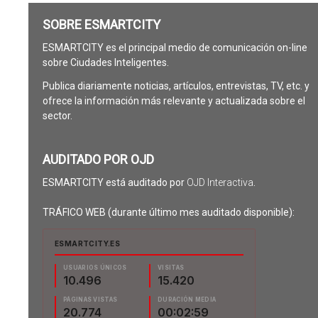
SOBRE ESMARTCITY
ESMARTCITY es el principal medio de comunicación on-line
sobre Ciudades Inteligentes.
Publica diariamente noticias, artículos, entrevistas, TV, etc. y
ofrece la información más relevante y actualizada sobre el
sector.
AUDITADO POR OJD
ESMARTCITY está auditado por
OJD Interactiva
.
TRÁFICO WEB (durante último mes auditado disponible):