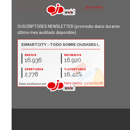
SUSCRIPTORES NEWSLETTER (promedio diario durante
último mes auditado disponible):