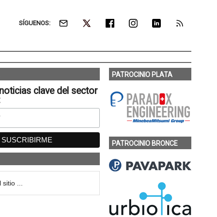
SÍGUENOS:
PATROCINIO PLATA
noticias clave del sector
:
PATROCINIO BRONCE