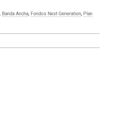
,
Banda Ancha
,
Fondos Next Generation
,
Plan