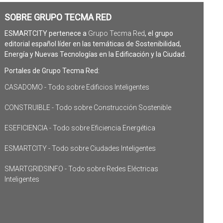
SOBRE GRUPO TECMA RED
ESMARTCITY pertenece a
Grupo Tecma Red
, el grupo
editorial español líder en las temáticas de Sostenibilidad,
Energía y Nuevas Tecnologías en la Edificación y la Ciudad.
Portales de Grupo Tecma Red:
CASADOMO - Todo sobre Edificios Inteligentes
CONSTRUIBLE - Todo sobre Construcción Sostenible
ESEFICIENCIA - Todo sobre Eficiencia Energética
ESMARTCITY - Todo sobre Ciudades Inteligentes
SMARTGRIDSINFO - Todo sobre Redes Eléctricas
Inteligentes