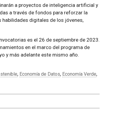
arán a proyectos de inteligencia artificial y
das a través de fondos para reforzar la
habilidades digitales de los jóvenes,
nvocatorias es el 26 de septiembre de 2023.
lamamientos en el marco del programa de
ayo y más adelante este mismo año.
stenible
,
Economía de Datos
,
Economía Verde
,