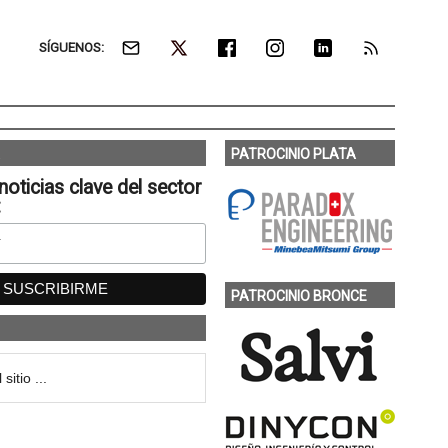
SÍGUENOS:
PATROCINIO PLATA
noticias clave del sector
:
PATROCINIO BRONCE