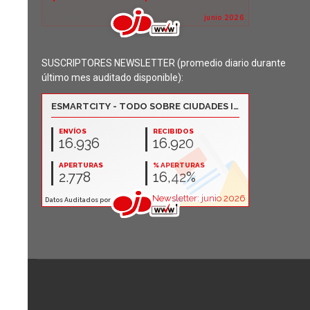
SUSCRIPTORES NEWSLETTER (promedio diario durante
último mes auditado disponible):