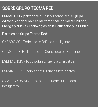
SOBRE GRUPO TECMA RED
ESMARTCITY pertenece a
Grupo Tecma Red
, el grupo
editorial español líder en las temáticas de Sostenibilidad,
Energía y Nuevas Tecnologías en la Edificación y la Ciudad.
Portales de Grupo Tecma Red:
CASADOMO - Todo sobre Edificios Inteligentes
CONSTRUIBLE - Todo sobre Construcción Sostenible
ESEFICIENCIA - Todo sobre Eficiencia Energética
ESMARTCITY - Todo sobre Ciudades Inteligentes
SMARTGRIDSINFO - Todo sobre Redes Eléctricas
Inteligentes