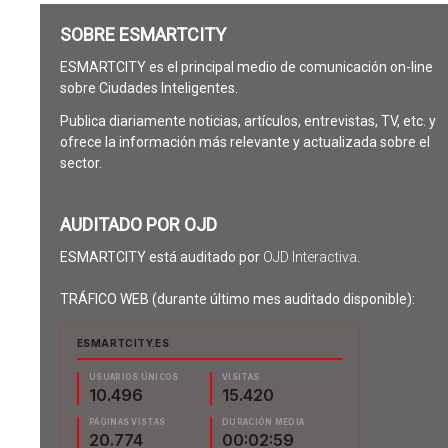
SOBRE ESMARTCITY
ESMARTCITY es el principal medio de comunicación on-line
sobre Ciudades Inteligentes.
Publica diariamente noticias, artículos, entrevistas, TV, etc. y
ofrece la información más relevante y actualizada sobre el
sector.
AUDITADO POR OJD
ESMARTCITY está auditado por
OJD Interactiva
.
TRÁFICO WEB (durante último mes auditado disponible):