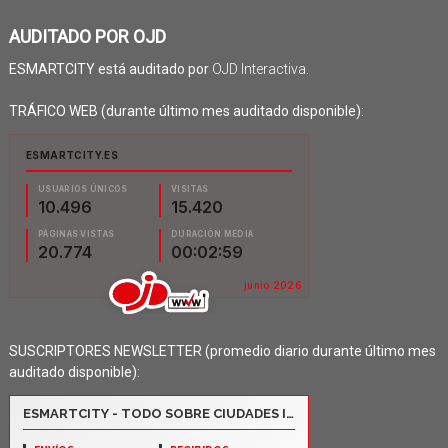
AUDITADO POR OJD
ESMARTCITY está auditado por
OJD Interactiva
.
TRÁFICO WEB (durante último mes auditado disponible):
SUSCRIPTORES NEWSLETTER (promedio diario durante último mes
auditado disponible):