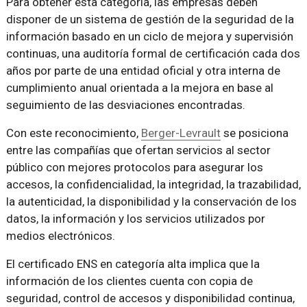
Para obtener esta categoría, las empresas deben
disponer de un sistema de gestión de la seguridad de la
información basado en un ciclo de mejora y supervisión
continuas, una auditoría formal de certificación cada dos
años por parte de una entidad oficial y otra interna de
cumplimiento anual orientada a la mejora en base al
seguimiento de las desviaciones encontradas.
Con este reconocimiento,
Berger-Levrault
se posiciona
entre las compañías que ofertan servicios al sector
público con mejores protocolos para asegurar los
accesos, la confidencialidad, la integridad, la trazabilidad,
la autenticidad, la disponibilidad y la conservación de los
datos, la información y los servicios utilizados por
medios electrónicos.
El certificado ENS en categoría alta implica que la
información de los clientes cuenta con copia de
seguridad, control de accesos y disponibilidad continua,