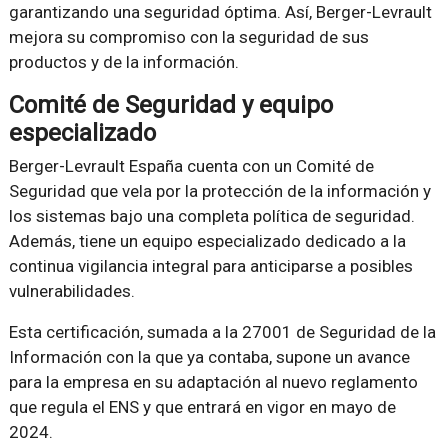
garantizando una seguridad óptima. Así, Berger-Levrault
mejora su compromiso con la seguridad de sus
productos y de la información.
Comité de Seguridad y equipo
especializado
Berger-Levrault España cuenta con un Comité de
Seguridad que vela por la protección de la información y
los sistemas bajo una completa política de seguridad.
Además, tiene un equipo especializado dedicado a la
continua vigilancia integral para anticiparse a posibles
vulnerabilidades.
Esta certificación, sumada a la 27001 de Seguridad de la
Información con la que ya contaba, supone un avance
para la empresa en su adaptación al nuevo reglamento
que regula el ENS y que entrará en vigor en mayo de
2024.