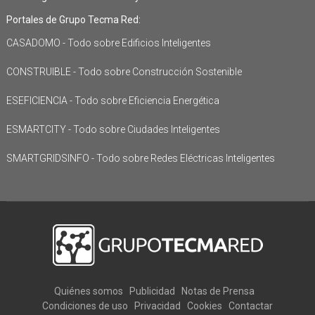
Portales de Grupo Tecma Red:
CASADOMO - Todo sobre Edificios Inteligentes
CONSTRUIBLE - Todo sobre Construcción Sostenible
ESEFICIENCIA - Todo sobre Eficiencia Energética
ESMARTCITY - Todo sobre Ciudades Inteligentes
SMARTGRIDSINFO - Todo sobre Redes Eléctricas Inteligentes
Quiénes somos
Publicidad
Notas de Prensa
Condiciones de uso
Privacidad
Cookies
Contactar