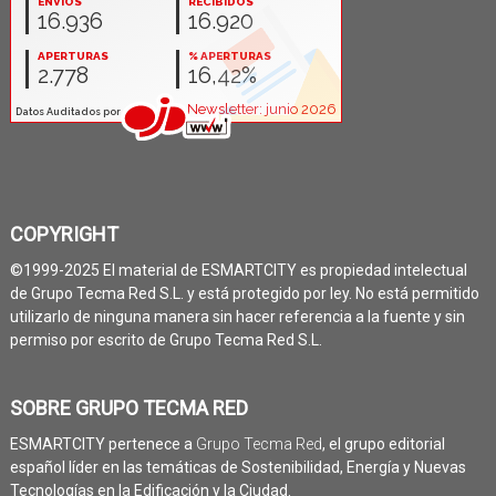
COPYRIGHT
©1999-2025 El material de ESMARTCITY es propiedad intelectual
de Grupo Tecma Red S.L. y está protegido por ley. No está permitido
utilizarlo de ninguna manera sin hacer referencia a la fuente y sin
permiso por escrito de Grupo Tecma Red S.L.
SOBRE GRUPO TECMA RED
ESMARTCITY pertenece a
Grupo Tecma Red
, el grupo editorial
español líder en las temáticas de Sostenibilidad, Energía y Nuevas
Tecnologías en la Edificación y la Ciudad.