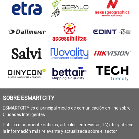
SOBRE ESMARTCITY
ESMARTCITY es el principal medio de comunicación on-line sobre
Ciudades Inteligentes.
Publica diariamente noticias, artículos, entrevistas, TV, etc. y ofrece
la información más relevante y actualizada sobre el sector.