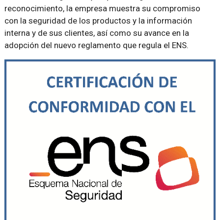
reconocimiento, la empresa muestra su compromiso
con la seguridad de los productos y la información
interna y de sus clientes, así como su avance en la
adopción del nuevo reglamento que regula el ENS.