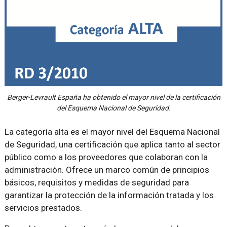
Berger-Levrault España ha obtenido el mayor nivel de la certificación
del Esquema Nacional de Seguridad.
La categoría alta es el mayor nivel del Esquema Nacional
de Seguridad, una certificación que aplica tanto al sector
público como a los proveedores que colaboran con la
administración. Ofrece un marco común de principios
básicos, requisitos y medidas de seguridad para
garantizar la protección de la información tratada y los
servicios prestados.