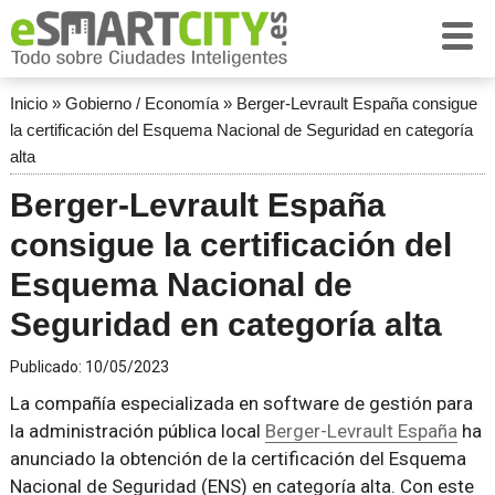
Inicio
»
Gobierno / Economía
»
Berger-Levrault España consigue
la certificación del Esquema Nacional de Seguridad en categoría
alta
Berger-Levrault España
consigue la certificación del
Esquema Nacional de
Seguridad en categoría alta
Publicado:
10/05/2023
La compañía especializada en software de gestión para
la administración pública local
Berger-Levrault España
ha
anunciado la obtención de la certificación del Esquema
Nacional de Seguridad (ENS) en categoría alta. Con este