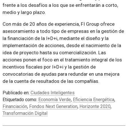
frente a los desafíos a los que se enfrentarán a corto,
medio y largo plazo.
Con más de 20 años de experiencia, FI Group ofrece
asesoramiento a todo tipo de empresas en la gestión de
la financiación de la I+D+i, mediante el diseño y la
implementación de acciones, desde el nacimiento de la
idea de proyecto hasta su comercialización. Las
acciones ponen el foco en el tratamiento integral de los
incentivos fiscales por I+D+i y la gestión de
convocatorias de ayudas para redundar en una mejora
de la cuenta de resultados de las compañías.
Publicado en:
Ciudades Inteligentes
Etiquetado como:
Economía Verde
,
Eficiencia Energética
,
Financiación
,
Fondos Next Generation
,
Horizonte 2020
,
Transformación Digital