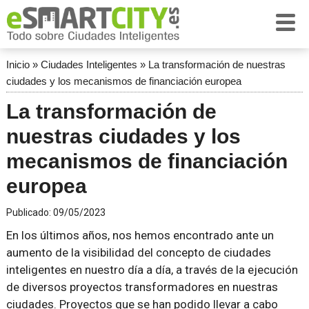
Inicio
»
Ciudades Inteligentes
»
La transformación de nuestras
ciudades y los mecanismos de financiación europea
La transformación de
nuestras ciudades y los
mecanismos de financiación
europea
Publicado:
09/05/2023
En los últimos años, nos hemos encontrado ante un
aumento de la visibilidad del concepto de ciudades
inteligentes en nuestro día a día, a través de la ejecución
de diversos proyectos transformadores en nuestras
ciudades. Proyectos que se han podido llevar a cabo