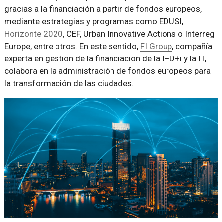
gracias a la financiación a partir de fondos europeos,
mediante estrategias y programas como EDUSI,
Horizonte 2020
, CEF, Urban Innovative Actions o Interreg
Europe, entre otros. En este sentido,
FI Group
, compañía
experta en gestión de la financiación de la I+D+i y la IT,
colabora en la administración de fondos europeos para
la transformación de las ciudades.