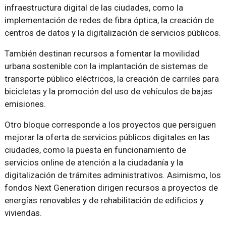
infraestructura digital de las ciudades, como la
implementación de redes de fibra óptica, la creación de
centros de datos y la digitalización de servicios públicos.
También destinan recursos a fomentar la movilidad
urbana sostenible con la implantación de sistemas de
transporte público eléctricos, la creación de carriles para
bicicletas y la promoción del uso de vehículos de bajas
emisiones.
Otro bloque corresponde a los proyectos que persiguen
mejorar la oferta de servicios públicos digitales en las
ciudades, como la puesta en funcionamiento de
servicios online de atención a la ciudadanía y la
digitalización de trámites administrativos. Asimismo, los
fondos Next Generation dirigen recursos a proyectos de
energías renovables y de rehabilitación de edificios y
viviendas.