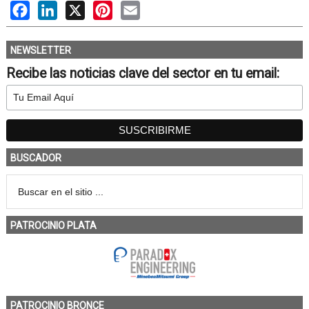
Facebook
LinkedIn
X
Pinterest
Email
NEWSLETTER
Recibe las noticias clave del sector en tu email:
BUSCADOR
PATROCINIO PLATA
PATROCINIO BRONCE