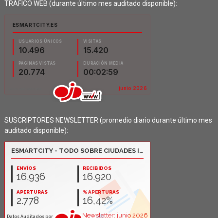
TRÁFICO WEB (durante último mes auditado disponible):
SUSCRIPTORES NEWSLETTER (promedio diario durante último mes
auditado disponible):