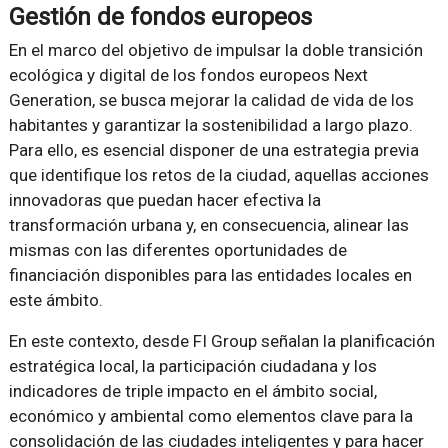
Gestión de fondos europeos
En el marco del objetivo de impulsar la doble transición
ecológica y digital de los fondos europeos Next
Generation, se busca mejorar la calidad de vida de los
habitantes y garantizar la sostenibilidad a largo plazo.
Para ello, es esencial disponer de una estrategia previa
que identifique los retos de la ciudad, aquellas acciones
innovadoras que puedan hacer efectiva la
transformación urbana y, en consecuencia, alinear las
mismas con las diferentes oportunidades de
financiación disponibles para las entidades locales en
este ámbito.
En este contexto, desde FI Group señalan la planificación
estratégica local, la participación ciudadana y los
indicadores de triple impacto en el ámbito social,
económico y ambiental como elementos clave para la
consolidación de las ciudades inteligentes y para hacer