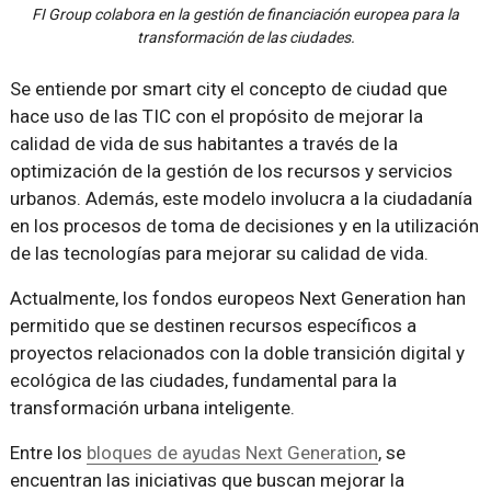
FI Group colabora en la gestión de financiación europea para la
transformación de las ciudades.
Se entiende por smart city el concepto de ciudad que
hace uso de las TIC con el propósito de mejorar la
calidad de vida de sus habitantes a través de la
optimización de la gestión de los recursos y servicios
urbanos. Además, este modelo involucra a la ciudadanía
en los procesos de toma de decisiones y en la utilización
de las tecnologías para mejorar su calidad de vida.
Actualmente, los fondos europeos Next Generation han
permitido que se destinen recursos específicos a
proyectos relacionados con la doble transición digital y
ecológica de las ciudades, fundamental para la
transformación urbana inteligente.
Entre los
bloques de ayudas Next Generation
, se
encuentran las iniciativas que buscan mejorar la