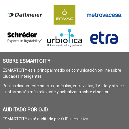
SOBRE ESMARTCITY
ESMARTCITY es el principal medio de comunicación on-line sobre
Ciudades Inteligentes.
Publica diariamente noticias, artículos, entrevistas, TV, etc. y ofrece
la información más relevante y actualizada sobre el sector.
AUDITADO POR OJD
ESMARTCITY está auditado por
OJD Interactiva
.