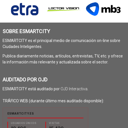
SOBRE ESMARTCITY
ESMARTCITY es el principal medio de comunicación on-line sobre
Ciudades Inteligentes.
Publica diariamente noticias, artículos, entrevistas, TV, etc. y ofrece
la información más relevante y actualizada sobre el sector.
AUDITADO POR OJD
ESMARTCITY está auditado por
OJD Interactiva
.
TRÁFICO WEB (durante último mes auditado disponible):