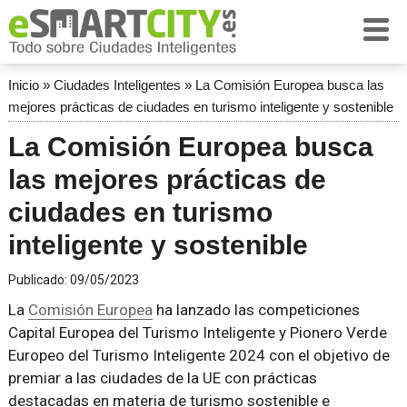
Inicio
»
Ciudades Inteligentes
»
La Comisión Europea busca las
mejores prácticas de ciudades en turismo inteligente y sostenible
La Comisión Europea busca
las mejores prácticas de
ciudades en turismo
inteligente y sostenible
Publicado:
09/05/2023
La
Comisión Europea
ha lanzado las competiciones
Capital Europea del Turismo Inteligente y Pionero Verde
Europeo del Turismo Inteligente 2024 con el objetivo de
premiar a las ciudades de la UE con prácticas
destacadas en materia de turismo sostenible e