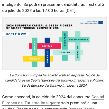
inteligente. Se podrán presentar candidaturas hasta el 5
de julio de 2023 a las 17:00 horas (CET).
La Comisión Europea ha abierto el plazo de presentación de
candidaturas de Capital Europea del Turismo Inteligente y Pionero
Verde Europeo del Turismo Inteligente 2024.
Como novedad, la edición de 2024 del concurso
Capital
Europea del Turismo Inteligente
solo premiará a una