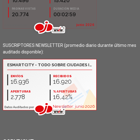
SUSCRIPTORES NEWSLETTER (promedio diario durante último mes
auditado disponible):