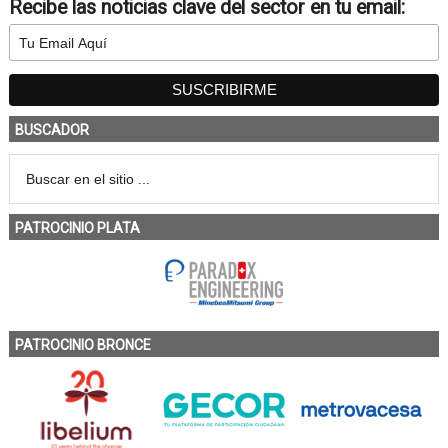
Recibe las noticias clave del sector en tu email:
BUSCADOR
PATROCINIO PLATA
PATROCINIO BRONCE