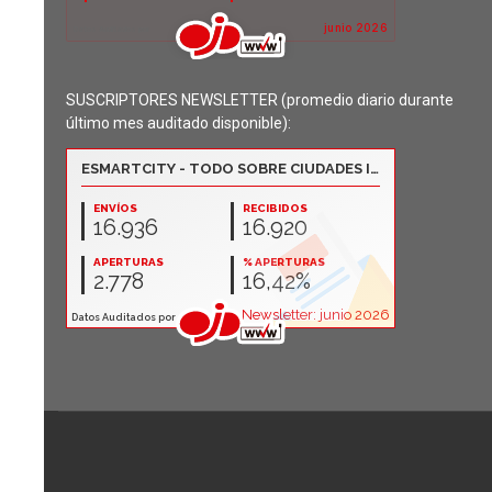
SUSCRIPTORES NEWSLETTER (promedio diario durante
último mes auditado disponible):