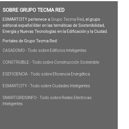
SOBRE GRUPO TECMA RED
ESMARTCITY pertenece a
Grupo Tecma Red
, el grupo
editorial español líder en las temáticas de Sostenibilidad,
Energía y Nuevas Tecnologías en la Edificación y la Ciudad.
Portales de Grupo Tecma Red:
CASADOMO - Todo sobre Edificios Inteligentes
CONSTRUIBLE - Todo sobre Construcción Sostenible
ESEFICIENCIA - Todo sobre Eficiencia Energética
ESMARTCITY - Todo sobre Ciudades Inteligentes
SMARTGRIDSINFO - Todo sobre Redes Eléctricas
Inteligentes