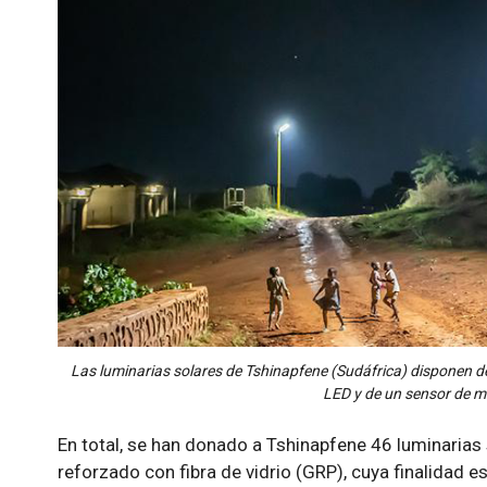
Las luminarias solares de Tshinapfene (Sudáfrica) disponen de 
LED y de un sensor de m
En total, se han donado a Tshinapfene 46 luminarias
reforzado con fibra de vidrio (GRP), cuya finalidad e