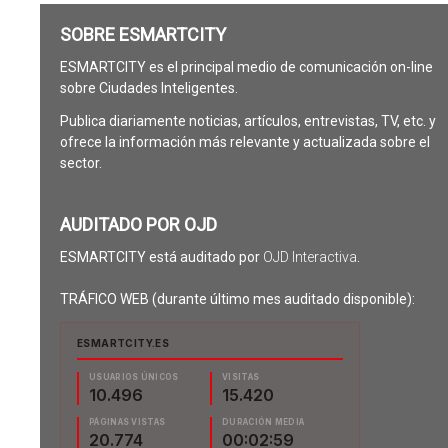
SOBRE ESMARTCITY
ESMARTCITY es el principal medio de comunicación on-line
sobre Ciudades Inteligentes.
Publica diariamente noticias, artículos, entrevistas, TV, etc. y
ofrece la información más relevante y actualizada sobre el
sector.
AUDITADO POR OJD
ESMARTCITY está auditado por
OJD Interactiva
.
TRÁFICO WEB (durante último mes auditado disponible):