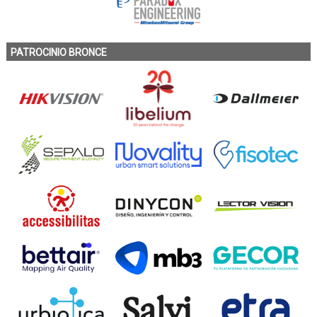
PATROCINIO BRONCE