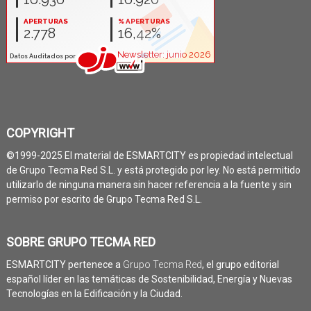
COPYRIGHT
©1999-2025 El material de ESMARTCITY es propiedad intelectual
de Grupo Tecma Red S.L. y está protegido por ley. No está permitido
utilizarlo de ninguna manera sin hacer referencia a la fuente y sin
permiso por escrito de Grupo Tecma Red S.L.
SOBRE GRUPO TECMA RED
ESMARTCITY pertenece a
Grupo Tecma Red
, el grupo editorial
español líder en las temáticas de Sostenibilidad, Energía y Nuevas
Tecnologías en la Edificación y la Ciudad.