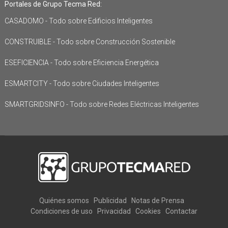
Portales de Grupo Tecma Red:
CASADOMO - Todo sobre Edificios Inteligentes
CONSTRUIBLE - Todo sobre Construcción Sostenible
ESEFICIENCIA - Todo sobre Eficiencia Energética
ESMARTCITY - Todo sobre Ciudades Inteligentes
SMARTGRIDSINFO - Todo sobre Redes Eléctricas Inteligentes
Quiénes somos
Publicidad
Notas de Prensa
Condiciones de uso
Privacidad
Cookies
Contactar