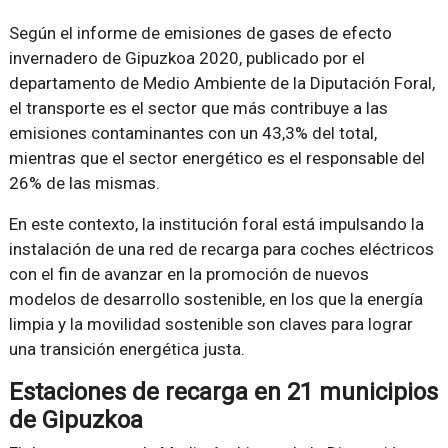
Según el informe de emisiones de gases de efecto
invernadero de Gipuzkoa 2020, publicado por el
departamento de Medio Ambiente de la Diputación Foral,
el transporte es el sector que más contribuye a las
emisiones contaminantes con un 43,3% del total,
mientras que el sector energético es el responsable del
26% de las mismas.
En este contexto, la institución foral está impulsando la
instalación de una red de recarga para coches eléctricos
con el fin de avanzar en la promoción de nuevos
modelos de desarrollo sostenible, en los que la energía
limpia y la movilidad sostenible son claves para lograr
una transición energética justa.
Estaciones de recarga en 21 municipios
de Gipuzkoa