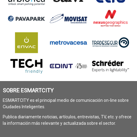
SOBRE ESMARTCITY
ESMARTCITY es el principal medio de comunicación on-line sobre
Ciudades Inteligentes.
Publica diariamente noticias, artículos, entrevistas, TV, etc. y ofrece
la información más relevante y actualizada sobre el sector.