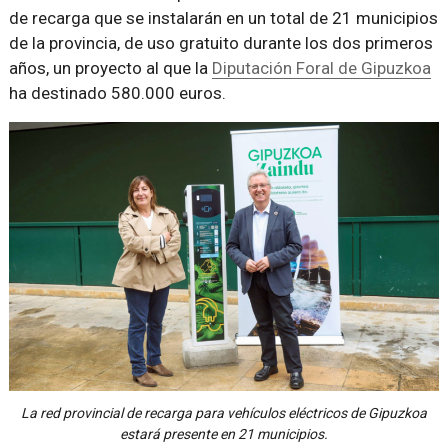
de recarga que se instalarán en un total de 21 municipios
de la provincia, de uso gratuito durante los dos primeros
años, un proyecto al que la
Diputación Foral de Gipuzkoa
ha destinado 580.000 euros.
La red provincial de recarga para vehículos eléctricos de Gipuzkoa
estará presente en 21 municipios.