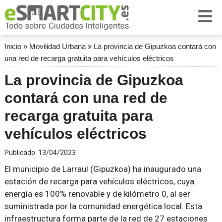
Inicio
»
Movilidad Urbana
»
La provincia de Gipuzkoa contará con
una red de recarga gratuita para vehículos eléctricos
La provincia de Gipuzkoa
contará con una red de
recarga gratuita para
vehículos eléctricos
Publicado:
13/04/2023
El municipio de Larraul (Gipuzkoa) ha inaugurado una
estación de recarga para vehículos eléctricos, cuya
energía es 100% renovable y de kilómetro 0, al ser
suministrada por la comunidad energética local. Esta
infraestructura forma parte de la red de 27 estaciones