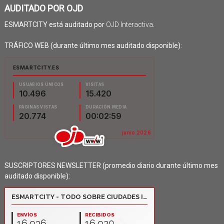
AUDITADO POR OJD
ESMARTCITY está auditado por
OJD Interactiva
.
TRÁFICO WEB (durante último mes auditado disponible):
SUSCRIPTORES NEWSLETTER (promedio diario durante último mes
auditado disponible):