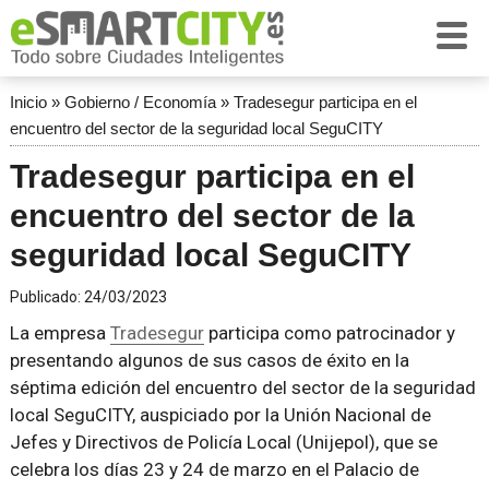
Inicio
»
Gobierno / Economía
»
Tradesegur participa en el
encuentro del sector de la seguridad local SeguCITY
Tradesegur participa en el
encuentro del sector de la
seguridad local SeguCITY
Publicado:
24/03/2023
La empresa
Tradesegur
participa como patrocinador y
presentando algunos de sus casos de éxito en la
séptima edición del encuentro del sector de la seguridad
local SeguCITY, auspiciado por la Unión Nacional de
Jefes y Directivos de Policía Local (Unijepol), que se
celebra los días 23 y 24 de marzo en el Palacio de