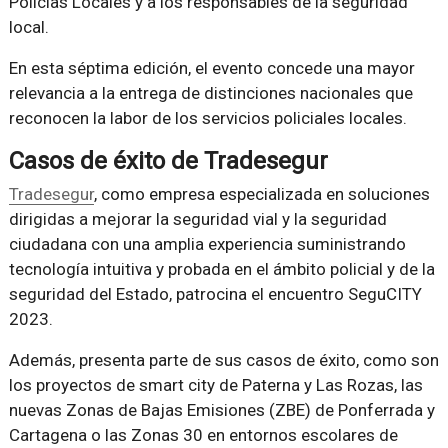
Policías Locales y a los responsables de la seguridad
local.
En esta séptima edición, el evento concede una mayor
relevancia a la entrega de distinciones nacionales que
reconocen la labor de los servicios policiales locales.
Casos de éxito de Tradesegur
Tradesegur
, como empresa especializada en soluciones
dirigidas a mejorar la seguridad vial y la seguridad
ciudadana con una amplia experiencia suministrando
tecnología intuitiva y probada en el ámbito policial y de la
seguridad del Estado, patrocina el encuentro SeguCITY
2023.
Además, presenta parte de sus casos de éxito, como son
los proyectos de smart city de Paterna y Las Rozas, las
nuevas Zonas de Bajas Emisiones (ZBE) de Ponferrada y
Cartagena o las Zonas 30 en entornos escolares de