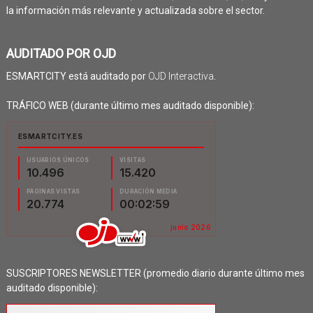
la información más relevante y actualizada sobre el sector.
AUDITADO POR OJD
ESMARTCITY está auditado por
OJD Interactiva
.
TRÁFICO WEB (durante último mes auditado disponible):
SUSCRIPTORES NEWSLETTER (promedio diario durante último mes
auditado disponible):