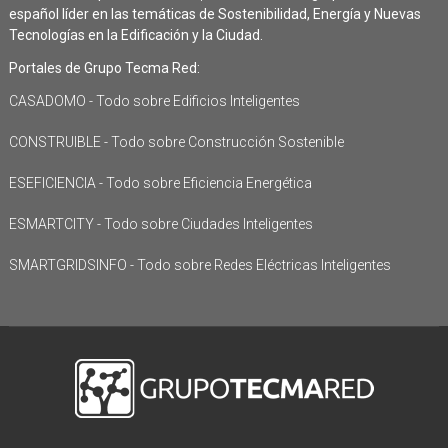
español líder en las temáticas de Sostenibilidad, Energía y Nuevas
Tecnologías en la Edificación y la Ciudad.
Portales de Grupo Tecma Red:
CASADOMO - Todo sobre Edificios Inteligentes
CONSTRUIBLE - Todo sobre Construcción Sostenible
ESEFICIENCIA - Todo sobre Eficiencia Energética
ESMARTCITY - Todo sobre Ciudades Inteligentes
SMARTGRIDSINFO - Todo sobre Redes Eléctricas Inteligentes