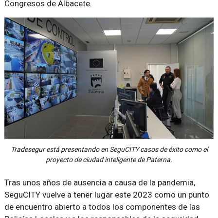
Congresos de Albacete.
Tradesegur está presentando en SeguCITY casos de éxito como el
proyecto de ciudad inteligente de Paterna.
Tras unos años de ausencia a causa de la pandemia,
SeguCITY vuelve a tener lugar este 2023 como un punto
de encuentro abierto a todos los componentes de las