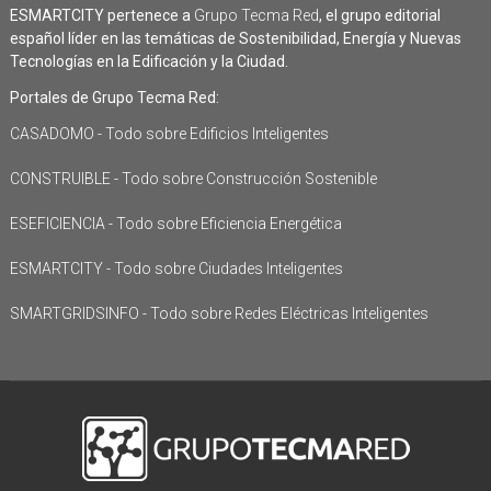
ESMARTCITY pertenece a
Grupo Tecma Red
, el grupo editorial
español líder en las temáticas de Sostenibilidad, Energía y Nuevas
Tecnologías en la Edificación y la Ciudad.
Portales de Grupo Tecma Red:
CASADOMO - Todo sobre Edificios Inteligentes
CONSTRUIBLE - Todo sobre Construcción Sostenible
ESEFICIENCIA - Todo sobre Eficiencia Energética
ESMARTCITY - Todo sobre Ciudades Inteligentes
SMARTGRIDSINFO - Todo sobre Redes Eléctricas Inteligentes