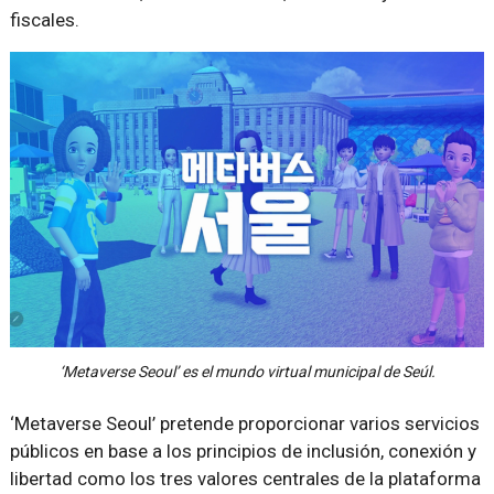
fiscales.
‘Metaverse Seoul’ es el mundo virtual municipal de Seúl.
‘Metaverse Seoul’ pretende proporcionar varios servicios
públicos en base a los principios de inclusión, conexión y
libertad como los tres valores centrales de la plataforma