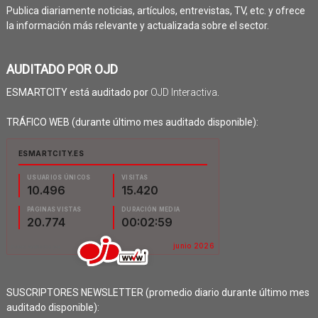
Publica diariamente noticias, artículos, entrevistas, TV, etc. y ofrece
la información más relevante y actualizada sobre el sector.
AUDITADO POR OJD
ESMARTCITY está auditado por
OJD Interactiva
.
TRÁFICO WEB (durante último mes auditado disponible):
SUSCRIPTORES NEWSLETTER (promedio diario durante último mes
auditado disponible):