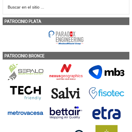
PATROCINIO PLATA
PATROCINIO BRONCE