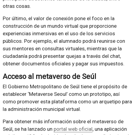
otras cosas.
Por último, el valor de conexión pone el foco en la
construcción de un mundo virtual que proporcione
experiencias inmersivas en el uso de los servicios
públicos. Por ejemplo, el alumnado podrá reunirse con
sus mentores en consultas virtuales, mientras que la
ciudadanía podrá presentar quejas a través del chat,
obtener documentos oficiales y pagar sus impuestos.
Acceso al metaverso de Seúl
El Gobierno Metropolitano de Seúl tiene el propósito de
establecer ‘Metaverse Seoul’ como un prototipo, así
como promover esta plataforma como un arquetipo para
la administración municipal virtual.
Para obtener más información sobre el metaverso de
Seúl, se ha lanzado un
portal web oficial
, una aplicación