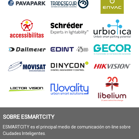
SOBRE ESMARTCITY
ESMARTCITY es el principal medio de comunicación on-line sobre
Ciudades Inteligentes.