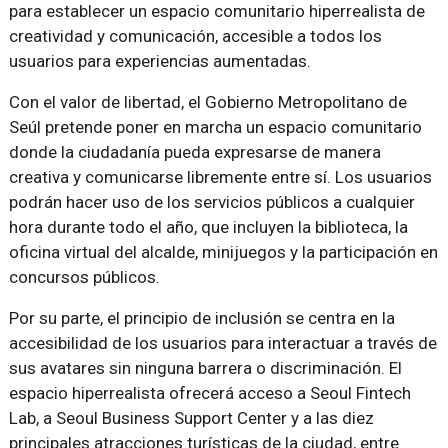
para establecer un espacio comunitario hiperrealista de
creatividad y comunicación, accesible a todos los
usuarios para experiencias aumentadas.
Con el valor de libertad, el Gobierno Metropolitano de
Seúl pretende poner en marcha un espacio comunitario
donde la ciudadanía pueda expresarse de manera
creativa y comunicarse libremente entre sí. Los usuarios
podrán hacer uso de los servicios públicos a cualquier
hora durante todo el año, que incluyen la biblioteca, la
oficina virtual del alcalde, minijuegos y la participación en
concursos públicos.
Por su parte, el principio de inclusión se centra en la
accesibilidad de los usuarios para interactuar a través de
sus avatares sin ninguna barrera o discriminación. El
espacio hiperrealista ofrecerá acceso a Seoul Fintech
Lab, a Seoul Business Support Center y a las diez
principales atracciones turísticas de la ciudad, entre