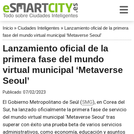
Inicio
»
Ciudades Inteligentes
»
Lanzamiento oficial de la primera
fase del mundo virtual municipal ‘Metaverse Seoul’
Lanzamiento oficial de la
primera fase del mundo
virtual municipal ‘Metaverse
Seoul’
Publicado:
07/02/2023
El Gobierno Metropolitano de Seúl (
SMG
), en Corea del
Sur, ha lanzado oficialmente la primera fase de servicio
del mundo virtual municipal ‘Metaverse Seoul’ tras
superar con éxito una prueba beta de varios servicios
administrativos, como economía, educación y asuntos